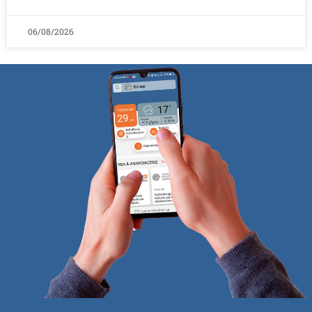
06/08/2026