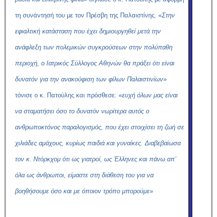
τη συνάντησή του με τον Πρέσβη της Παλαιστίνης. «
Στην
εφιαλτική κατάσταση που έχει δημιουργηθεί μετά την
ανάφλεξη των πολεμικών συγκρούσεων στην πολύπαθη
περιοχή, ο Ιατρικός Σύλλογος Αθηνών θα πράξει ότι είναι
δυνατόν για την ανακούφιση των φίλων Παλαιστινίων
»
τόνισε ο κ. Πατούλης και πρόσθεσε: «
ευχή όλων μας είναι
να σταματήσει όσο το δυνατόν νωρίτερα αυτός ο
ανθρωποκτόνος παραλογισμός, που έχει στοιχίσει τη ζωή σε
χιλιάδες αμάχους, κυρίως παιδιά και γυναίκες. Διαβεβαίωσα
τον κ. Ντόρκχομ ότι ως γιατροί, ως Έλληνες και πάνω απ’
όλα ως άνθρωποι, είμαστε στη διάθεση του για να
βοηθήσουμε όσο και με όποιον τρόπο μπορούμε
»