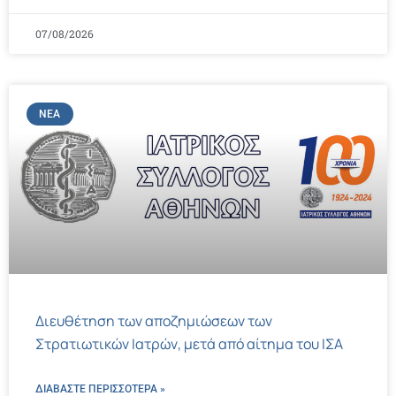
07/08/2026
ΝΈΑ
Διευθέτηση των αποζημιώσεων των
Στρατιωτικών Ιατρών, μετά από αίτημα του ΙΣΑ
ΔΙΑΒΑΣΤΕ ΠΕΡΙΣΣΌΤΕΡΑ »