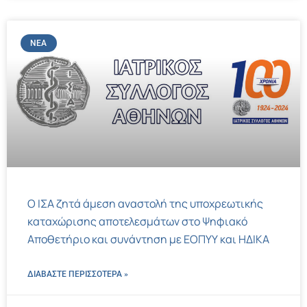
ΝΈΑ
Ο ΙΣΑ ζητά άμεση αναστολή της υποχρεωτικής
καταχώρισης αποτελεσμάτων στο Ψηφιακό
Αποθετήριο και συνάντηση με ΕΟΠΥΥ και ΗΔΙΚΑ
ΔΙΑΒΑΣΤΕ ΠΕΡΙΣΣΌΤΕΡΑ »