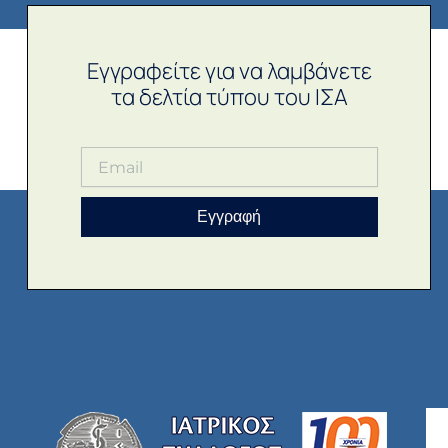
Εγγραφείτε για να λαμβάνετε
τα δελτία τύπου του ΙΣΑ
Εγγραφή