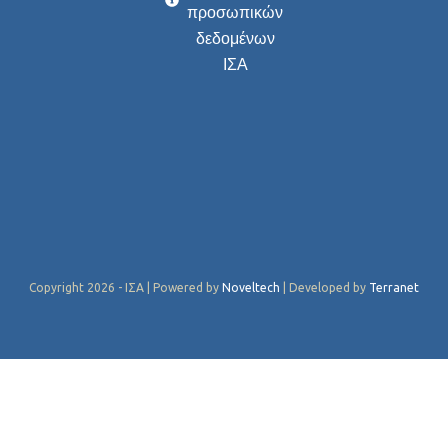
προσωπικών
δεδομένων
ΙΣΑ
Copyright 2026 - ΙΣΑ | Powered by
Noveltech
| Developed by
Terranet