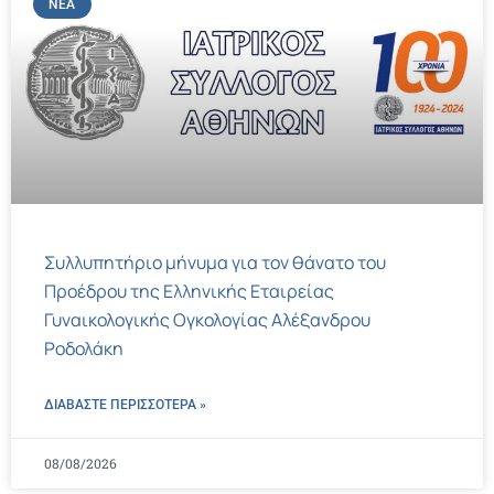
ΝΈΑ
Συλλυπητήριο μήνυμα για τον θάνατο του
Προέδρου της Ελληνικής Εταιρείας
Γυναικολογικής Ογκολογίας Αλέξανδρου
Ροδολάκη
ΔΙΑΒΑΣΤΕ ΠΕΡΙΣΣΌΤΕΡΑ »
08/08/2026