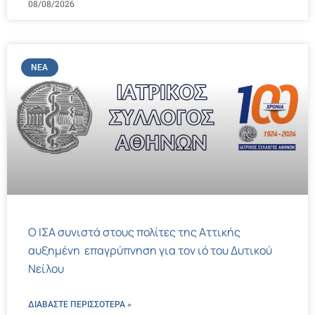
08/08/2026
ΝΈΑ
Ο ΙΣΑ συνιστά στους πολίτες της Αττικής
αυξημένη επαγρύπνηση για τον ιό του Δυτικού
Νείλου
ΔΙΑΒΑΣΤΕ ΠΕΡΙΣΣΌΤΕΡΑ »