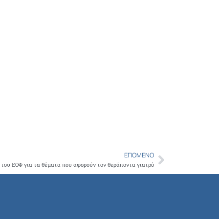
ΕΠΌΜΕΝΟ
Next
 του ΕΟΦ για τα θέματα που αφορούν τον θεράποντα γιατρό