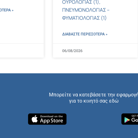
ΟΥΡΟΛΟΓΙΑΣ (1),
ΠΝΕΥΜΟΝΟΛΟΓΙΑΣ –
ΌΤΕΡΑ »
ΦΥΜΑΤΙΟΛΟΓΙΑΣ (1)
ΔΙΑΒΑΣΤΕ ΠΕΡΙΣΣΌΤΕΡΑ »
06/08/2026
Μπορείτε να κατεβάσετε την εφαρμογ
για το κινητό σας εδώ