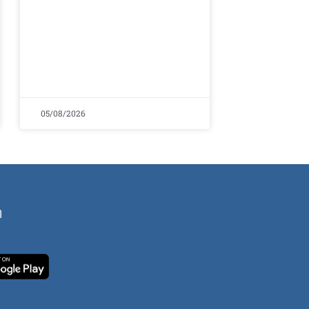
05/08/2026
ή