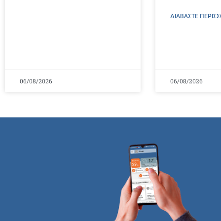
ΔΙΑΒΑΣΤΕ ΠΕΡΙΣΣ
06/08/2026
06/08/2026