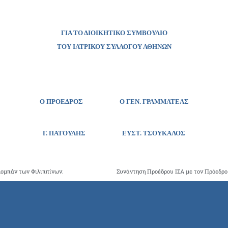
ΓΙΑ ΤΟ ΔΙΟΙΚΗΤΙΚΟ ΣΥΜΒΟΥΛΙΟ
ΤΟΥ ΙΑΤΡΙΚΟΥ ΣΥΛΛΟΓΟΥ ΑΘΗΝΩΝ
Ο ΠΡΟΕΔΡΟΣ
Ο ΓΕΝ. ΓΡΑΜΜΑΤΕΑΣ
Γ. ΠΑΤΟΥΛΗΣ
ΕΥΣΤ. ΤΣΟΥΚΑΛΟΣ
λομπάν των Φιλιππίνων.
Συνάντηση Προέδρου ΙΣΑ με τον Πρόεδρο