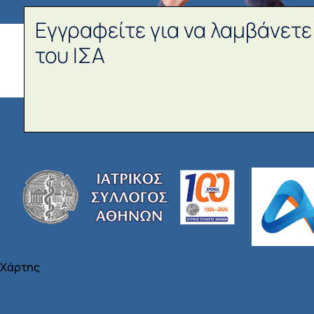
Εγγραφείτε για να λαμβάνετε
του ΙΣΑ
Χάρτης