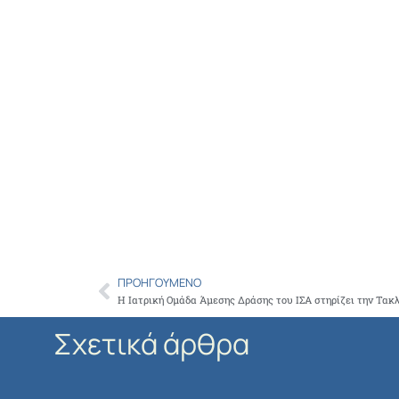
ΠΡΟΗΓΟΎΜΕΝΟ
Prev
Η Ιατρική Ομάδα Άμεσης Δράσης του ΙΣΑ στηρίζει την Τακ
Σχετικά άρθρα