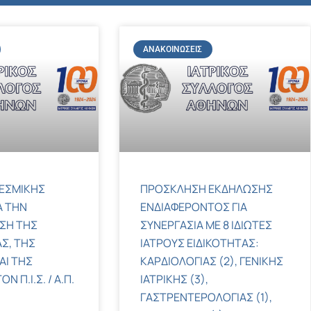
ΑΝΑΚΟΙΝΏΣΕΙΣ
ΕΣΜΙΚΗΣ
ΠΡΟΣΚΛΗΣΗ ΕΚΔΗΛΩΣΗΣ
Α ΤΗΝ
ΕΝΔΙΑΦΕΡΟΝΤΟΣ ΓΙΑ
ΣΗ ΤΗΣ
ΣΥΝΕΡΓΑΣΙΑ ΜΕ 8 ΙΔΙΩΤΕΣ
Σ, ΤΗΣ
ΙΑΤΡΟΥΣ ΕΙΔΙΚΟΤΗΤΑΣ:
ΑΙ ΤΗΣ
ΚΑΡΔΙΟΛΟΓΙΑΣ (2), ΓΕΝΙΚΗΣ
 Π.Ι.Σ. / Α.Π.
ΙΑΤΡΙΚΗΣ (3),
ΓΑΣΤΡΕΝΤΕΡΟΛΟΓΙΑΣ (1),