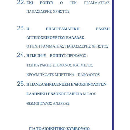
ΕΝΙ ΕΟΠΥΥ
Ο ΓΕΝ. ΓΡΑΜΜΑΤΕΑΣ
ΠΑΠΑΣΙΔΕΡΗΣ ΧΡΗΣΤΟΣ
Η ΕΠΑΓΓΕΛΜΑΤΙΚΗ ΕΝΩΣΗ
ΑΓΓΕΙΟΧΕΙΡΟΥΡΓΩΝ ΕΛΛΑΔΑΣ
Ο ΓΕΝ. ΓΡΑΜΜΑΤΕΑΣ ΠΑΠΑΣΙΔΕΡΗΣ ΧΡΗΣΤΟΣ
Η Π.Ε.ΠΦΥ – ΕΟΠΠΥ
Ο ΠΡΟΕΔΡΟΣ :
ΤΣΙΠΟΥΡΑΚΗΣ ΣΤΕΦΑΝΟΣ ΚΑΙ ΜΕΛΟΣ
ΚΡΟΥΜΠΧΟΛΤΣ ΜΠΕΤΤΙΝΑ – ΠΑΘΟΛΟΓΟΣ
Η ΠΑΝΕΛΛΗΝΙΑ ΕΝΩΣΗ ΕΝΔΟΚΡΙΝΟΛΟΓΩΝ –
ΕΛΛΗΝΙΚΗ ΕΝΔΟΚΡ.ΕΤΑΙΡΕΙΑ
ΜΕΛΟΣ
ΘΩΜΟΠΟΥΛΟΣ ΑΝΔΡΕΑΣ
ΓΙΑ ΤΟ ΔΙΟΙΚΗΤΙΚΟ ΣΥΜΒΟΥΛΙΟ