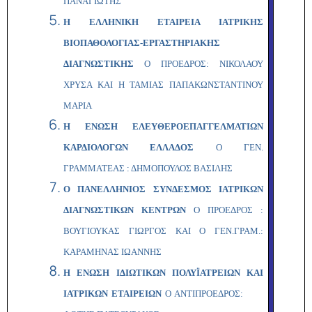
ΠΑΝΑΓΙΩΤΗΣ
Η ΕΛΛΗΝΙΚΗ ΕΤΑΙΡΕΙΑ ΙΑΤΡΙΚΗΣ
ΒΙΟΠΑΘΟΛΟΓΙΑΣ-ΕΡΓΑΣΤΗΡΙΑΚΗΣ
ΔΙΑΓΝΩΣΤΙΚΗΣ
Ο ΠΡΟΕΔΡΟΣ: ΝΙΚΟΛΑΟΥ
ΧΡΥΣΑ ΚΑΙ Η ΤΑΜΙΑΣ ΠΑΠΑΚΩΝΣΤΑΝΤΙΝΟΥ
ΜΑΡΙΑ
Η ΕΝΩΣΗ ΕΛΕΥΘΕΡΟΕΠΑΓΓΕΛΜΑΤΙΩΝ
ΚΑΡΔΙΟΛΟΓΩΝ ΕΛΛΑΔΟΣ
Ο ΓΕΝ.
ΓΡΑΜΜΑΤΕΑΣ : ΔΗΜΟΠΟΥΛΟΣ ΒΑΣΙΛΗΣ
Ο ΠΑΝΕΛΛΗΝΙΟΣ ΣΥΝΔΕΣΜΟΣ ΙΑΤΡΙΚΩΝ
ΔΙΑΓΝΩΣΤΙΚΩΝ ΚΕΝΤΡΩΝ
Ο
ΠΡΟΕΔΡΟΣ :
ΒΟΥΓΙΟΥΚΑΣ ΓΙΩΡΓΟΣ ΚΑΙ Ο ΓΕΝ.ΓΡΑΜ.:
ΚΑΡΑΜΗΝΑΣ ΙΩΑΝΝΗΣ
Η ΕΝΩΣΗ ΙΔΙΩΤΙΚΩΝ ΠΟΛΥΪΑΤΡΕΙΩΝ ΚΑΙ
ΙΑΤΡΙΚΩΝ ΕΤΑΙΡΕΙΩΝ
Ο ΑΝΤΙΠΡΟΕΔΡΟΣ: