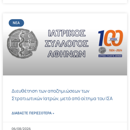
ΝΈΑ
Διευθέτηση των αποζημιώσεων των
Στρατιωτικών Ιατρών, μετά από αίτημα του ΙΣΑ
ΔΙΑΒΑΣΤΕ ΠΕΡΙΣΣΌΤΕΡΑ »
06/08/2026