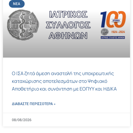
ΝΈΑ
Ο ΙΣΑ ζητά άμεση αναστολή της υποχρεωτικής
καταχώρισης αποτελεσμάτων στο Ψηφιακό
Αποθετήριο και συνάντηση με ΕΟΠΥΥ και ΗΔΙΚΑ
ΔΙΑΒΑΣΤΕ ΠΕΡΙΣΣΌΤΕΡΑ »
08/08/2026