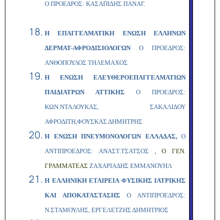
Ο ΠΡΟΕΔΡΟΣ: ΚΑΣΑΠΙΔΗΣ ΠΑΝΑΓ.
Η ΕΠΑΓΓΕΛΜΑΤΙΚΗ ΕΝΩΣΗ ΕΛΛΗΝΩΝ
ΔΕΡΜΑΤ-ΑΦΡΟΔΙΣΙΟΛΟΓΩΝ
Ο ΠΡΟΕΔΡΟΣ:
ΑΝΘΟΠΟΥΛΟΣ ΤΗΛΕΜΑΧΟΣ
Η ΕΝΩΣΗ ΕΛΕΥΘΕΡΟΕΠΑΓΓΕΛΜΑΤΙΩΝ
ΠΑΙΔΙΑΤΡΩΝ ΑΤΤΙΚΗΣ
Ο
ΠΡΟΕΔΡΟΣ:
ΚΩΝ.ΝΤΑΛΟΥΚΑΣ, ΣΑΚΑΛΙΔΟΥ
ΑΦΡΟΔΙΤΗ,ΦΟΥΣΚΑΣ ΔΗΜΗΤΡΗΣ
Η ΕΝΩΣΗ ΠΝΕΥΜΟΝΟΛΟΓΩΝ ΕΛΛΑΔΑΣ,
Ο
ΑΝΤΙΠΡΟΕΔΡΟΣ: ΑΝΑΣΤ.ΤΣΑΤΣΟΣ
, Ο ΓΕΝ.
ΓΡΑΜΜΑΤΕΑΣ
ΖΑΧΑΡΙΑΔΗΣ ΕΜΜΑΝΟΥΗΛ
Η ΕΛΛΗΝΙΚΗ ΕΤΑΙΡΕΙΑ ΦΥΣΙΚΗΣ ΙΑΤΡΙΚΗΣ
ΚΑΙ ΑΠΟΚΑΤΑΣΤΑΣΗΣ
Ο ΑΝΤΙΠΡΟΕΔΡΟΣ:
Ν.ΣΤΑΜΟΥΛΗΣ, ΕΡΓΕΛΕΤΖΗΣ ΔΗΜΗΤΡΙΟΣ