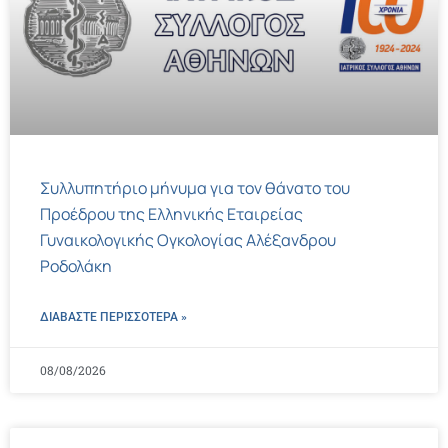
Συλλυπητήριο μήνυμα για τον θάνατο του
Προέδρου της Ελληνικής Εταιρείας
Γυναικολογικής Ογκολογίας Αλέξανδρου
Ροδολάκη
ΔΙΑΒΑΣΤΕ ΠΕΡΙΣΣΌΤΕΡΑ »
08/08/2026