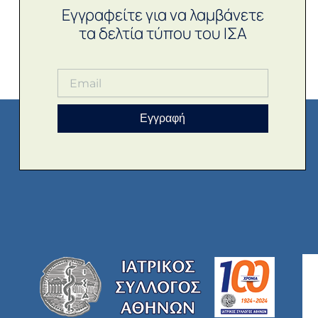
Εγγραφείτε για να λαμβάνετε
τα δελτία τύπου του ΙΣΑ
Εγγραφή