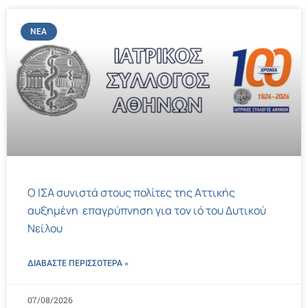
ΝΈΑ
Ο ΙΣΑ συνιστά στους πολίτες της Αττικής
αυξημένη επαγρύπνηση για τον ιό του Δυτικού
Νείλου
ΔΙΑΒΑΣΤΕ ΠΕΡΙΣΣΌΤΕΡΑ »
07/08/2026