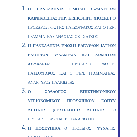
Η ΠΑΝΕΛΛΗΝΙΑ ΟΜΟΣΠ ΣΩΜΑΤΕΙΩΝ
ΚΛΙΝΙΚΟΕΡΓΑΣΤΗΡ. ΕΙΔΙΚΟΤΗΤ. (ΠΟΣΚΕ)
Ο
ΠΡΟΕΔΡΟΣ: ΦΩΤΗΣ ΠΑΤΣΟΥΡΑΚΟΣ ΚΑΙ Ο ΓΕΝ.
ΓΡΑΜΜΑΤΕΑΣ ΑΝΑΣΤΑΣΙΟΣ ΤΣΑΤΣΟΣ
Η ΠΑΝΕΛΛΗΝΙΑ ΕΝΩΣΗ ΕΛΕΥΘ/ΩΝ ΙΑΤΡΩΝ
ΕΝΟΠΛΩΝ ΔΥΝΑΜΕΩΝ ΚΑΙ ΣΩΜΑΤΩΝ
ΑΣΦΑΛΕΙΑΣ
Ο ΠΡΟΕΔΡΟΣ: ΦΩΤΗΣ
ΠΑΤΣΟΥΡΑΚΟΣ ΚΑΙ Ο ΓΕΝ. ΓΡΑΜΜΑΤΕΑΣ
ΑΝΑΡΓΥΡΟΣ ΠΛΑΚΙΩΤΗΣ
Ο ΣΥΛΛΟΓΟΣ ΕΠΙΣΤΗΜΟΝΙΚΟΥ
ΥΓΕΙΟΝΟΜΙΚΟΥ ΠΡΟΣΩΠΙΚΟΥ ΕΟΠΥΥ
ΑΤΤΙΚΗΣ (ΣΕΥΠ-ΕΟΠΠΥ ΑΤΤΙΚΗΣ)
Ο
ΠΡΟΕΔΡΟΣ: ΨΥΧΑΡΗΣ ΠΑΝΑΓΙΩΤΗΣ
Η ΠΟΣΕΥΠΙΚΑ
Ο ΠΡΟΕΔΡΟΣ: ΨΥΧΑΡΗΣ