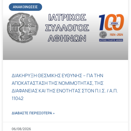
ΑΝΑΚΟΙΝΏΣΕΙΣ
ΔΙΑΚΗΡΥΞΗ ΘΕΣΜΙΚΗΣ ΕΥΘΥΝΗΣ – ΓΙΑ ΤΗΝ
ΑΠΟΚΑΤΑΣΤΑΣΗ ΤΗΣ ΝΟΜΙΜΟΤΗΤΑΣ, ΤΗΣ
ΔΙΑΦΑΝΕΙΑΣ ΚΑΙ ΤΗΣ ΕΝΟΤΗΤΑΣ ΣΤΟΝ Π.Ι.Σ. / Α.Π.
11042
ΔΙΑΒΑΣΤΕ ΠΕΡΙΣΣΌΤΕΡΑ »
06/08/2026