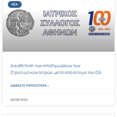
ΝΈΑ
Διευθέτηση των αποζημιώσεων των
Στρατιωτικών Ιατρών, μετά από αίτημα του ΙΣΑ
ΔΙΑΒΑΣΤΕ ΠΕΡΙΣΣΌΤΕΡΑ »
06/08/2026