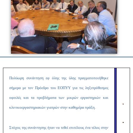
Πολύωρη συνάντηση εφ όλης της ύλης πραγματοποιήθηκε
σήμερα με τον Πρόεδρο του ΕΟΠΥΥ για τις ληξιπρόθεσμες
οφειλές και τα προβλήματα των μικρών εργαστηριών και
κλινικοεργαστηριακών γιατρών στην καθημέρα πράξη.
Στόχος της συνάντησης ήταν να τεθεί επιτέλους ένα τέλος στην