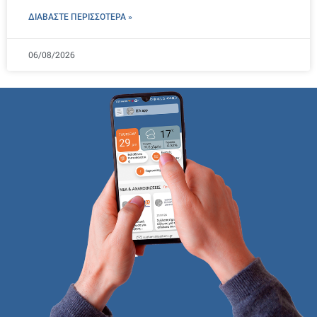
ΔΙΑΒΑΣΤΕ ΠΕΡΙΣΣΌΤΕΡΑ »
06/08/2026