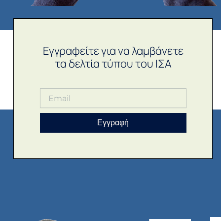
Εγγραφείτε για να λαμβάνετε
τα δελτία τύπου του ΙΣΑ
Εγγραφή