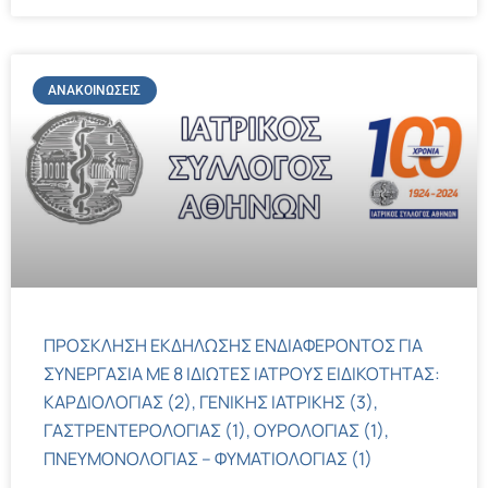
ΑΝΑΚΟΙΝΏΣΕΙΣ
ΠΡΟΣΚΛΗΣΗ ΕΚΔΗΛΩΣΗΣ ΕΝΔΙΑΦΕΡΟΝΤΟΣ ΓΙΑ
ΣΥΝΕΡΓΑΣΙΑ ΜΕ 8 ΙΔΙΩΤΕΣ ΙΑΤΡΟΥΣ ΕΙΔΙΚΟΤΗΤΑΣ:
ΚΑΡΔΙΟΛΟΓΙΑΣ (2), ΓΕΝΙΚΗΣ ΙΑΤΡΙΚΗΣ (3),
ΓΑΣΤΡΕΝΤΕΡΟΛΟΓΙΑΣ (1), ΟΥΡΟΛΟΓΙΑΣ (1),
ΠΝΕΥΜΟΝΟΛΟΓΙΑΣ – ΦΥΜΑΤΙΟΛΟΓΙΑΣ (1)