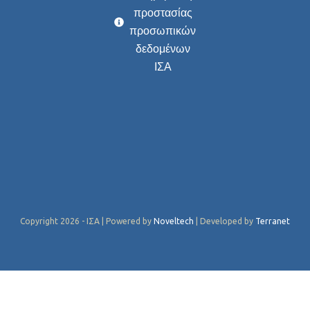
προστασίας
προσωπικών
δεδομένων
ΙΣΑ
Copyright 2026 - ΙΣΑ | Powered by
Noveltech
| Developed by
Terranet