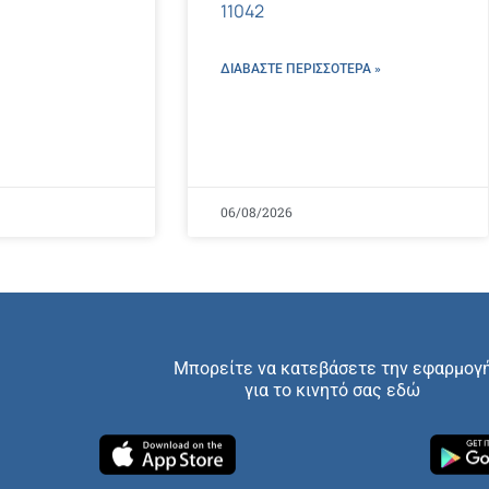
11042
ΔΙΑΒΑΣΤΕ ΠΕΡΙΣΣΌΤΕΡΑ »
06/08/2026
Μπορείτε να κατεβάσετε την εφαρμογ
για το κινητό σας εδώ