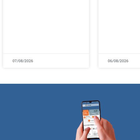
07/08/2026
06/08/2026