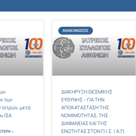
ΑΝΑΚΟΙΝΏΣΕΙΣ
των
ΔΙΑΚΗΡΥΞΗ ΘΕΣΜΙΚΗΣ
ν των
ΕΥΘΥΝΗΣ – ΓΙΑ ΤΗΝ
 Ιατρών, μετά
ΑΠΟΚΑΤΑΣΤΑΣΗ ΤΗΣ
υ ΙΣΑ
ΝΟΜΙΜΟΤΗΤΑΣ, ΤΗΣ
ΔΙΑΦΑΝΕΙΑΣ ΚΑΙ ΤΗΣ
ΕΝΟΤΗΤΑΣ ΣΤΟΝ Π.Ι.Σ. / Α.Π.
ΌΤΕΡΑ »