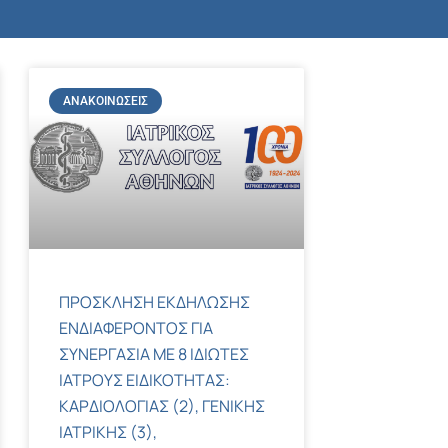
ΑΝΑΚΟΙΝΏΣΕΙΣ
ΠΡΟΣΚΛΗΣΗ ΕΚΔΗΛΩΣΗΣ
ΕΝΔΙΑΦΕΡΟΝΤΟΣ ΓΙΑ
ΣΥΝΕΡΓΑΣΙΑ ΜΕ 8 ΙΔΙΩΤΕΣ
ΙΑΤΡΟΥΣ ΕΙΔΙΚΟΤΗΤΑΣ:
ΚΑΡΔΙΟΛΟΓΙΑΣ (2), ΓΕΝΙΚΗΣ
ΙΑΤΡΙΚΗΣ (3),