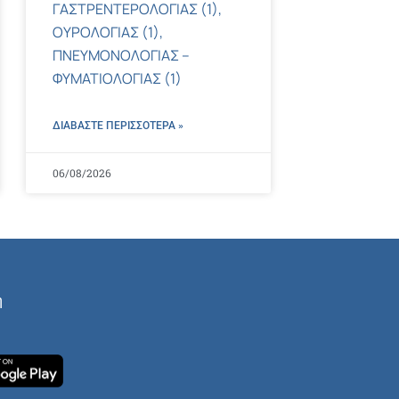
ΓΑΣΤΡΕΝΤΕΡΟΛΟΓΙΑΣ (1),
ΟΥΡΟΛΟΓΙΑΣ (1),
ΠΝΕΥΜΟΝΟΛΟΓΙΑΣ –
ΦΥΜΑΤΙΟΛΟΓΙΑΣ (1)
ΔΙΑΒΑΣΤΕ ΠΕΡΙΣΣΌΤΕΡΑ »
06/08/2026
ή