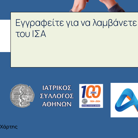
Εγγραφείτε για να λαμβάνετε
του ΙΣΑ
Χάρτης