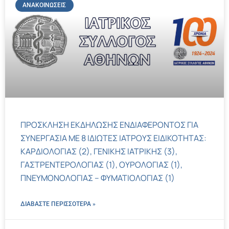
ΑΝΑΚΟΙΝΏΣΕΙΣ
ΠΡΟΣΚΛΗΣΗ ΕΚΔΗΛΩΣΗΣ ΕΝΔΙΑΦΕΡΟΝΤΟΣ ΓΙΑ
ΣΥΝΕΡΓΑΣΙΑ ΜΕ 8 ΙΔΙΩΤΕΣ ΙΑΤΡΟΥΣ ΕΙΔΙΚΟΤΗΤΑΣ:
ΚΑΡΔΙΟΛΟΓΙΑΣ (2), ΓΕΝΙΚΗΣ ΙΑΤΡΙΚΗΣ (3),
ΓΑΣΤΡΕΝΤΕΡΟΛΟΓΙΑΣ (1), ΟΥΡΟΛΟΓΙΑΣ (1),
ΠΝΕΥΜΟΝΟΛΟΓΙΑΣ – ΦΥΜΑΤΙΟΛΟΓΙΑΣ (1)
ΔΙΑΒΑΣΤΕ ΠΕΡΙΣΣΌΤΕΡΑ »