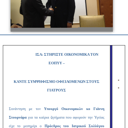
ΙΣΑ: ΣΤΗΡΙΞΤΕ ΟΙΚΟΝΟΜΙΚΑ ΤΟΝ
ΕΟΠΥΥ –
ΚΑΝΤΕ ΣΥΜΨΗΦΙΣΜΟ ΟΦΕΙΛΟΜΕΝΩΝ ΣΤΟΥΣ
ΓΙΑΤΡΟΥΣ
Συνάντηση με τον
Υπουργό Οικονομικών κο Γιάννη
Στουρνάρα
για τα καίρια ζητήματα που αφορούν την Υγείας
είχε το μεσημέρι ο
Πρόεδρος του Ιατρικού Συλλόγου