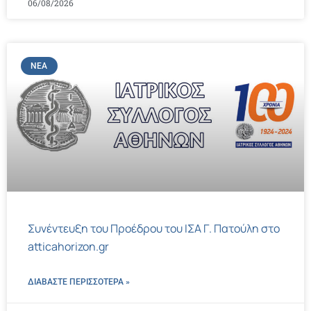
06/08/2026
ΝΈΑ
Συνέντευξη του Προέδρου του ΙΣΑ Γ. Πατούλη στο
atticahorizon.gr
ΔΙΑΒΑΣΤΕ ΠΕΡΙΣΣΌΤΕΡΑ »