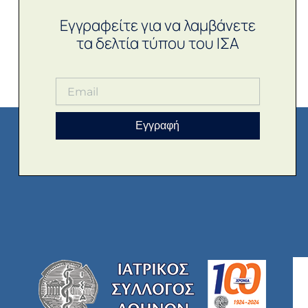
Εγγραφείτε για να λαμβάνετε
τα δελτία τύπου του ΙΣΑ
Εγγραφή