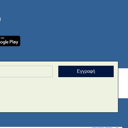
ή
Εγγραφή