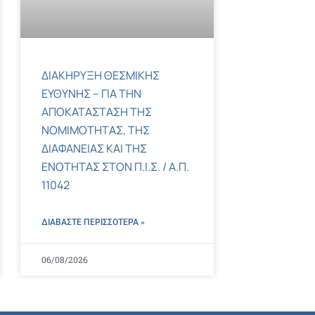
ΔΙΑΚΗΡΥΞΗ ΘΕΣΜΙΚΗΣ
ΕΥΘΥΝΗΣ – ΓΙΑ ΤΗΝ
ΑΠΟΚΑΤΑΣΤΑΣΗ ΤΗΣ
ΝΟΜΙΜΟΤΗΤΑΣ, ΤΗΣ
ΔΙΑΦΑΝΕΙΑΣ ΚΑΙ ΤΗΣ
ΕΝΟΤΗΤΑΣ ΣΤΟΝ Π.Ι.Σ. / Α.Π.
11042
ΔΙΑΒΑΣΤΕ ΠΕΡΙΣΣΌΤΕΡΑ »
06/08/2026