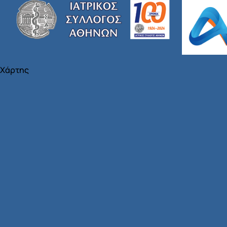
Χάρτης