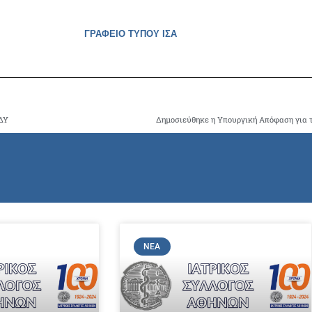
ΓΡΑΦΕΙΟ ΤΥΠΟΥ ΙΣΑ
ΕΔΥ
ΝΈΑ