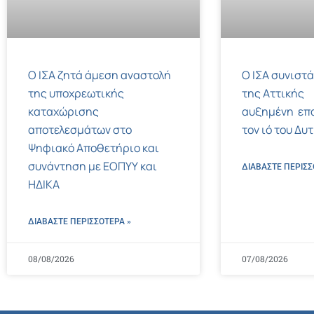
Ο ΙΣΑ ζητά άμεση αναστολή
Ο ΙΣΑ συνιστά
της υποχρεωτικής
της Αττικής
καταχώρισης
αυξημένη επ
αποτελεσμάτων στο
τον ιό του Δυ
Ψηφιακό Αποθετήριο και
συνάντηση με ΕΟΠΥΥ και
ΔΙΑΒΑΣΤΕ ΠΕΡΙΣΣ
ΗΔΙΚΑ
ΔΙΑΒΑΣΤΕ ΠΕΡΙΣΣΌΤΕΡΑ »
08/08/2026
07/08/2026