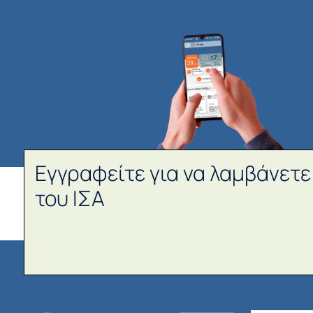
Εγγραφείτε για να λαμβάνετε
του ΙΣΑ