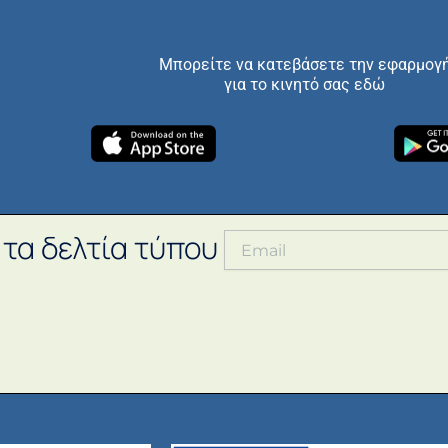
Μπορείτε να κατεβάσετε την εφαρμογ
για το κινητό σας εδώ
 τα δελτία τύπου