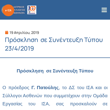
Μετάβαση
στο
περιεχόμενο
19 Απριλίου, 2019
Πρόσκληση σε Συνέντευξη Τύπου
23/4/2019
Πρόσκληση σε Συνέντευξη Τύπου
Ο πρόεδρος
Γ. Πατούλης
, το ΔΣ του ΙΣΑ και οι
Σύλλογοι Ασθενών που συμμετέχουν στην Ομάδα
Εργασίας του ΙΣΑ, σας προσκαλούν σε