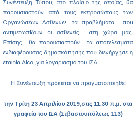
Συνέντευξη Τύπου, στο πλαίσιο της οποίας, θα
παρουσιαστούν από τους εκπροσώπους των
Οργανώσεων Ασθενών, τα προβλήματα που
αντιμετωπίζουν οι ασθενείς στη χώρα μας.
Επίσης θα παρουσιαστούν τα αποτελέσματα
ενδιαφέρουσας δημοσκόπησης που διενήργησε η
εταιρία
Alco
,για λογαριασμό του ΙΣΑ.
Η Συνέντευξη πρόκειται να πραγματοποιηθεί
την Τρίτη 23 Απριλίου 2019,στις 11.30 π.μ. στα
γραφεία του ΙΣΑ (Σεβαστουπόλεως 113)