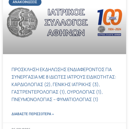
ΑΝΑΚΟΙΝΏΣΕΙΣ
ΠΡΟΣΚΛΗΣΗ ΕΚΔΗΛΩΣΗΣ ΕΝΔΙΑΦΕΡΟΝΤΟΣ ΓΙΑ
ΣΥΝΕΡΓΑΣΙΑ ΜΕ 8 ΙΔΙΩΤΕΣ ΙΑΤΡΟΥΣ ΕΙΔΙΚΟΤΗΤΑΣ:
ΚΑΡΔΙΟΛΟΓΙΑΣ (2), ΓΕΝΙΚΗΣ ΙΑΤΡΙΚΗΣ (3),
ΓΑΣΤΡΕΝΤΕΡΟΛΟΓΙΑΣ (1), ΟΥΡΟΛΟΓΙΑΣ (1),
ΠΝΕΥΜΟΝΟΛΟΓΙΑΣ – ΦΥΜΑΤΙΟΛΟΓΙΑΣ (1)
ΔΙΑΒΑΣΤΕ ΠΕΡΙΣΣΌΤΕΡΑ »