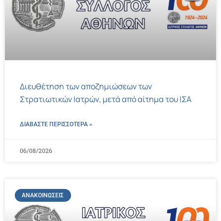
Διευθέτηση των αποζημιώσεων των
Στρατιωτικών Ιατρών, μετά από αίτημα του ΙΣΑ
ΔΙΑΒΑΣΤΕ ΠΕΡΙΣΣΌΤΕΡΑ »
06/08/2026
ΑΝΑΚΟΙΝΏΣΕΙΣ