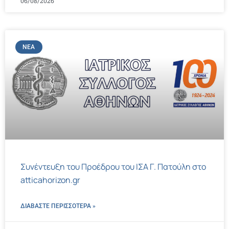
06/08/2026
ΝΈΑ
Συνέντευξη του Προέδρου του ΙΣΑ Γ. Πατούλη στο
atticahorizon.gr
ΔΙΑΒΑΣΤΕ ΠΕΡΙΣΣΌΤΕΡΑ »