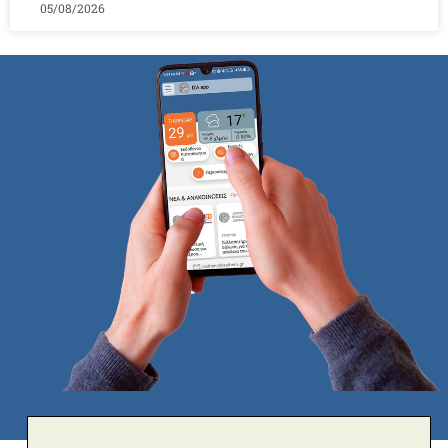
05/08/2026