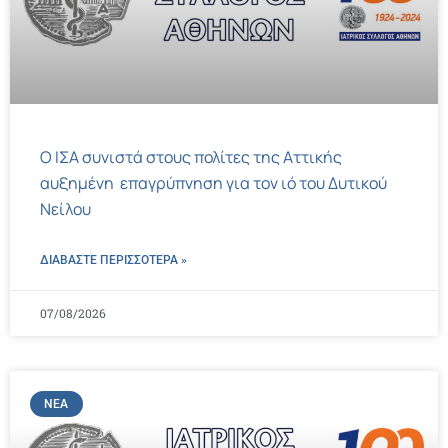
Ο ΙΣΑ συνιστά στους πολίτες της Αττικής
αυξημένη επαγρύπνηση για τον ιό του Δυτικού
Νείλου
ΔΙΑΒΑΣΤΕ ΠΕΡΙΣΣΌΤΕΡΑ »
07/08/2026
ΝΈΑ