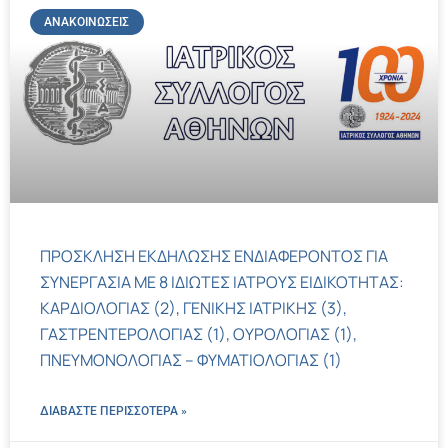
ΑΝΑΚΟΙΝΏΣΕΙΣ
ΠΡΟΣΚΛΗΣΗ ΕΚΔΗΛΩΣΗΣ ΕΝΔΙΑΦΕΡΟΝΤΟΣ ΓΙΑ
ΣΥΝΕΡΓΑΣΙΑ ΜΕ 8 ΙΔΙΩΤΕΣ ΙΑΤΡΟΥΣ ΕΙΔΙΚΟΤΗΤΑΣ:
ΚΑΡΔΙΟΛΟΓΙΑΣ (2), ΓΕΝΙΚΗΣ ΙΑΤΡΙΚΗΣ (3),
ΓΑΣΤΡΕΝΤΕΡΟΛΟΓΙΑΣ (1), ΟΥΡΟΛΟΓΙΑΣ (1),
ΠΝΕΥΜΟΝΟΛΟΓΙΑΣ – ΦΥΜΑΤΙΟΛΟΓΙΑΣ (1)
ΔΙΑΒΑΣΤΕ ΠΕΡΙΣΣΌΤΕΡΑ »