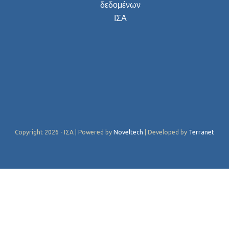
δεδομένων
ΙΣΑ
Copyright 2026 - ΙΣΑ | Powered by
Noveltech
| Developed by
Terranet