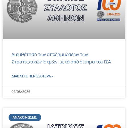
Διευθέτηση των αποζημιώσεων των
Στρατιωτικών Ιατρών, μετά από αίτημα του ΙΣΑ
ΔΙΑΒΑΣΤΕ ΠΕΡΙΣΣΌΤΕΡΑ »
06/08/2026
ΑΝΑΚΟΙΝΏΣΕΙΣ