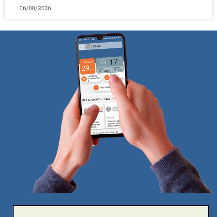
06/08/2026