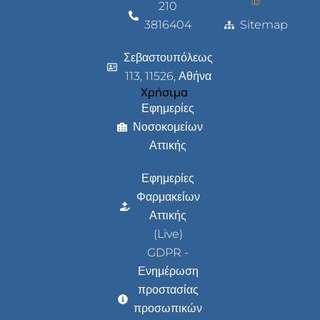
210
3816404
Sitemap
Σεβαστουπόλεως
113, 11526, Αθήνα
Χρήσιμα
Εφημερίες
Νοσοκομείων
Αττικής
Εφημερίες
Φαρμακείων
Αττικής
(Live)
GDPR -
Ενημέρωση
προστασίας
προσωπικών