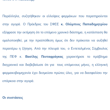
Παράλληλα, συζητήθηκαν οι ελλείψεις φαρμάκων που παρατηρούνται
στην αγορά. Ο Πρόεδρος του ΣΦΕΕ
κ. Ολύμπιος Παπαδημητρίου
εξέφρασε την εκτίμηση ότι το επόμενο χρονικό διάστημα, η κατάσταση θα
ομαλοποιηθεί, με την προϋπόθεση όμως ότι δεν πρόκειται να αυξηθεί
περαιτέρω η ζήτηση. Από την πλευρά του, ο Εντεταλμένος Σύμβουλος
της ΠΕΦ κ.
Βασίλης Πενταφράγκας
χαρακτήρισε το πρόβλημα
διαχρονικό και διαβεβαίωσε ότι για τους επόμενους μήνες, η ελληνική
φαρμακοβιομηχανία έχει δεσμεύσει πρώτες ύλες, για να διασφαλίσει την
επάρκεια στην αγορά.
Οι συστάσεις