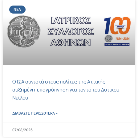
ΝΈΑ
Ο ΙΣΑ συνιστά στους πολίτες της Αττικής
αυξημένη επαγρύπνηση για τον ιό του Δυτικού
Νείλου
ΔΙΑΒΑΣΤΕ ΠΕΡΙΣΣΌΤΕΡΑ »
07/08/2026