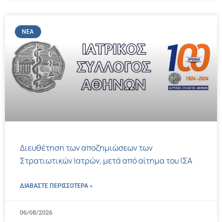
ΝΈΑ
Διευθέτηση των αποζημιώσεων των
Στρατιωτικών Ιατρών, μετά από αίτημα του ΙΣΑ
ΔΙΑΒΑΣΤΕ ΠΕΡΙΣΣΌΤΕΡΑ »
06/08/2026