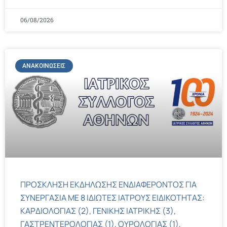
06/08/2026
ΑΝΑΚΟΙΝΏΣΕΙΣ
ΠΡΟΣΚΛΗΣΗ ΕΚΔΗΛΩΣΗΣ ΕΝΔΙΑΦΕΡΟΝΤΟΣ ΓΙΑ
ΣΥΝΕΡΓΑΣΙΑ ΜΕ 8 ΙΔΙΩΤΕΣ ΙΑΤΡΟΥΣ ΕΙΔΙΚΟΤΗΤΑΣ:
ΚΑΡΔΙΟΛΟΓΙΑΣ (2), ΓΕΝΙΚΗΣ ΙΑΤΡΙΚΗΣ (3),
ΓΑΣΤΡΕΝΤΕΡΟΛΟΓΙΑΣ (1), ΟΥΡΟΛΟΓΙΑΣ (1),