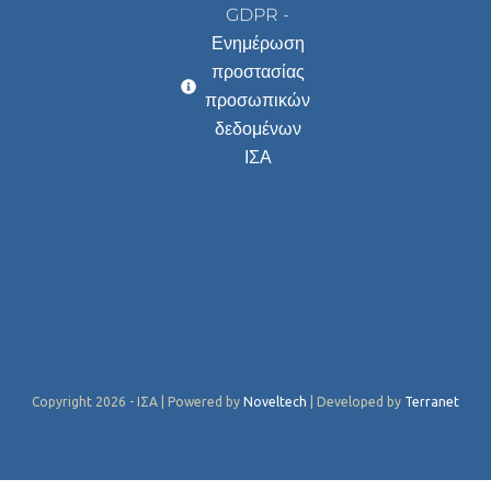
GDPR -
Ενημέρωση
προστασίας
προσωπικών
δεδομένων
ΙΣΑ
Copyright 2026 - ΙΣΑ | Powered by
Noveltech
| Developed by
Terranet