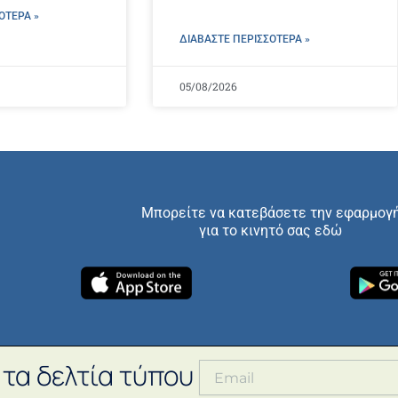
ΌΤΕΡΑ »
ΔΙΑΒΑΣΤΕ ΠΕΡΙΣΣΌΤΕΡΑ »
05/08/2026
Μπορείτε να κατεβάσετε την εφαρμογ
για το κινητό σας εδώ
 τα δελτία τύπου