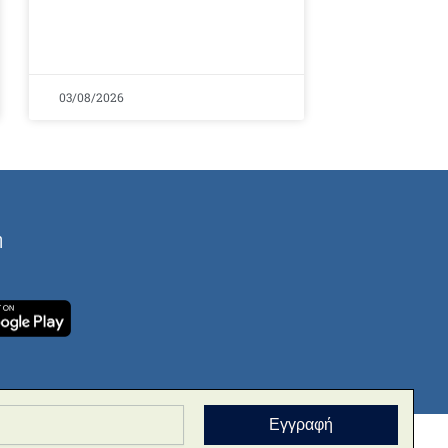
03/08/2026
ή
Εγγραφή