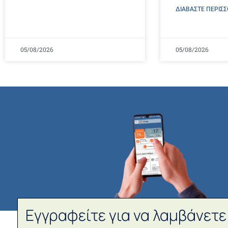
ΔΙΑΒΑΣΤΕ ΠΕΡΙΣΣ
05/08/2026
05/08/2026
Εγγραφείτε για να λαμβάνετε