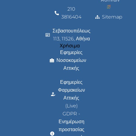
210
3816404
Sitemap
Σεβαστουπόλεως
113, 11526, Αθήνα
Χρήσιμα
Εφημερίες
Νοσοκομείων
Αττικής
Εφημερίες
Φαρμακείων
Αττικής
(Live)
GDPR -
Ενημέρωση
προστασίας