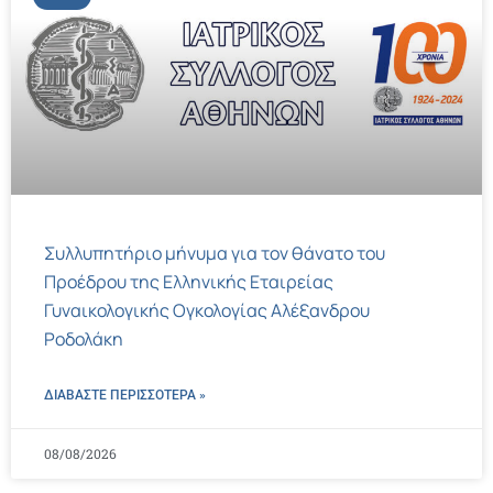
Συλλυπητήριο μήνυμα για τον θάνατο του
Προέδρου της Ελληνικής Εταιρείας
Γυναικολογικής Ογκολογίας Αλέξανδρου
Ροδολάκη
ΔΙΑΒΑΣΤΕ ΠΕΡΙΣΣΌΤΕΡΑ »
08/08/2026