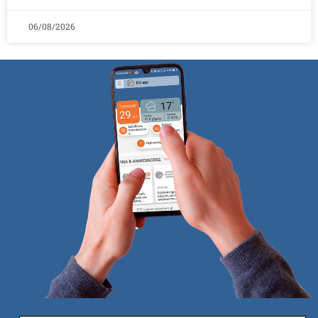
06/08/2026