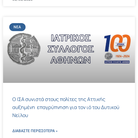
ΝΈΑ
Ο ΙΣΑ συνιστά στους πολίτες της Αττικής
αυξημένη επαγρύπνηση για τον ιό του Δυτικού
Νείλου
ΔΙΑΒΑΣΤΕ ΠΕΡΙΣΣΌΤΕΡΑ »