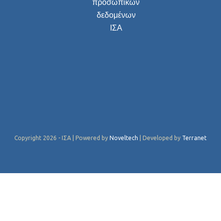
προσωπικών
δεδομένων
ΙΣΑ
Copyright 2026 - ΙΣΑ | Powered by
Noveltech
| Developed by
Terranet