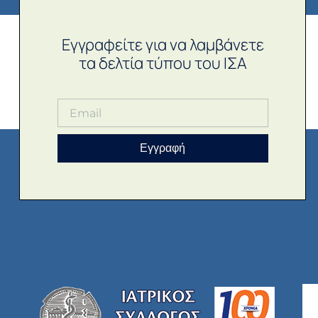
Εγγραφείτε για να λαμβάνετε
τα δελτία τύπου του ΙΣΑ
Εγγραφή