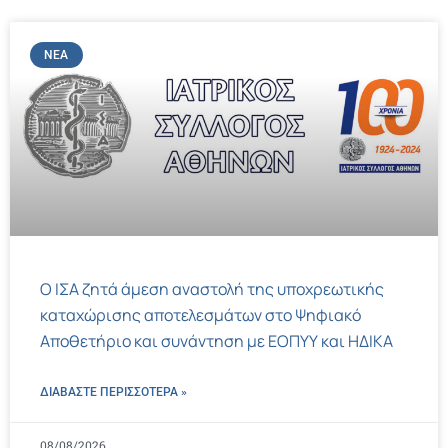
ΝΈΑ
Ο ΙΣΑ ζητά άμεση αναστολή της υποχρεωτικής
καταχώρισης αποτελεσμάτων στο Ψηφιακό
Αποθετήριο και συνάντηση με ΕΟΠΥΥ και ΗΔΙΚΑ
ΔΙΑΒΑΣΤΕ ΠΕΡΙΣΣΌΤΕΡΑ »
08/08/2026