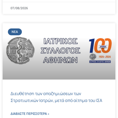
07/08/2026
ΝΈΑ
Διευθέτηση των αποζημιώσεων των
Στρατιωτικών Ιατρών, μετά από αίτημα του ΙΣΑ
ΔΙΑΒΑΣΤΕ ΠΕΡΙΣΣΌΤΕΡΑ »