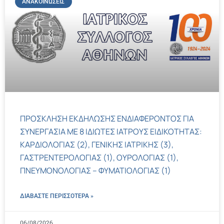
ΑΝΑΚΟΙΝΏΣΕΙΣ
ΠΡΟΣΚΛΗΣΗ ΕΚΔΗΛΩΣΗΣ ΕΝΔΙΑΦΕΡΟΝΤΟΣ ΓΙΑ
ΣΥΝΕΡΓΑΣΙΑ ΜΕ 8 ΙΔΙΩΤΕΣ ΙΑΤΡΟΥΣ ΕΙΔΙΚΟΤΗΤΑΣ:
ΚΑΡΔΙΟΛΟΓΙΑΣ (2), ΓΕΝΙΚΗΣ ΙΑΤΡΙΚΗΣ (3),
ΓΑΣΤΡΕΝΤΕΡΟΛΟΓΙΑΣ (1), ΟΥΡΟΛΟΓΙΑΣ (1),
ΠΝΕΥΜΟΝΟΛΟΓΙΑΣ – ΦΥΜΑΤΙΟΛΟΓΙΑΣ (1)
ΔΙΑΒΑΣΤΕ ΠΕΡΙΣΣΌΤΕΡΑ »
06/08/2026