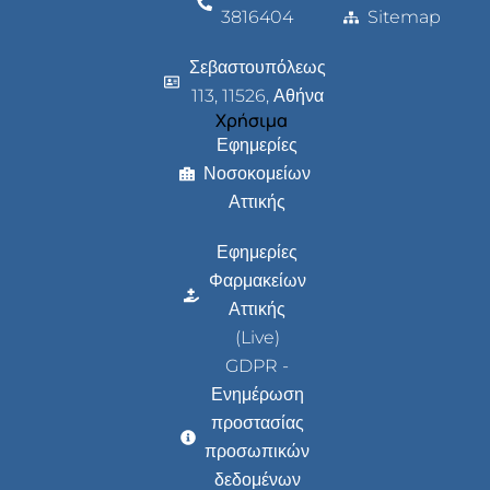
3816404
Sitemap
Σεβαστουπόλεως
113, 11526, Αθήνα
Χρήσιμα
Εφημερίες
Νοσοκομείων
Αττικής
Εφημερίες
Φαρμακείων
Αττικής
(Live)
GDPR -
Ενημέρωση
προστασίας
προσωπικών
δεδομένων