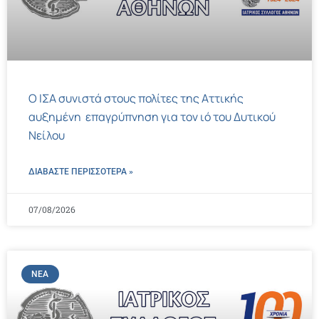
Ο ΙΣΑ συνιστά στους πολίτες της Αττικής
αυξημένη επαγρύπνηση για τον ιό του Δυτικού
Νείλου
ΔΙΑΒΑΣΤΕ ΠΕΡΙΣΣΌΤΕΡΑ »
07/08/2026
ΝΈΑ