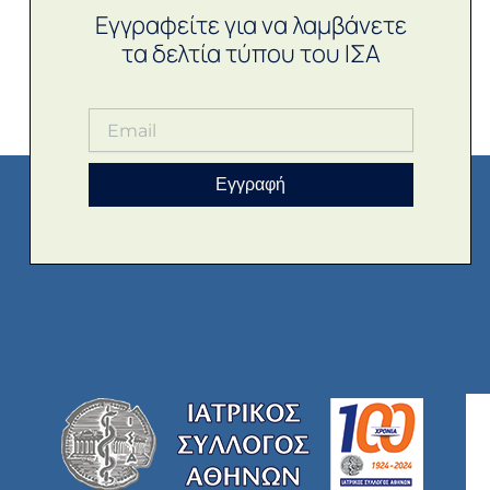
Εγγραφείτε για να λαμβάνετε
τα δελτία τύπου του ΙΣΑ
Εγγραφή