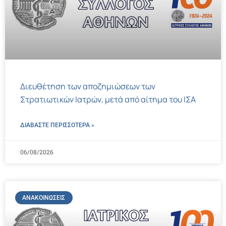
Διευθέτηση των αποζημιώσεων των
Στρατιωτικών Ιατρών, μετά από αίτημα του ΙΣΑ
ΔΙΑΒΑΣΤΕ ΠΕΡΙΣΣΌΤΕΡΑ »
06/08/2026
ΑΝΑΚΟΙΝΏΣΕΙΣ