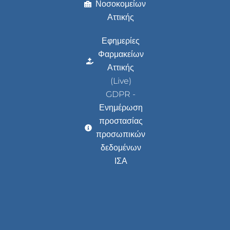
Νοσοκομείων
Αττικής
Εφημερίες
Φαρμακείων
Αττικής
(Live)
GDPR -
Ενημέρωση
προστασίας
προσωπικών
δεδομένων
ΙΣΑ