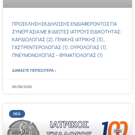
ΠΡΟΣΚΛΗΣΗ ΕΚΔΗΛΩΣΗΣ ΕΝΔΙΑΦΕΡΟΝΤΟΣ ΓΙΑ
ΣΥΝΕΡΓΑΣΙΑ ΜΕ 8 ΙΔΙΩΤΕΣ ΙΑΤΡΟΥΣ ΕΙΔΙΚΟΤΗΤΑΣ:
ΚΑΡΔΙΟΛΟΓΙΑΣ (2), ΓΕΝΙΚΗΣ ΙΑΤΡΙΚΗΣ (3),
ΓΑΣΤΡΕΝΤΕΡΟΛΟΓΙΑΣ (1), ΟΥΡΟΛΟΓΙΑΣ (1),
ΠΝΕΥΜΟΝΟΛΟΓΙΑΣ – ΦΥΜΑΤΙΟΛΟΓΙΑΣ (1)
ΔΙΑΒΑΣΤΕ ΠΕΡΙΣΣΌΤΕΡΑ »
06/08/2026
ΝΈΑ