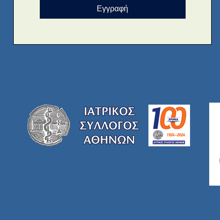
Εγγραφή