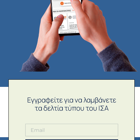
Εγγραφείτε για να λαμβάνετε
τα δελτία τύπου του ΙΣΑ