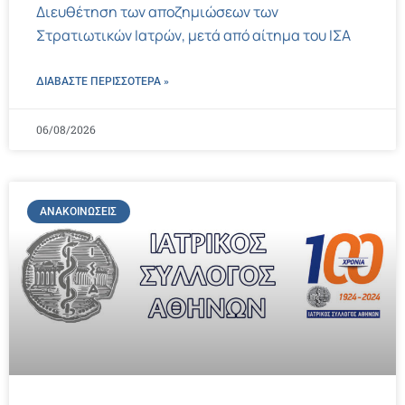
Διευθέτηση των αποζημιώσεων των
Στρατιωτικών Ιατρών, μετά από αίτημα του ΙΣΑ
ΔΙΑΒΑΣΤΕ ΠΕΡΙΣΣΌΤΕΡΑ »
06/08/2026
ΑΝΑΚΟΙΝΏΣΕΙΣ