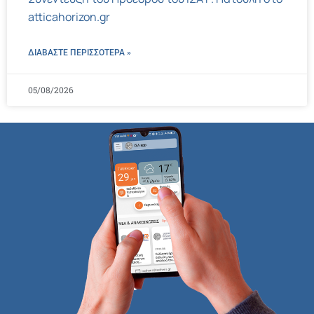
atticahorizon.gr
ΔΙΑΒΑΣΤΕ ΠΕΡΙΣΣΌΤΕΡΑ »
05/08/2026