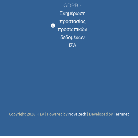
GDPR -
Ενημέρωση
προστασίας
προσωπικών
δεδομένων
ΙΣΑ
Copyright 2026 - ΙΣΑ | Powered by
Noveltech
| Developed by
Terranet