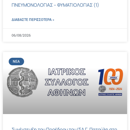
ΠΝΕΥΜΟΝΟΛΟΓΙΑΣ – ΦΥΜΑΤΙΟΛΟΓΙΑΣ (1)
ΔΙΑΒΑΣΤΕ ΠΕΡΙΣΣΌΤΕΡΑ »
06/08/2026
ΝΈΑ
Συνέντευξη του Προέδρου του ΙΣΑ Γ. Πατούλη στο