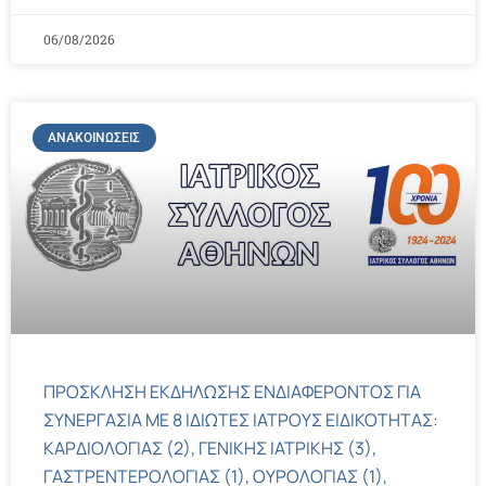
06/08/2026
ΑΝΑΚΟΙΝΏΣΕΙΣ
ΠΡΟΣΚΛΗΣΗ ΕΚΔΗΛΩΣΗΣ ΕΝΔΙΑΦΕΡΟΝΤΟΣ ΓΙΑ
ΣΥΝΕΡΓΑΣΙΑ ΜΕ 8 ΙΔΙΩΤΕΣ ΙΑΤΡΟΥΣ ΕΙΔΙΚΟΤΗΤΑΣ:
ΚΑΡΔΙΟΛΟΓΙΑΣ (2), ΓΕΝΙΚΗΣ ΙΑΤΡΙΚΗΣ (3),
ΓΑΣΤΡΕΝΤΕΡΟΛΟΓΙΑΣ (1), ΟΥΡΟΛΟΓΙΑΣ (1),