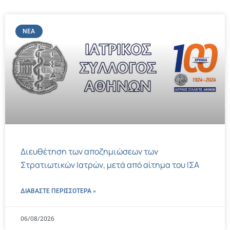
ΝΈΑ
Διευθέτηση των αποζημιώσεων των
Στρατιωτικών Ιατρών, μετά από αίτημα του ΙΣΑ
ΔΙΑΒΑΣΤΕ ΠΕΡΙΣΣΌΤΕΡΑ »
06/08/2026