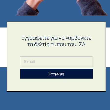
Εγγραφείτε για να λαμβάνετε
τα δελτία τύπου του ΙΣΑ
Εγγραφή