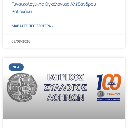
Γυναικολογικής Ογκολογίας Αλέξανδρου
Ροδολάκη
ΔΙΑΒΑΣΤΕ ΠΕΡΙΣΣΌΤΕΡΑ »
08/08/2026
ΝΈΑ