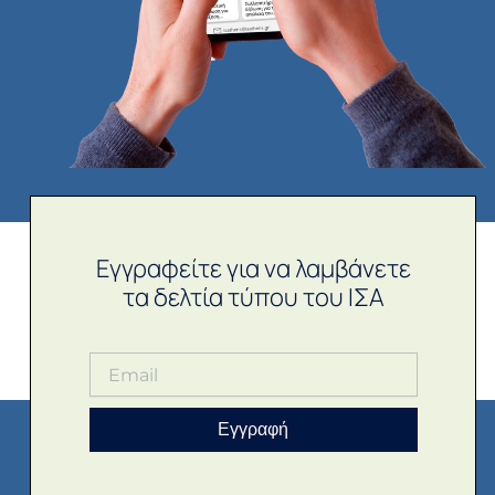
Εγγραφείτε για να λαμβάνετε
τα δελτία τύπου του ΙΣΑ
Εγγραφή