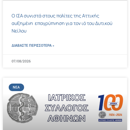
Ο ΙΣΑ συνιστά στους πολίτες της Αττικής
αυξημένη επαγρύπνηση για τον ιό του Δυτικού
Νείλου
ΔΙΑΒΑΣΤΕ ΠΕΡΙΣΣΌΤΕΡΑ »
07/08/2026
ΝΈΑ