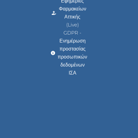
Εφημερίες
Φαρμακείων
Αττικής
(Live)
GDPR -
Ενημέρωση
προστασίας
προσωπικών
δεδομένων
ΙΣΑ