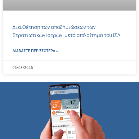
Διευθέτηση των αποζημιώσεων των
Στρατιωτικών Ιατρών, μετά από αίτημα του ΙΣΑ
ΔΙΑΒΑΣΤΕ ΠΕΡΙΣΣΌΤΕΡΑ »
06/08/2026