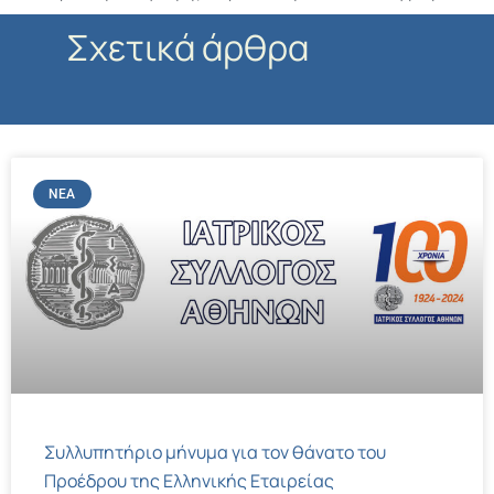
Σχετικά άρθρα
ΝΈΑ
Συλλυπητήριο μήνυμα για τον θάνατο του
Προέδρου της Ελληνικής Εταιρείας