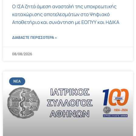
Ο ΙΣΑ ζητά άμεση αναστολή της υποχρεωτικής
καταχώρισης αποτελεσμάτων στο Ψηφιακό
Αποθετήριο και συνάντηση με ΕΟΠΥΥ και ΗΔΙΚΑ
ΔΙΑΒΑΣΤΕ ΠΕΡΙΣΣΌΤΕΡΑ »
08/08/2026
ΝΈΑ