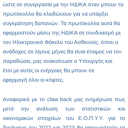
ώστε σε συνεργασία με την ΗΔΙΚΑ όταν μπουν τα
πρωτόκολλα θα κλειδώνουν για να υπάρξει
συγκράτηση δαπανών. Τα πρωτόκολλα αυτά θα
εφαρμοστούν μέσω της ΗΔΙΚΑ σε συνδυασμό με
τον Ηλεκτρονικό Φάκελο του Ασθενούς, όπου ο
ανάδοχος σε λίγους μήνες θα είναι έτοιμος να τον
παραδώσει, μας ανακοίνωσε ο Υπουργός και
έτσι με αυτές οι ενέργειες θα μπουν σε
εφαρμογή όλοι οι κόφτες.
Αναφορικά με το
claw
back
μας ενημέρωσε πως
μετά την ανάλυση των στατιστικών και
οικονομικών στοιχείων του Ε.Ο.Π.Υ.Υ. για το
δεκάμηνο του 2022 και 2023 θα εφαρμοστούν τα