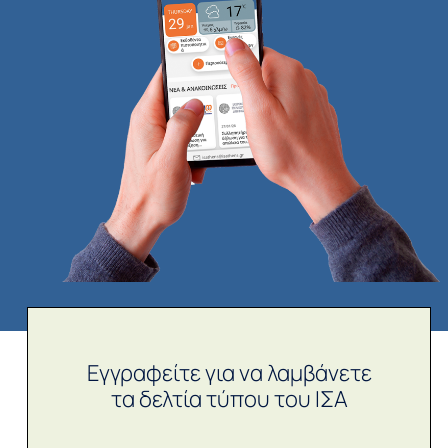
Εγγραφείτε για να λαμβάνετε
τα δελτία τύπου του ΙΣΑ