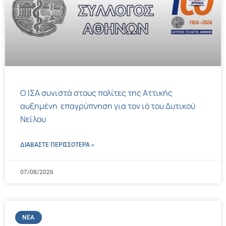
Ο ΙΣΑ συνιστά στους πολίτες της Αττικής
αυξημένη επαγρύπνηση για τον ιό του Δυτικού
Νείλου
ΔΙΑΒΑΣΤΕ ΠΕΡΙΣΣΌΤΕΡΑ »
07/08/2026
ΝΈΑ