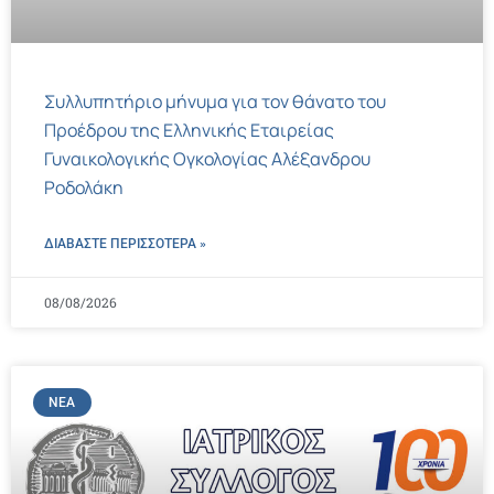
Συλλυπητήριο μήνυμα για τον θάνατο του
Προέδρου της Ελληνικής Εταιρείας
Γυναικολογικής Ογκολογίας Αλέξανδρου
Ροδολάκη
ΔΙΑΒΑΣΤΕ ΠΕΡΙΣΣΌΤΕΡΑ »
08/08/2026
ΝΈΑ