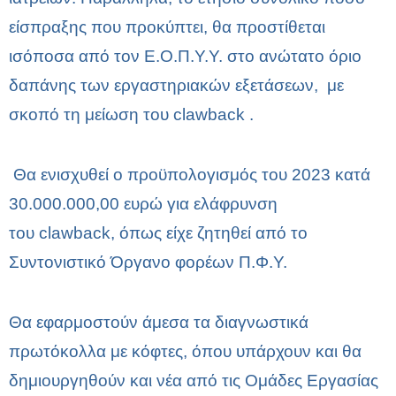
είσπραξης που προκύπτει, θα προστίθεται
ισόποσα από τον Ε.Ο.Π.Υ.Υ. στο ανώτατο όριο
δαπάνης των εργαστηριακών εξετάσεων, με
σκοπό τη μείωση του clawback .
Θα ενισχυθεί ο προϋπολογισμός του 2023 κατά
30.000.000,00 ευρώ για ελάφρυνση
του clawback, όπως είχε ζητηθεί από το
Συντονιστικό Όργανο φορέων Π.Φ.Υ.
Θα εφαρμοστούν άμεσα τα διαγνωστικά
πρωτόκολλα με κόφτες, όπου υπάρχουν και θα
δημιουργηθούν και νέα από τις Ομάδες Εργασίας