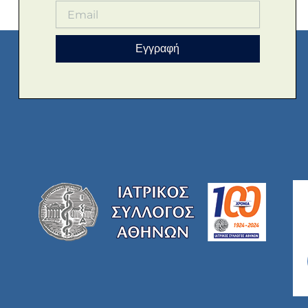
Εγγραφή