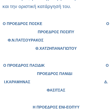
και την οριστική κατάργησή του.
Ο ΠΡΟΕΔΡΟΣ ΠΟΣΚΕ Ο
ΠΡΟΕΔΡΟΣ ΠΟΣΙΠΥ
Φ.Ν.ΠΑΤΣΟΥΡΑΚΟΣ
Θ.ΧΑΤΖΗΠΑΝΑΓΙΩΤΟΥ
Ο ΠΡΟΕΔΡΟΣ ΠΑΣΙΔΙΚ Ο
ΠΡΟΕΔΡΟΣ ΠΑΝΙΔΙ
Ι.ΚΑΡΑΜΗΝΑΣ Δ.
ΦΑΣΙΤΣΑΣ
Η ΠΡΟΕΔΡΟΣ ΕΝΙ-ΕΟΠΥΥ