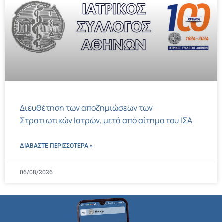
Διευθέτηση των αποζημιώσεων των
Στρατιωτικών Ιατρών, μετά από αίτημα του ΙΣΑ
ΔΙΑΒΑΣΤΕ ΠΕΡΙΣΣΌΤΕΡΑ »
06/08/2026