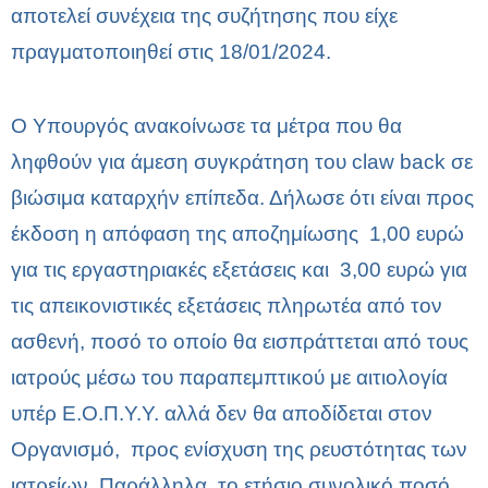
αποτελεί συνέχεια της συζήτησης που είχε
πραγματοποιηθεί στις 18/01/2024.
Ο Υπουργός ανακοίνωσε τα μέτρα που θα
ληφθούν για άμεση συγκράτηση του claw back σε
βιώσιμα καταρχήν επίπεδα. Δήλωσε ότι είναι προς
έκδοση η απόφαση της αποζημίωσης 1,00 ευρώ
για τις εργαστηριακές εξετάσεις και 3,00 ευρώ για
τις απεικονιστικές εξετάσεις πληρωτέα από τον
ασθενή, ποσό το οποίο θα εισπράττεται από τους
ιατρούς μέσω του παραπεμπτικού με αιτιολογία
υπέρ Ε.Ο.Π.Υ.Υ. αλλά δεν θα αποδίδεται στον
Οργανισμό, προς ενίσχυση της ρευστότητας των
ιατρείων. Παράλληλα, το ετήσιο συνολικό ποσό