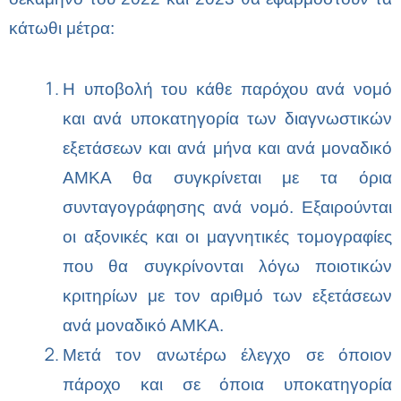
κάτωθι μέτρα:
Η υποβολή του κάθε παρόχου ανά νομό
και ανά υποκατηγορία των διαγνωστικών
εξετάσεων και ανά μήνα και ανά μοναδικό
ΑΜΚΑ θα συγκρίνεται με τα όρια
συνταγογράφησης ανά νομό. Εξαιρούνται
οι αξονικές και οι μαγνητικές τομογραφίες
που θα συγκρίνονται λόγω ποιοτικών
κριτηρίων με τον αριθμό των εξετάσεων
ανά μοναδικό ΑΜΚΑ.
M
ετά τον ανωτέρω έλεγχο σε όποιον
πάροχο και σε όποια υποκατηγορία