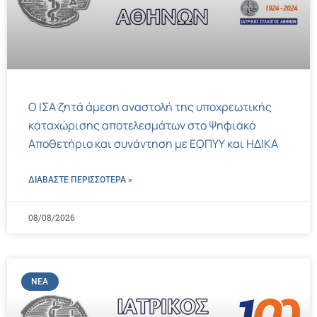
Ο ΙΣΑ ζητά άμεση αναστολή της υποχρεωτικής
καταχώρισης αποτελεσμάτων στο Ψηφιακό
Αποθετήριο και συνάντηση με ΕΟΠΥΥ και ΗΔΙΚΑ
ΔΙΑΒΑΣΤΕ ΠΕΡΙΣΣΌΤΕΡΑ »
08/08/2026
ΝΈΑ