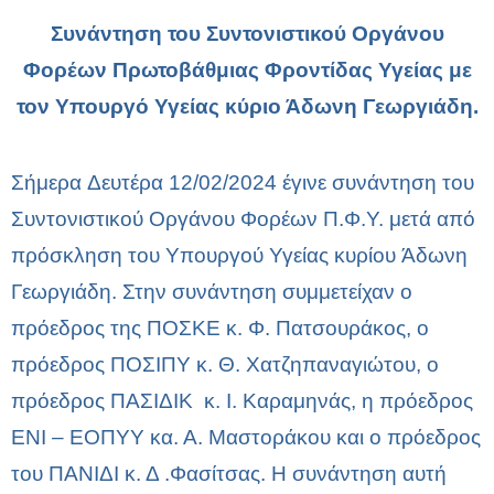
Συνάντηση του Συντονιστικού Οργάνου
Φορέων Πρωτοβάθμιας Φροντίδας Υγείας με
τον Υπουργό Υγείας κύριο Άδωνη Γεωργιάδη.
Σήμερα Δευτέρα 12/02/2024 έγινε συνάντηση του
Συντονιστικού Οργάνου Φορέων Π.Φ.Υ. μετά από
πρόσκληση του Υπουργού Υγείας κυρίου Άδωνη
Γεωργιάδη. Στην συνάντηση συμμετείχαν ο
πρόεδρος της ΠΟΣΚΕ κ. Φ. Πατσουράκος, ο
πρόεδρος ΠΟΣΙΠΥ κ. Θ. Χατζηπαναγιώτου, ο
πρόεδρος ΠΑΣΙΔΙΚ κ. Ι. Καραμηνάς, η πρόεδρος
ΕΝΙ – ΕΟΠΥΥ κα. Α. Μαστοράκου και ο πρόεδρος
του ΠΑΝΙΔΙ κ. Δ .Φασίτσας. Η συνάντηση αυτή