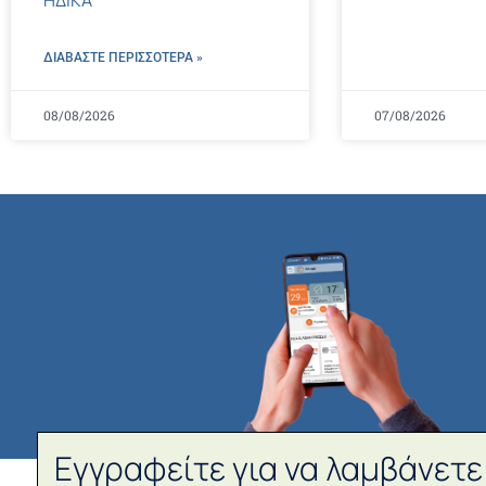
ΔΙΑΒΑΣΤΕ ΠΕΡΙΣΣΌΤΕΡΑ »
08/08/2026
07/08/2026
Εγγραφείτε για να λαμβάνετε