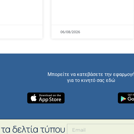
06/08/2026
Μπορείτε να κατεβάσετε την εφαρμογ
για το κινητό σας εδώ
 τα δελτία τύπου