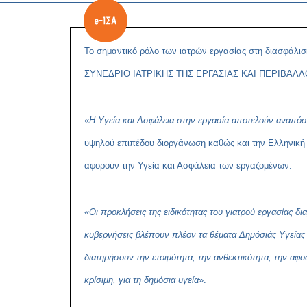
Το σημαντικό ρόλο των ιατρών εργασίας στη διασφάλιση
ΣΥΝΕΔΡΙΟ ΙΑΤΡΙΚΗΣ ΤΗΣ ΕΡΓΑΣΙΑΣ ΚΑΙ ΠΕΡΙΒΑΛΛΟΝΤΟΣ 
«
Η Υγεία και Ασφάλεια στην εργασία αποτελούν αναπόσ
υψηλού επιπέδου διοργάνωση καθώς και την Ελληνική Ε
αφορούν την Υγεία και Ασφάλεια των εργαζομένων.
«
Οι προκλήσεις της ειδικότητας του γιατρού εργασίας 
κυβερνήσεις βλέπουν πλέον τα θέματα Δημόσιάς Υγείας κ
διατηρήσουν την ετοιμότητα, την ανθεκτικότητα, την α
κρίσιμη, για τη δημόσια υγεία
».