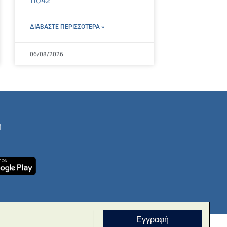
ΔΙΑΒΑΣΤΕ ΠΕΡΙΣΣΌΤΕΡΑ »
06/08/2026
ή
Εγγραφή