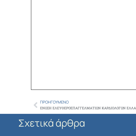
ΠΡΟΗΓΟΎΜΕΝΟ
Prev
Σχετικά άρθρα