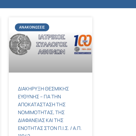
ΑΝΑΚΟΙΝΏΣΕΙΣ
ΔΙΑΚΗΡΥΞΗ ΘΕΣΜΙΚΗΣ
ΕΥΘΥΝΗΣ – ΓΙΑ ΤΗΝ
ΑΠΟΚΑΤΑΣΤΑΣΗ ΤΗΣ
ΝΟΜΙΜΟΤΗΤΑΣ, ΤΗΣ
ΔΙΑΦΑΝΕΙΑΣ ΚΑΙ ΤΗΣ
ΕΝΟΤΗΤΑΣ ΣΤΟΝ Π.Ι.Σ. / Α.Π.
11042