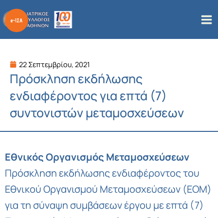
Μετάβαση
στο
περιεχόμενο
22 Σεπτεμβρίου, 2021
Πρόσκληση εκδήλωσης
ενδιαφέροντος για επτά (7)
συντονιστών μεταμοσχεύσεων
Εθνικός Οργανισμός Μεταμοσχεύσεων
Πρόσκληση εκδήλωσης ενδιαφέροντος του
Εθνικού Οργανισμού Μεταμοσχεύσεων (ΕΟΜ)
για τη σύναψη συμβάσεων έργου με επτά (7)