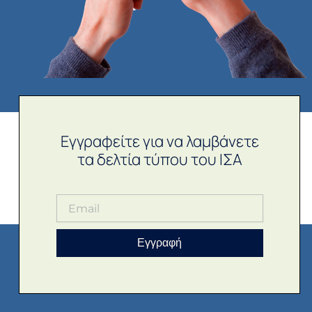
Εγγραφείτε για να λαμβάνετε
τα δελτία τύπου του ΙΣΑ
Εγγραφή