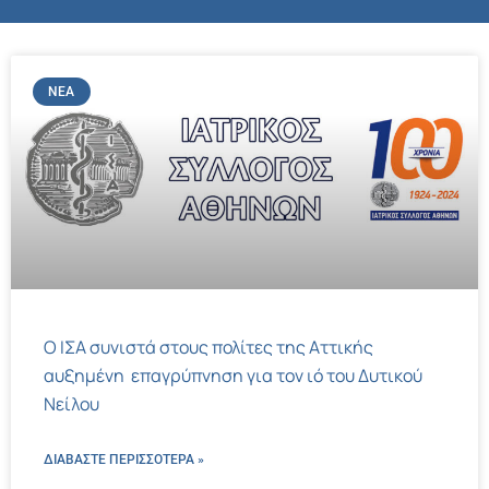
ΝΈΑ
Ο ΙΣΑ συνιστά στους πολίτες της Αττικής
αυξημένη επαγρύπνηση για τον ιό του Δυτικού
Νείλου
ΔΙΑΒΑΣΤΕ ΠΕΡΙΣΣΌΤΕΡΑ »