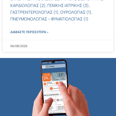
ΚΑΡΔΙΟΛΟΓΙΑΣ (2), ΓΕΝΙΚΗΣ ΙΑΤΡΙΚΗΣ (3),
ΓΑΣΤΡΕΝΤΕΡΟΛΟΓΙΑΣ (1), ΟΥΡΟΛΟΓΙΑΣ (1),
ΠΝΕΥΜΟΝΟΛΟΓΙΑΣ – ΦΥΜΑΤΙΟΛΟΓΙΑΣ (1)
ΔΙΑΒΑΣΤΕ ΠΕΡΙΣΣΌΤΕΡΑ »
06/08/2026