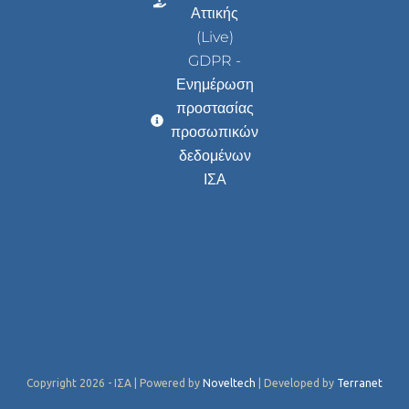
Αττικής
(Live)
GDPR -
Ενημέρωση
προστασίας
προσωπικών
δεδομένων
ΙΣΑ
Copyright 2026 - ΙΣΑ | Powered by
Noveltech
| Developed by
Terranet