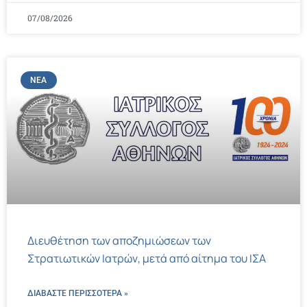
07/08/2026
ΝΈΑ
Διευθέτηση των αποζημιώσεων των
Στρατιωτικών Ιατρών, μετά από αίτημα του ΙΣΑ
ΔΙΑΒΑΣΤΕ ΠΕΡΙΣΣΌΤΕΡΑ »