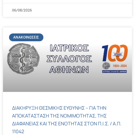
06/08/2026
ΑΝΑΚΟΙΝΏΣΕΙΣ
ΔΙΑΚΗΡΥΞΗ ΘΕΣΜΙΚΗΣ ΕΥΘΥΝΗΣ – ΓΙΑ ΤΗΝ
ΑΠΟΚΑΤΑΣΤΑΣΗ ΤΗΣ ΝΟΜΙΜΟΤΗΤΑΣ, ΤΗΣ
ΔΙΑΦΑΝΕΙΑΣ ΚΑΙ ΤΗΣ ΕΝΟΤΗΤΑΣ ΣΤΟΝ Π.Ι.Σ. / Α.Π.
11042