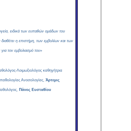
υγεία, ειδικά των ευπαθών ομάδων του
διαθέτει η επιστήμη, των εμβολίων και των
 για τον εμβολιασμό του
»
θολόγος-Λοιμωξιολόγος καθηγήτρια
παθολογίας Ανοσολογίας,
Άρτεμις
Παθολόγος,
Πάνος Ευσταθίου