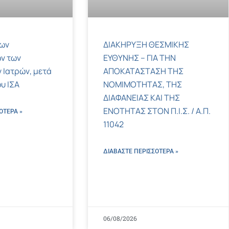
των
ΔΙΑΚΗΡΥΞΗ ΘΕΣΜΙΚΗΣ
ν των
ΕΥΘΥΝΗΣ – ΓΙΑ ΤΗΝ
 Ιατρών, μετά
ΑΠΟΚΑΤΑΣΤΑΣΗ ΤΗΣ
υ ΙΣΑ
ΝΟΜΙΜΟΤΗΤΑΣ, ΤΗΣ
ΔΙΑΦΑΝΕΙΑΣ ΚΑΙ ΤΗΣ
ΕΝΟΤΗΤΑΣ ΣΤΟΝ Π.Ι.Σ. / Α.Π.
ΌΤΕΡΑ »
11042
ΔΙΑΒΑΣΤΕ ΠΕΡΙΣΣΌΤΕΡΑ »
06/08/2026