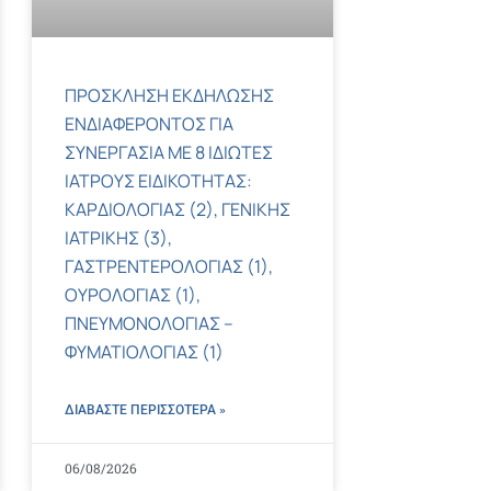
ΠΡΟΣΚΛΗΣΗ ΕΚΔΗΛΩΣΗΣ
ΕΝΔΙΑΦΕΡΟΝΤΟΣ ΓΙΑ
ΣΥΝΕΡΓΑΣΙΑ ΜΕ 8 ΙΔΙΩΤΕΣ
ΙΑΤΡΟΥΣ ΕΙΔΙΚΟΤΗΤΑΣ:
ΚΑΡΔΙΟΛΟΓΙΑΣ (2), ΓΕΝΙΚΗΣ
ΙΑΤΡΙΚΗΣ (3),
ΓΑΣΤΡΕΝΤΕΡΟΛΟΓΙΑΣ (1),
ΟΥΡΟΛΟΓΙΑΣ (1),
ΠΝΕΥΜΟΝΟΛΟΓΙΑΣ –
ΦΥΜΑΤΙΟΛΟΓΙΑΣ (1)
ΔΙΑΒΑΣΤΕ ΠΕΡΙΣΣΌΤΕΡΑ »
06/08/2026