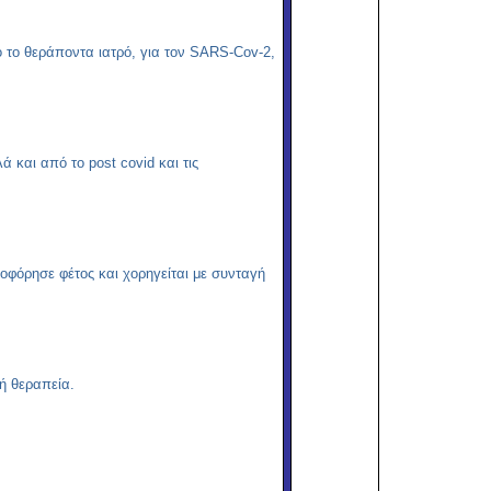
 το θεράποντα ιατρό, για τον SARS-Cov-2,
 και από το post covid και τις
οφόρησε φέτος και χορηγείται με συνταγή
κή θεραπεία.