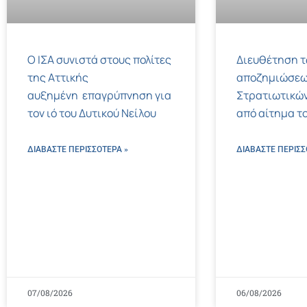
Ο ΙΣΑ συνιστά στους πολίτες
Διευθέτηση 
της Αττικής
αποζημιώσεω
αυξημένη επαγρύπνηση για
Στρατιωτικών
τον ιό του Δυτικού Νείλου
από αίτημα το
ΔΙΑΒΑΣΤΕ ΠΕΡΙΣΣΌΤΕΡΑ »
ΔΙΑΒΑΣΤΕ ΠΕΡΙΣΣ
07/08/2026
06/08/2026