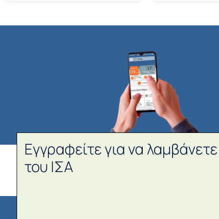
Εγγραφείτε για να λαμβάνετε
του ΙΣΑ