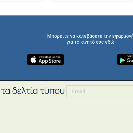
Μπορείτε να κατεβάσετε την εφαρμογ
για το κινητό σας εδώ
 τα δελτία τύπου