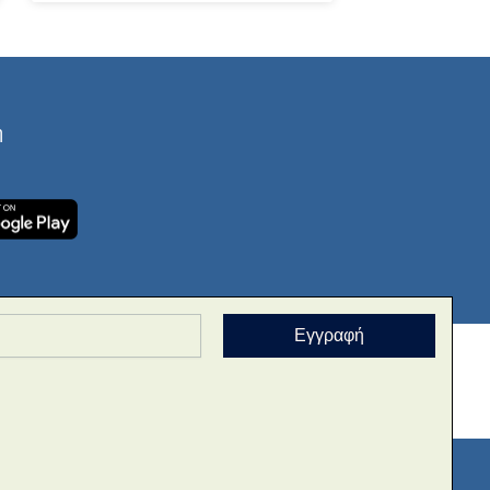
ή
Εγγραφή