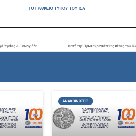
ΤΟ ΓΡΑΦΕΙΟ ΤΥΠΟΥ ΤΟΥ ΙΣΑ
γό Υγείας Α. Γεωργιάδη
ΑΝΑΚΟΙΝΏΣΕΙΣ