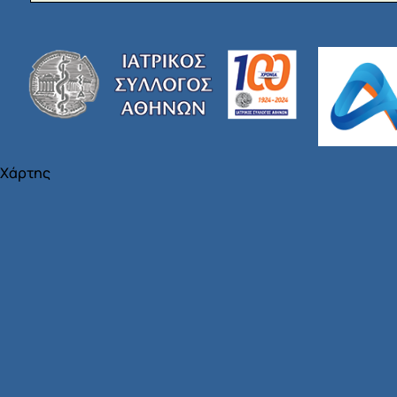
Χάρτης