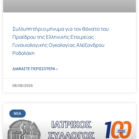
Συλλυπητήριο μήνυμα για τον θάνατο του
Προέδρου της Ελληνικής Εταιρείας
Γυναικολογικής Ογκολογίας Αλέξανδρου
Ροδολάκη
ΔΙΑΒΑΣΤΕ ΠΕΡΙΣΣΌΤΕΡΑ »
08/08/2026
ΝΈΑ