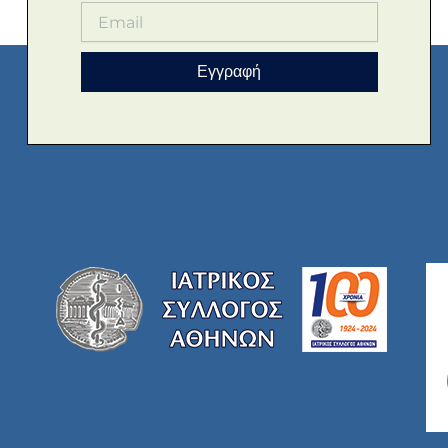
Εγγραφή