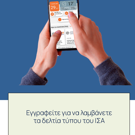
Εγγραφείτε για να λαμβάνετε
τα δελτία τύπου του ΙΣΑ