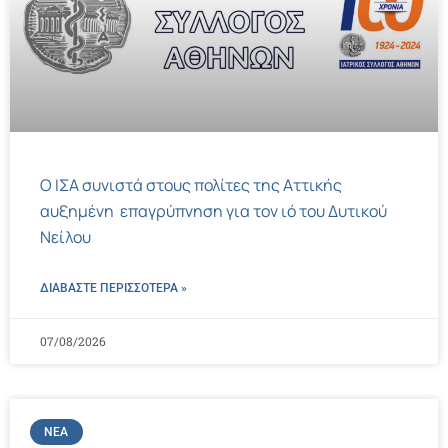
Ο ΙΣΑ συνιστά στους πολίτες της Αττικής
αυξημένη επαγρύπνηση για τον ιό του Δυτικού
Νείλου
ΔΙΑΒΑΣΤΕ ΠΕΡΙΣΣΌΤΕΡΑ »
07/08/2026
ΝΈΑ