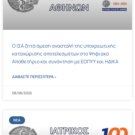
Ο ΙΣΑ ζητά άμεση αναστολή της υποχρεωτικής
καταχώρισης αποτελεσμάτων στο Ψηφιακό
Αποθετήριο και συνάντηση με ΕΟΠΥΥ και ΗΔΙΚΑ
ΔΙΑΒΑΣΤΕ ΠΕΡΙΣΣΌΤΕΡΑ »
08/08/2026
ΝΈΑ