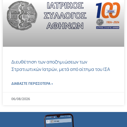
Διευθέτηση των αποζημιώσεων των
Στρατιωτικών Ιατρών, μετά από αίτημα του ΙΣΑ
ΔΙΑΒΑΣΤΕ ΠΕΡΙΣΣΌΤΕΡΑ »
06/08/2026