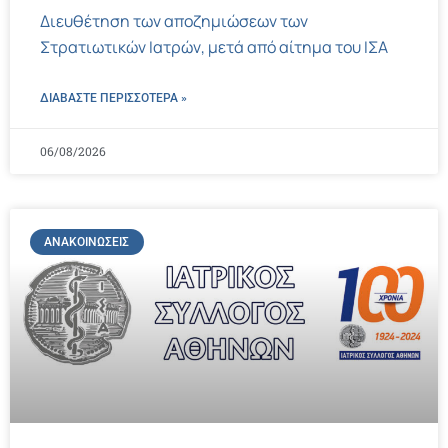
Διευθέτηση των αποζημιώσεων των
Στρατιωτικών Ιατρών, μετά από αίτημα του ΙΣΑ
ΔΙΑΒΑΣΤΕ ΠΕΡΙΣΣΌΤΕΡΑ »
06/08/2026
ΑΝΑΚΟΙΝΏΣΕΙΣ