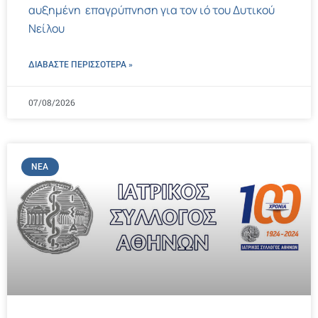
αυξημένη επαγρύπνηση για τον ιό του Δυτικού
Νείλου
ΔΙΑΒΑΣΤΕ ΠΕΡΙΣΣΌΤΕΡΑ »
07/08/2026
ΝΈΑ