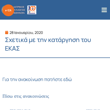
Μετάβαση
στο
περιεχόμενο
28 Ιανουαρίου, 2020
Σχετικά με την κατάργηση του
ΕΚΑΣ
Για την ανακοίνωση πατήστε εδώ
Πίσω στις ανακοινώσεις