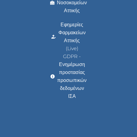
Νοσοκομείων
Αττικής
Εφημερίες
Φαρμακείων
Αττικής
(Live)
GDPR -
Ενημέρωση
προστασίας
προσωπικών
δεδομένων
ΙΣΑ