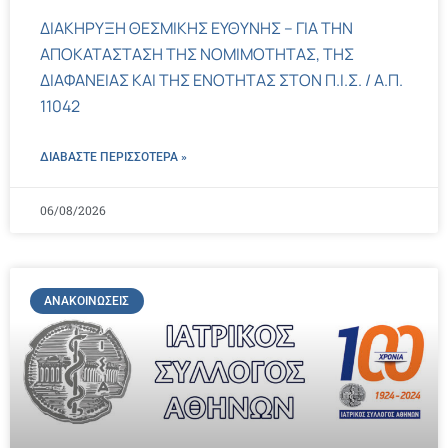
ΔΙΑΚΗΡΥΞΗ ΘΕΣΜΙΚΗΣ ΕΥΘΥΝΗΣ – ΓΙΑ ΤΗΝ
ΑΠΟΚΑΤΑΣΤΑΣΗ ΤΗΣ ΝΟΜΙΜΟΤΗΤΑΣ, ΤΗΣ
ΔΙΑΦΑΝΕΙΑΣ ΚΑΙ ΤΗΣ ΕΝΟΤΗΤΑΣ ΣΤΟΝ Π.Ι.Σ. / Α.Π.
11042
ΔΙΑΒΑΣΤΕ ΠΕΡΙΣΣΌΤΕΡΑ »
06/08/2026
ΑΝΑΚΟΙΝΏΣΕΙΣ