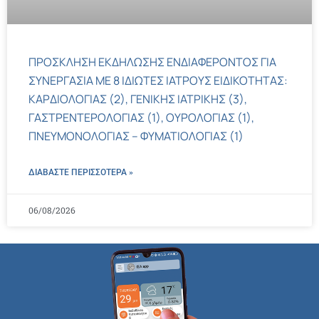
ΠΡΟΣΚΛΗΣΗ ΕΚΔΗΛΩΣΗΣ ΕΝΔΙΑΦΕΡΟΝΤΟΣ ΓΙΑ
ΣΥΝΕΡΓΑΣΙΑ ΜΕ 8 ΙΔΙΩΤΕΣ ΙΑΤΡΟΥΣ ΕΙΔΙΚΟΤΗΤΑΣ:
ΚΑΡΔΙΟΛΟΓΙΑΣ (2), ΓΕΝΙΚΗΣ ΙΑΤΡΙΚΗΣ (3),
ΓΑΣΤΡΕΝΤΕΡΟΛΟΓΙΑΣ (1), ΟΥΡΟΛΟΓΙΑΣ (1),
ΠΝΕΥΜΟΝΟΛΟΓΙΑΣ – ΦΥΜΑΤΙΟΛΟΓΙΑΣ (1)
ΔΙΑΒΑΣΤΕ ΠΕΡΙΣΣΌΤΕΡΑ »
06/08/2026