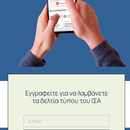
Εγγραφείτε για να λαμβάνετε
τα δελτία τύπου του ΙΣΑ