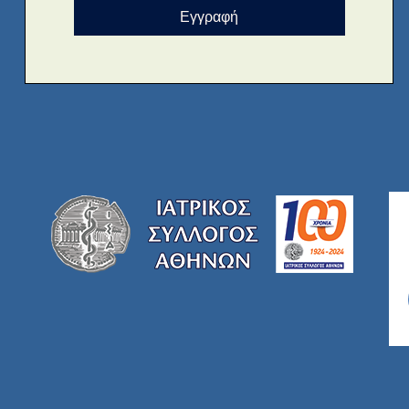
Εγγραφή