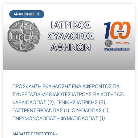
ΑΝΑΚΟΙΝΏΣΕΙΣ
ΠΡΟΣΚΛΗΣΗ ΕΚΔΗΛΩΣΗΣ ΕΝΔΙΑΦΕΡΟΝΤΟΣ ΓΙΑ
ΣΥΝΕΡΓΑΣΙΑ ΜΕ 8 ΙΔΙΩΤΕΣ ΙΑΤΡΟΥΣ ΕΙΔΙΚΟΤΗΤΑΣ:
ΚΑΡΔΙΟΛΟΓΙΑΣ (2), ΓΕΝΙΚΗΣ ΙΑΤΡΙΚΗΣ (3),
ΓΑΣΤΡΕΝΤΕΡΟΛΟΓΙΑΣ (1), ΟΥΡΟΛΟΓΙΑΣ (1),
ΠΝΕΥΜΟΝΟΛΟΓΙΑΣ – ΦΥΜΑΤΙΟΛΟΓΙΑΣ (1)
ΔΙΑΒΑΣΤΕ ΠΕΡΙΣΣΌΤΕΡΑ »