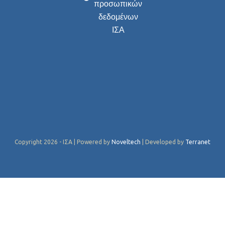
προσωπικών
δεδομένων
ΙΣΑ
Copyright 2026 - ΙΣΑ | Powered by
Noveltech
| Developed by
Terranet