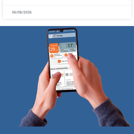
06/08/2026