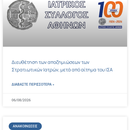
Διευθέτηση των αποζημιώσεων των
Στρατιωτικών Ιατρών, μετά από αίτημα του ΙΣΑ
ΔΙΑΒΑΣΤΕ ΠΕΡΙΣΣΌΤΕΡΑ »
06/08/2026
ΑΝΑΚΟΙΝΏΣΕΙΣ