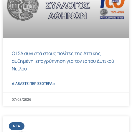
Ο ΙΣΑ συνιστά στους πολίτες της Αττικής
αυξημένη επαγρύπνηση για τον ιό του Δυτικού
Νείλου
ΔΙΑΒΑΣΤΕ ΠΕΡΙΣΣΌΤΕΡΑ »
07/08/2026
ΝΈΑ