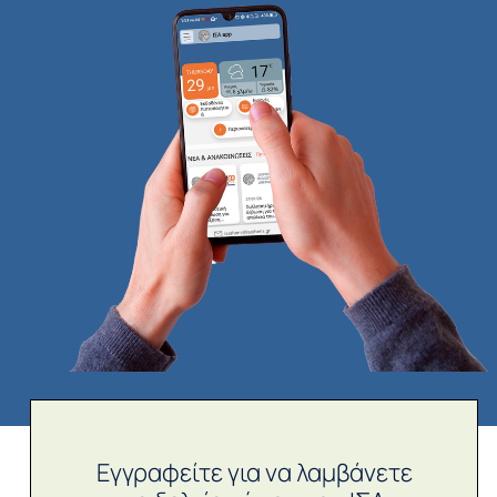
Εγγραφείτε για να λαμβάνετε