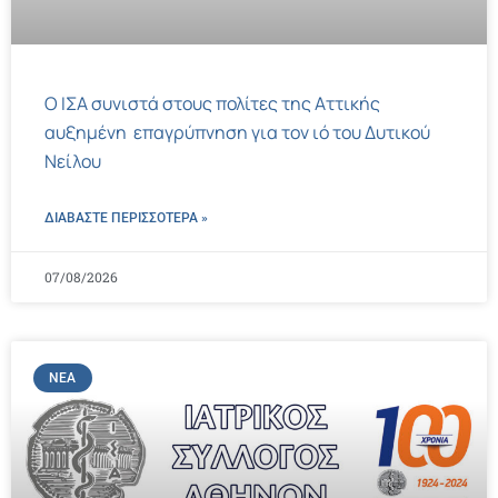
Ο ΙΣΑ συνιστά στους πολίτες της Αττικής
αυξημένη επαγρύπνηση για τον ιό του Δυτικού
Νείλου
ΔΙΑΒΑΣΤΕ ΠΕΡΙΣΣΌΤΕΡΑ »
07/08/2026
ΝΈΑ