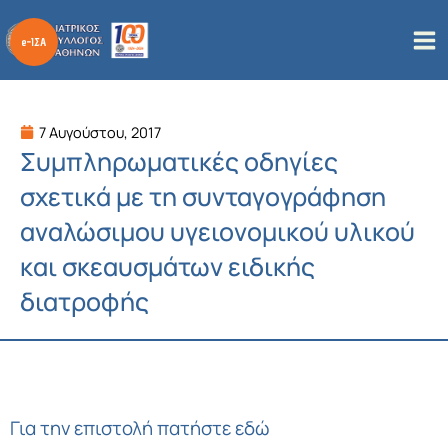
Μετάβαση
στο
περιεχόμενο
7 Αυγούστου, 2017
Συμπληρωματικές οδηγίες
σχετικά με τη συνταγογράφηση
αναλώσιμου υγειονομικού υλικού
και σκεαυσμάτων ειδικής
διατροφής
Για την επιστολή πατήστε εδώ