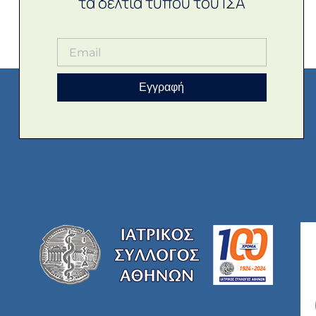
τα δελτία τύπου του ΙΣΑ
Εγγραφή