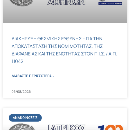
ΔΙΑΚΗΡΥΞΗ ΘΕΣΜΙΚΗΣ ΕΥΘΥΝΗΣ – ΓΙΑ ΤΗΝ
ΑΠΟΚΑΤΑΣΤΑΣΗ ΤΗΣ ΝΟΜΙΜΟΤΗΤΑΣ, ΤΗΣ
ΔΙΑΦΑΝΕΙΑΣ ΚΑΙ ΤΗΣ ΕΝΟΤΗΤΑΣ ΣΤΟΝ Π.Ι.Σ. / Α.Π.
11042
ΔΙΑΒΑΣΤΕ ΠΕΡΙΣΣΌΤΕΡΑ »
06/08/2026
ΑΝΑΚΟΙΝΏΣΕΙΣ