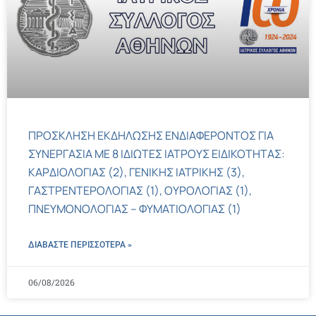
ΠΡΟΣΚΛΗΣΗ ΕΚΔΗΛΩΣΗΣ ΕΝΔΙΑΦΕΡΟΝΤΟΣ ΓΙΑ
ΣΥΝΕΡΓΑΣΙΑ ΜΕ 8 ΙΔΙΩΤΕΣ ΙΑΤΡΟΥΣ ΕΙΔΙΚΟΤΗΤΑΣ:
ΚΑΡΔΙΟΛΟΓΙΑΣ (2), ΓΕΝΙΚΗΣ ΙΑΤΡΙΚΗΣ (3),
ΓΑΣΤΡΕΝΤΕΡΟΛΟΓΙΑΣ (1), ΟΥΡΟΛΟΓΙΑΣ (1),
ΠΝΕΥΜΟΝΟΛΟΓΙΑΣ – ΦΥΜΑΤΙΟΛΟΓΙΑΣ (1)
ΔΙΑΒΑΣΤΕ ΠΕΡΙΣΣΌΤΕΡΑ »
06/08/2026