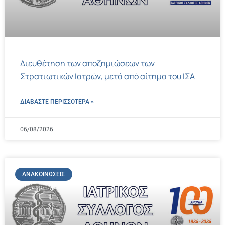
Διευθέτηση των αποζημιώσεων των
Στρατιωτικών Ιατρών, μετά από αίτημα του ΙΣΑ
ΔΙΑΒΑΣΤΕ ΠΕΡΙΣΣΌΤΕΡΑ »
06/08/2026
ΑΝΑΚΟΙΝΏΣΕΙΣ