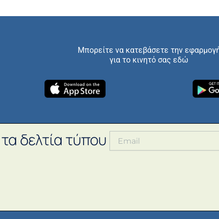
Μπορείτε να κατεβάσετε την εφαρμογ
για το κινητό σας εδώ
 τα δελτία τύπου