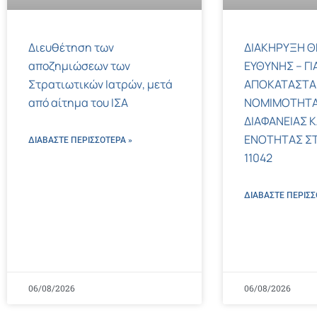
Διευθέτηση των
ΔΙΑΚΗΡΥΞΗ Θ
αποζημιώσεων των
ΕΥΘΥΝΗΣ – ΓΙ
Στρατιωτικών Ιατρών, μετά
ΑΠΟΚΑΤΑΣΤΑ
από αίτημα του ΙΣΑ
ΝΟΜΙΜΟΤΗΤΑ
ΔΙΑΦΑΝΕΙΑΣ Κ
ΕΝΟΤΗΤΑΣ ΣΤΟΝ
ΔΙΑΒΑΣΤΕ ΠΕΡΙΣΣΌΤΕΡΑ »
11042
ΔΙΑΒΑΣΤΕ ΠΕΡΙΣΣ
06/08/2026
06/08/2026