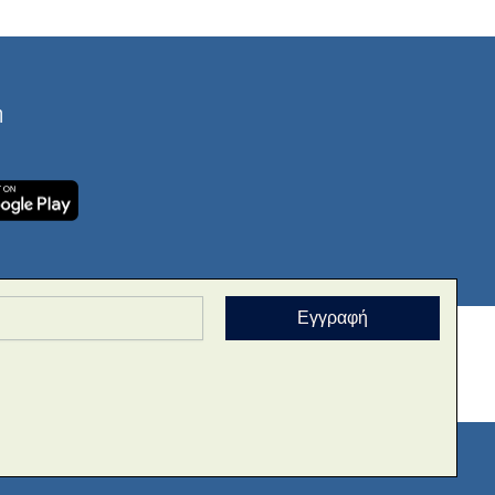
ή
Εγγραφή