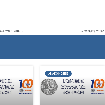
ο α΄ του Ν. 3816/2010
Συμπληρωματικές 
ΑΝΑΚΟΙΝΏΣΕΙΣ