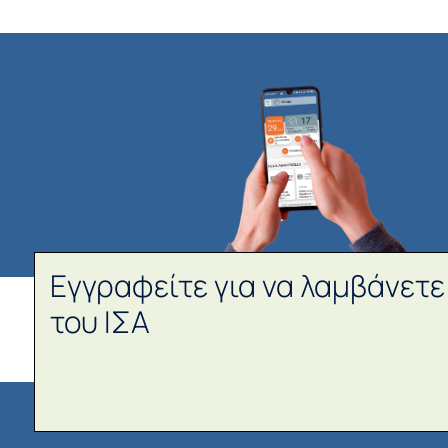
Εγγραφείτε για να λαμβάνετε
του ΙΣΑ