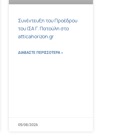
Συνέντευξη του Προέδρου
του ΙΣΑ Γ. Πατούλη στο
atticahorizon.gr
ΔΙΑΒΑΣΤΕ ΠΕΡΙΣΣΌΤΕΡΑ »
05/08/2026