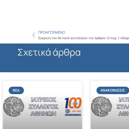
ΠΡΟΗΓΟΎΜΕΝΟ
Prev
Έγκριση του θετικού καταλόγου του άρθρου 12 παρ. 1 εδάφι
Σχετικά άρθρα
ΝΈΑ
ΑΝΑΚΟΙΝΏΣΕΙΣ