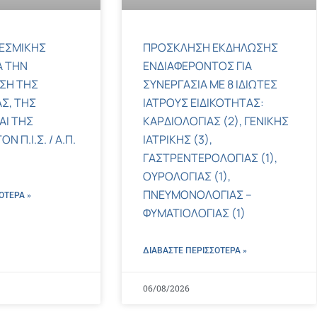
ΕΣΜΙΚΗΣ
ΠΡΟΣΚΛΗΣΗ ΕΚΔΗΛΩΣΗΣ
Α ΤΗΝ
ΕΝΔΙΑΦΕΡΟΝΤΟΣ ΓΙΑ
ΣΗ ΤΗΣ
ΣΥΝΕΡΓΑΣΙΑ ΜΕ 8 ΙΔΙΩΤΕΣ
Σ, ΤΗΣ
ΙΑΤΡΟΥΣ ΕΙΔΙΚΟΤΗΤΑΣ:
ΑΙ ΤΗΣ
ΚΑΡΔΙΟΛΟΓΙΑΣ (2), ΓΕΝΙΚΗΣ
 Π.Ι.Σ. / Α.Π.
ΙΑΤΡΙΚΗΣ (3),
ΓΑΣΤΡΕΝΤΕΡΟΛΟΓΙΑΣ (1),
ΟΥΡΟΛΟΓΙΑΣ (1),
ΠΝΕΥΜΟΝΟΛΟΓΙΑΣ –
ΌΤΕΡΑ »
ΦΥΜΑΤΙΟΛΟΓΙΑΣ (1)
ΔΙΑΒΑΣΤΕ ΠΕΡΙΣΣΌΤΕΡΑ »
06/08/2026