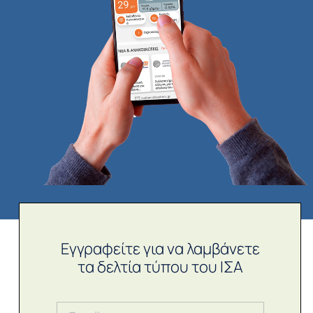
Εγγραφείτε για να λαμβάνετε
τα δελτία τύπου του ΙΣΑ