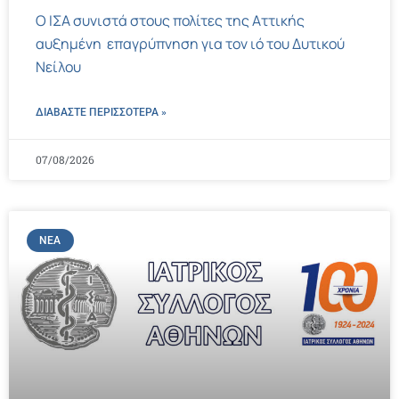
Ο ΙΣΑ συνιστά στους πολίτες της Αττικής
αυξημένη επαγρύπνηση για τον ιό του Δυτικού
Νείλου
ΔΙΑΒΑΣΤΕ ΠΕΡΙΣΣΌΤΕΡΑ »
07/08/2026
ΝΈΑ