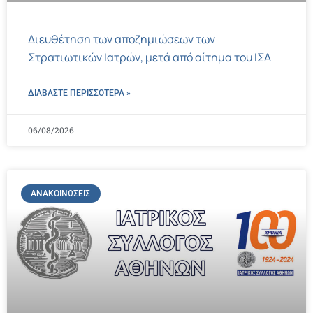
Διευθέτηση των αποζημιώσεων των
Στρατιωτικών Ιατρών, μετά από αίτημα του ΙΣΑ
ΔΙΑΒΑΣΤΕ ΠΕΡΙΣΣΌΤΕΡΑ »
06/08/2026
ΑΝΑΚΟΙΝΏΣΕΙΣ