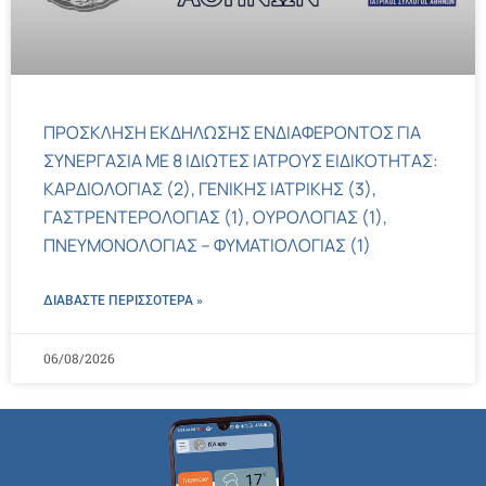
ΠΡΟΣΚΛΗΣΗ ΕΚΔΗΛΩΣΗΣ ΕΝΔΙΑΦΕΡΟΝΤΟΣ ΓΙΑ
ΣΥΝΕΡΓΑΣΙΑ ΜΕ 8 ΙΔΙΩΤΕΣ ΙΑΤΡΟΥΣ ΕΙΔΙΚΟΤΗΤΑΣ:
ΚΑΡΔΙΟΛΟΓΙΑΣ (2), ΓΕΝΙΚΗΣ ΙΑΤΡΙΚΗΣ (3),
ΓΑΣΤΡΕΝΤΕΡΟΛΟΓΙΑΣ (1), ΟΥΡΟΛΟΓΙΑΣ (1),
ΠΝΕΥΜΟΝΟΛΟΓΙΑΣ – ΦΥΜΑΤΙΟΛΟΓΙΑΣ (1)
ΔΙΑΒΑΣΤΕ ΠΕΡΙΣΣΌΤΕΡΑ »
06/08/2026