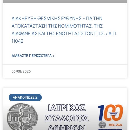
ΔΙΑΚΗΡΥΞΗ ΘΕΣΜΙΚΗΣ ΕΥΘΥΝΗΣ – ΓΙΑ ΤΗΝ
ΑΠΟΚΑΤΑΣΤΑΣΗ ΤΗΣ ΝΟΜΙΜΟΤΗΤΑΣ, ΤΗΣ
ΔΙΑΦΑΝΕΙΑΣ ΚΑΙ ΤΗΣ ΕΝΟΤΗΤΑΣ ΣΤΟΝ Π.Ι.Σ. / Α.Π.
11042
ΔΙΑΒΑΣΤΕ ΠΕΡΙΣΣΌΤΕΡΑ »
06/08/2026
ΑΝΑΚΟΙΝΏΣΕΙΣ