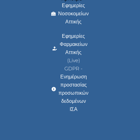
Εφημερίες
Νοσοκομείων
Αττικής
Εφημερίες
Φαρμακείων
Αττικής
(Live)
GDPR -
Ενημέρωση
προστασίας
προσωπικών
δεδομένων
ΙΣΑ