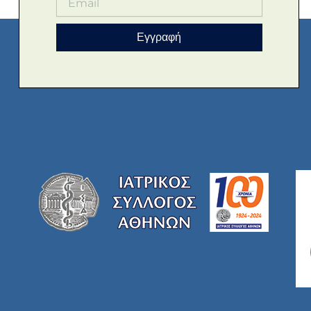
Εγγραφή