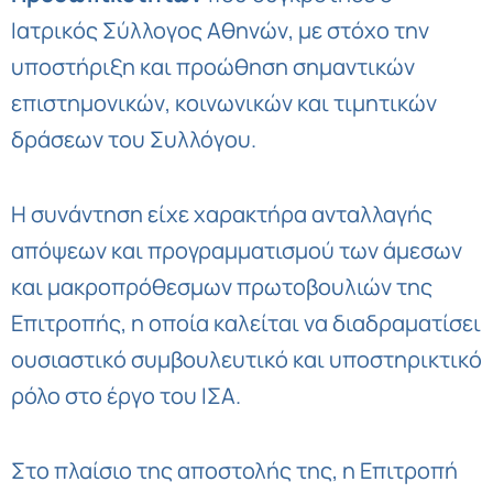
Ιατρικός Σύλλογος Αθηνών, με στόχο την
υποστήριξη και προώθηση σημαντικών
επιστημονικών, κοινωνικών και τιμητικών
δράσεων του Συλλόγου.
Η συνάντηση είχε χαρακτήρα ανταλλαγής
απόψεων και προγραμματισμού των άμεσων
και μακροπρόθεσμων πρωτοβουλιών της
Επιτροπής, η οποία καλείται να διαδραματίσει
ουσιαστικό συμβουλευτικό και υποστηρικτικό
ρόλο στο έργο του ΙΣΑ.
Στο πλαίσιο της αποστολής της, η Επιτροπή