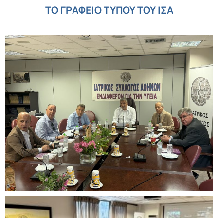
ΤΟ ΓΡΑΦΕΙΟ ΤΥΠΟΥ ΤΟΥ ΙΣΑ