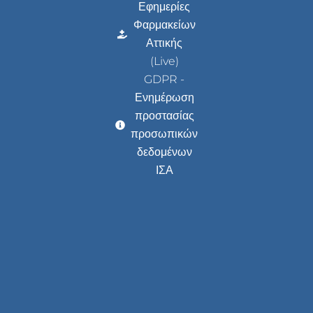
Εφημερίες
Φαρμακείων
Αττικής
(Live)
GDPR -
Ενημέρωση
προστασίας
προσωπικών
δεδομένων
ΙΣΑ