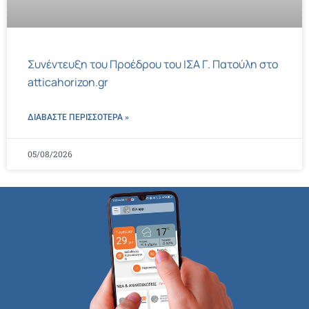
Συνέντευξη του Προέδρου του ΙΣΑ Γ. Πατούλη στο
atticahorizon.gr
ΔΙΑΒΑΣΤΕ ΠΕΡΙΣΣΌΤΕΡΑ »
05/08/2026