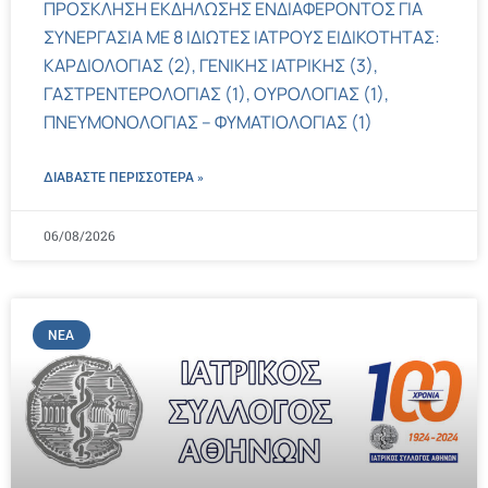
ΠΡΟΣΚΛΗΣΗ ΕΚΔΗΛΩΣΗΣ ΕΝΔΙΑΦΕΡΟΝΤΟΣ ΓΙΑ
ΣΥΝΕΡΓΑΣΙΑ ΜΕ 8 ΙΔΙΩΤΕΣ ΙΑΤΡΟΥΣ ΕΙΔΙΚΟΤΗΤΑΣ:
ΚΑΡΔΙΟΛΟΓΙΑΣ (2), ΓΕΝΙΚΗΣ ΙΑΤΡΙΚΗΣ (3),
ΓΑΣΤΡΕΝΤΕΡΟΛΟΓΙΑΣ (1), ΟΥΡΟΛΟΓΙΑΣ (1),
ΠΝΕΥΜΟΝΟΛΟΓΙΑΣ – ΦΥΜΑΤΙΟΛΟΓΙΑΣ (1)
ΔΙΑΒΑΣΤΕ ΠΕΡΙΣΣΌΤΕΡΑ »
06/08/2026
ΝΈΑ