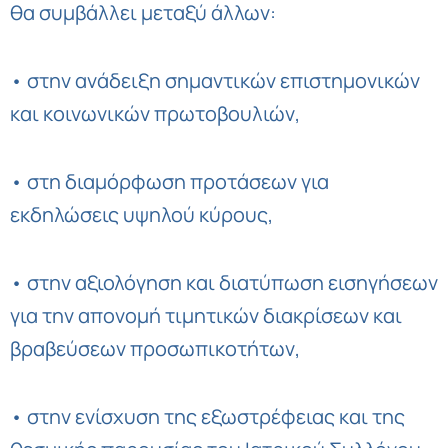
θα συμβάλλει μεταξύ άλλων:
• στην ανάδειξη σημαντικών επιστημονικών
και κοινωνικών πρωτοβουλιών,
• στη διαμόρφωση προτάσεων για
εκδηλώσεις υψηλού κύρους,
• στην αξιολόγηση και διατύπωση εισηγήσεων
για την απονομή τιμητικών διακρίσεων και
βραβεύσεων προσωπικοτήτων,
• στην ενίσχυση της εξωστρέφειας και της