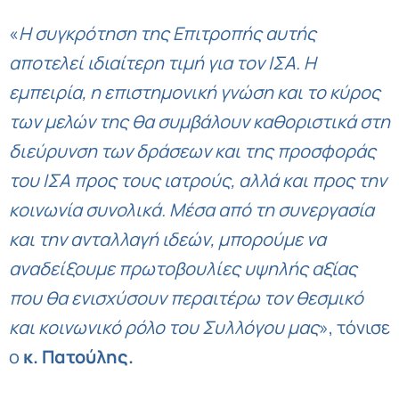
«
Η συγκρότηση της Επιτροπής αυτής
αποτελεί ιδιαίτερη τιμή για τον ΙΣΑ. Η
εμπειρία, η επιστημονική γνώση και το κύρος
των μελών της θα συμβάλουν καθοριστικά στη
διεύρυνση των δράσεων και της προσφοράς
του ΙΣΑ προς τους ιατρούς, αλλά και προς την
κοινωνία συνολικά. Μέσα από τη συνεργασία
και την ανταλλαγή ιδεών, μπορούμε να
αναδείξουμε πρωτοβουλίες υψηλής αξίας
που θα ενισχύσουν περαιτέρω τον θεσμικό
και κοινωνικό ρόλο του Συλλόγου μας
», τόνισε
ο
κ. Πατούλης.