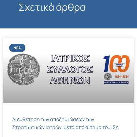
Σχετικά άρθρα
ΝΈΑ
Διευθέτηση των αποζημιώσεων των
Στρατιωτικών Ιατρών, μετά από αίτημα του ΙΣΑ