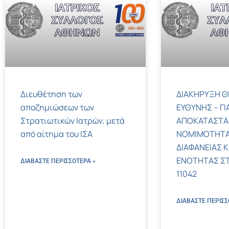
Διευθέτηση των
ΔΙΑΚΗΡΥΞΗ Θ
αποζημιώσεων των
ΕΥΘΥΝΗΣ – ΓΙ
Στρατιωτικών Ιατρών, μετά
ΑΠΟΚΑΤΑΣΤΑ
από αίτημα του ΙΣΑ
ΝΟΜΙΜΟΤΗΤΑ
ΔΙΑΦΑΝΕΙΑΣ Κ
ΕΝΟΤΗΤΑΣ ΣΤΟΝ
ΔΙΑΒΑΣΤΕ ΠΕΡΙΣΣΌΤΕΡΑ »
11042
ΔΙΑΒΑΣΤΕ ΠΕΡΙΣΣ