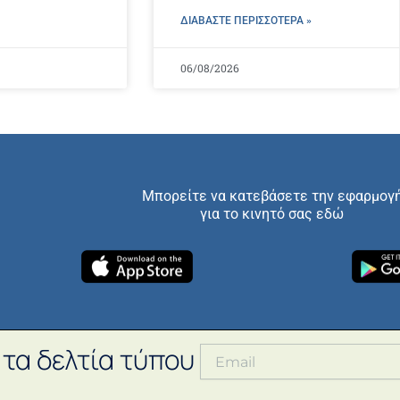
ΔΙΑΒΑΣΤΕ ΠΕΡΙΣΣΌΤΕΡΑ »
06/08/2026
Μπορείτε να κατεβάσετε την εφαρμογ
για το κινητό σας εδώ
 τα δελτία τύπου