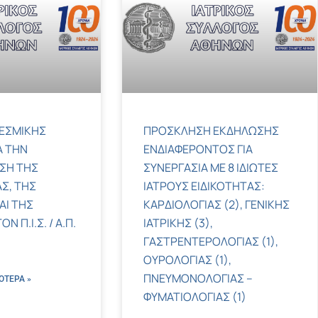
ΕΣΜΙΚΗΣ
ΠΡΟΣΚΛΗΣΗ ΕΚΔΗΛΩΣΗΣ
Α ΤΗΝ
ΕΝΔΙΑΦΕΡΟΝΤΟΣ ΓΙΑ
ΣΗ ΤΗΣ
ΣΥΝΕΡΓΑΣΙΑ ΜΕ 8 ΙΔΙΩΤΕΣ
Σ, ΤΗΣ
ΙΑΤΡΟΥΣ ΕΙΔΙΚΟΤΗΤΑΣ:
ΑΙ ΤΗΣ
ΚΑΡΔΙΟΛΟΓΙΑΣ (2), ΓΕΝΙΚΗΣ
 Π.Ι.Σ. / Α.Π.
ΙΑΤΡΙΚΗΣ (3),
ΓΑΣΤΡΕΝΤΕΡΟΛΟΓΙΑΣ (1),
ΟΥΡΟΛΟΓΙΑΣ (1),
ΠΝΕΥΜΟΝΟΛΟΓΙΑΣ –
ΌΤΕΡΑ »
ΦΥΜΑΤΙΟΛΟΓΙΑΣ (1)