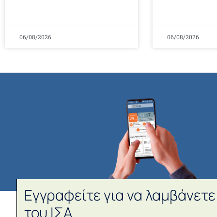
06/08/2026
06/08/2026
Εγγραφείτε για να λαμβάνετε
του ΙΣΑ