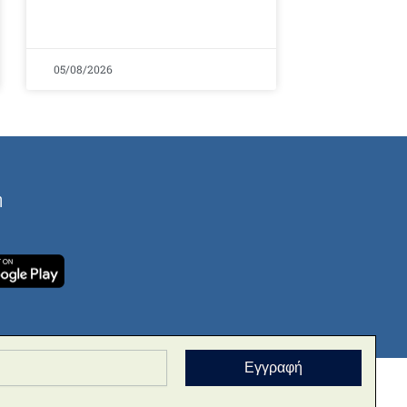
05/08/2026
ή
Εγγραφή