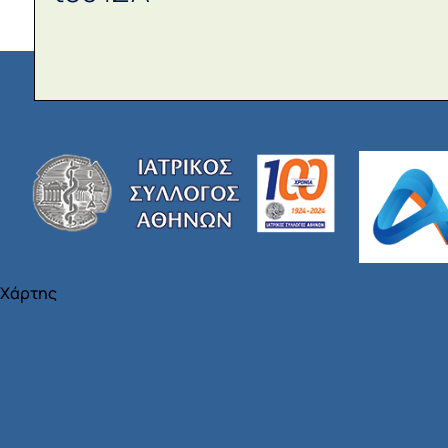
Χάρτης