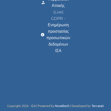
Αττικής
(Live)
GDPR -
Ενημέρωση
προστασίας
προσωπικών
δεδομένων
ΙΣΑ
Copyright 2026 - ΙΣΑ | Powered by
Noveltech
| Developed by
Terranet