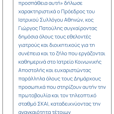
προσπάθεια αυτή» δήλωσε
χαρακτηριστικά ο Πρόεδρος του
Ιατρικού Συλλόγου Αθηνών, κος
Γιώργος Πατούλης συγχαίροντας
δημόσια όλους τους εθελοντές
γιατρούς και διοικητικούς για τη
συνέπεια και το ζήλο που εργάζονται
καθημερινά στο Ιατρείο Κοινωνικής
Αποστολής και ευχαριστώντας
παράλληλα όλους τους Δημάρχους
προσωπικά που στηρίζουν αυτήν την
πρωτοβουλία και τον τηλεοπτικό
σταθμό ΣΚΑΙ, καταδεικνύοντας την
αναγκαιότητα τέτοιων