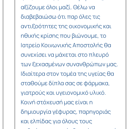
αξίζουμε όλοι μαζί. Θέλω να
διαβεβαιώσω ότι παρ όλες τις
αντιξοότητες της οικονομικής και
ηθικής κρίσης που βιώνουμε, το
Ιατρείο Κοινωνικής Αποστολής θα
συνεχίσει να μάχεται στο πλευρό
των ξεχασμένων συνανθρώπων μας.
Ιδιαίτερα στον τομέα της υγείας θα
σταθούμε δίπλα σας σε φάρμακα,
γιατρούς και υγειονομικό υλικό.
Κοινή στόχευσή μας είναι η
δημιουργία γέφυρας, παρηγοριάς
και ελπίδας για όλους τους