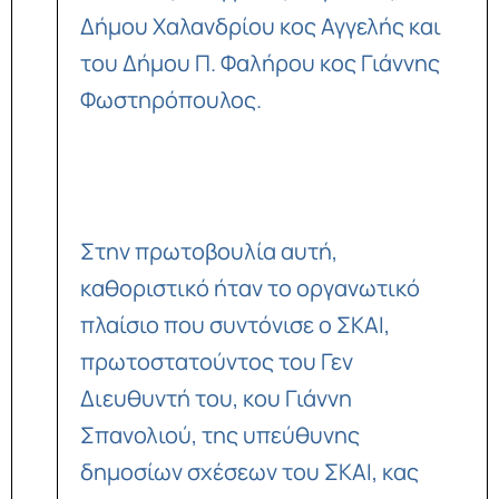
Δήμου Χαλανδρίου κος Αγγελής και
του Δήμου Π. Φαλήρου κος Γιάννης
Φωστηρόπουλος.
Στην πρωτοβουλία αυτή,
καθοριστικό ήταν το οργανωτικό
πλαίσιο που συντόνισε ο ΣΚΑΙ,
πρωτοστατούντος του Γεν
Διευθυντή του, κου Γιάννη
Σπανολιού, της υπεύθυνης
δημοσίων σχέσεων του ΣΚΑΙ, κας