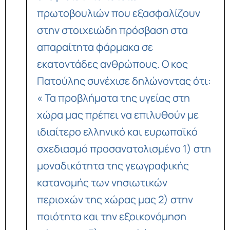
πρωτοβουλιών που εξασφαλίζουν
στην στοιχειώδη πρόσβαση στα
απαραίτητα φάρμακα σε
εκατοντάδες ανθρώπους. Ο κος
Πατούλης συνέχισε δηλώνοντας ότι:
« Τα προβλήματα της υγείας στη
χώρα μας πρέπει να επιλυθούν με
ιδιαίτερο ελληνικό και ευρωπαϊκό
σχεδιασμό προσανατολισμένο 1) στη
μοναδικότητα της γεωγραφικής
κατανομής των νησιωτικών
περιοχών της χώρας μας 2) στην
ποιότητα και την εξοικονόμηση