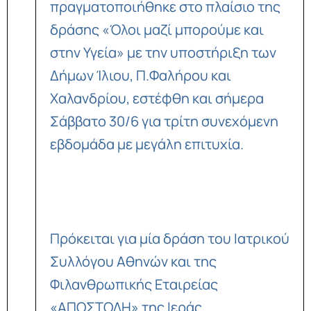
πραγματοποιήθηκε στο πλαίσιο της
δράσης «Όλοι μαζί μπορούμε και
στην Υγεία» με την υποστήριξη των
Δήμων Ίλιου, Π.Φαλήρου και
Χαλανδρίου, εστέφθη και σήμερα
Σάββατο 30/6 για τρίτη συνεχόμενη
εβδομάδα με μεγάλη επιτυχία.
Πρόκειται για μία δράση του Ιατρικού
Συλλόγου Αθηνών και της
Φιλανθρωπικής Εταιρείας
«ΑΠΟΣΤΟΛΗ» της Ιεράς