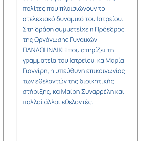
πολίτες που πλαισιώνουν το
στελεχιακό δυναμικό του Ιατρείου.
Στη δράση συμμετείχε η Πρόεδρος
της Οργάνωσης Γυναικών
ΠΑΝΑΘΗΝΑΙΚΗ που στηρίζει τη
γραμματεία του Ιατρείου, κα Μαρία
Γιαννίρη, η υπεύθυνη επικοινωνίας
των εθελοντών της διοικητικής
στήριξης, κα Μαίρη Συναρρέλη και
πολλοί άλλοι εθελοντές.