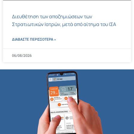
Διευθέτηση των αποζημιώσεων των
Στρατιωτικών Ιατρών, μετά από αίτημα του ΙΣΑ
ΔΙΑΒΑΣΤΕ ΠΕΡΙΣΣΌΤΕΡΑ »
06/08/2026