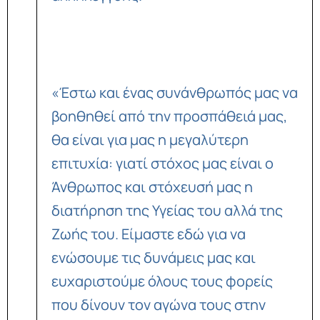
«Έστω και ένας συνάνθρωπός μας να
βοηθηθεί από την προσπάθειά μας,
θα είναι για μας η μεγαλύτερη
επιτυχία: γιατί στόχος μας είναι ο
Άνθρωπος και στόχευσή μας η
διατήρηση της Υγείας του αλλά της
Ζωής του. Είμαστε εδώ για να
ενώσουμε τις δυνάμεις μας και
ευχαριστούμε όλους τους φορείς
που δίνουν τον αγώνα τους στην