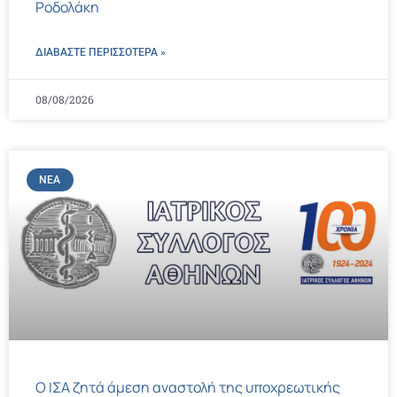
Ροδολάκη
ΔΙΑΒΑΣΤΕ ΠΕΡΙΣΣΌΤΕΡΑ »
08/08/2026
ΝΈΑ
Ο ΙΣΑ ζητά άμεση αναστολή της υποχρεωτικής