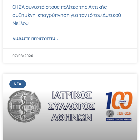
Ο ΙΣΑ συνιστά στους πολίτες της Αττικής
αυξημένη επαγρύπνηση για τον ιό του Δυτικού
Νείλου
ΔΙΑΒΑΣΤΕ ΠΕΡΙΣΣΌΤΕΡΑ »
07/08/2026
ΝΈΑ