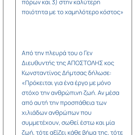
πόρων και 3) στην καλύτερη
ποιότητα με το χαμηλότερο κόστος»
Από την πλευρά του ο Γεν
Διευθυντής της ΑΠΟΣΤΟΛΗΣ κος
Κωνσταντίνος Δήμτσας δήλωσε:
«Πρόκειται για ένα έργο με μόνο
στόχο την ανθρώπινη ζωή. Αν μέσα
από αυτή την προσπάθεια των
χιλιάδων ανθρώπων που
συμμετέχουν, σωθεί έστω και μία
ζωή, τότε αξίζει κάθε βήμα της, τότε