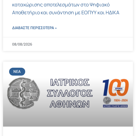
καταχώρισης αποτελεσμάτων στο Ψηφιακό
Αποθετήριο και συνάντηση με ΕΟΠΥΥ και ΗΔΙΚΑ
ΔΙΑΒΑΣΤΕ ΠΕΡΙΣΣΌΤΕΡΑ »
08/08/2026
ΝΈΑ