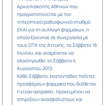
Αρχιεπισκοπής Αθηνών που
πραγματοποιείται με τον
τηλεοπτικό/ραδιοφωνικό σταθμό
ΣΚΑΙ για τη συλλογή φαρμάκων, η
οποία ξεκίνησε σε συνεργασία με
τους ΟΤΑ της Αττικής, το Σάββατο 16
Ιουνίου, και αναμένεται να
ολοκληρωθεί το Σάββατο 4
Αυγούστου 2012.
Κάθε Σάββατο, εκατοντάδες πολίτες
προσφέρουν φάρμακα που διέθεταν
η είχαν αγοράσει, προκειμένου να
στηρίξουν ανασφάλιστους και