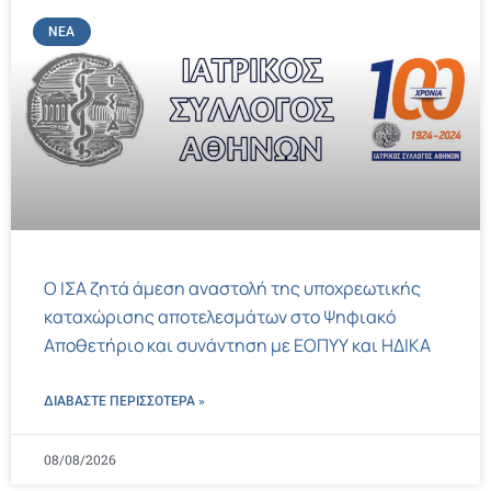
ΝΈΑ
Ο ΙΣΑ ζητά άμεση αναστολή της υποχρεωτικής
καταχώρισης αποτελεσμάτων στο Ψηφιακό
Αποθετήριο και συνάντηση με ΕΟΠΥΥ και ΗΔΙΚΑ
ΔΙΑΒΑΣΤΕ ΠΕΡΙΣΣΌΤΕΡΑ »
08/08/2026