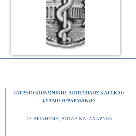
ΙΑΤΡΕΙΟ ΚΟΙΝΩΝΙΚΗΣ ΑΠΟΣΤΟΛΗΣ ΚΑΙ ΣΚΑΙ:
ΣΥΛΛΟΓΗ ΦΑΡΜΑΚΩΝ
ΣΕ ΒΡΙΛΗΣΣΙΑ, ΒΟΥΛΑ ΚΑΙ ΑΧΑΡΝΕΣ