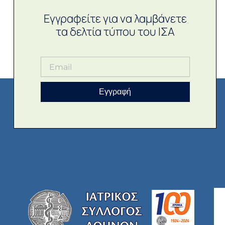
Εγγραφείτε για να λαμβάνετε
τα δελτία τύπου του ΙΣΑ
Εγγραφή