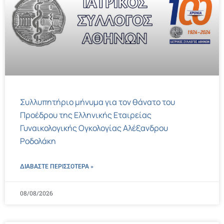
Συλλυπητήριο μήνυμα για τον θάνατο του
Προέδρου της Ελληνικής Εταιρείας
Γυναικολογικής Ογκολογίας Αλέξανδρου
Ροδολάκη
ΔΙΑΒΑΣΤΕ ΠΕΡΙΣΣΌΤΕΡΑ »
08/08/2026