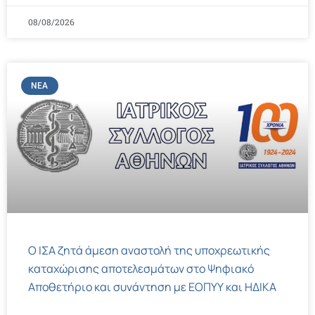
08/08/2026
ΝΈΑ
Ο ΙΣΑ ζητά άμεση αναστολή της υποχρεωτικής
καταχώρισης αποτελεσμάτων στο Ψηφιακό
Αποθετήριο και συνάντηση με ΕΟΠΥΥ και ΗΔΙΚΑ