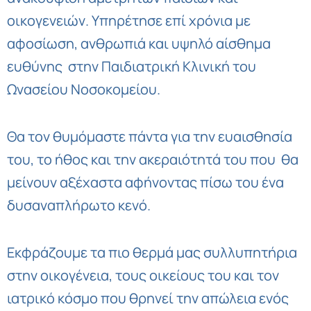
οικογενειών. Υπηρέτησε επί χρόνια με
αφοσίωση, ανθρωπιά και υψηλό αίσθημα
ευθύνης στην Παιδιατρική Κλινική του
Ωνασείου Νοσοκομείου.
Θα τον θυμόμαστε πάντα για την ευαισθησία
του, το ήθος και την ακεραιότητά του που θα
μείνουν αξέχαστα αφήνοντας πίσω του ένα
δυσαναπλήρωτο κενό.
Εκφράζουμε τα πιο θερμά μας συλλυπητήρια
στην οικογένεια, τους οικείους του και τον
ιατρικό κόσμο που θρηνεί την απώλεια ενός