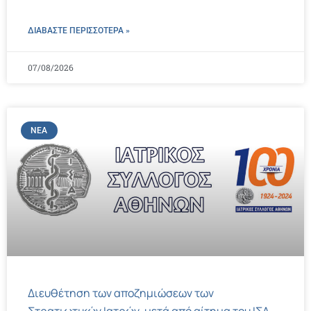
ΔΙΑΒΑΣΤΕ ΠΕΡΙΣΣΌΤΕΡΑ »
07/08/2026
ΝΈΑ
Διευθέτηση των αποζημιώσεων των