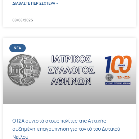
ΔΙΑΒΑΣΤΕ ΠΕΡΙΣΣΌΤΕΡΑ »
08/08/2026
ΝΈΑ
Ο ΙΣΑ συνιστά στους πολίτες της Αττικής
αυξημένη επαγρύπνηση για τον ιό του Δυτικού
Νείλου