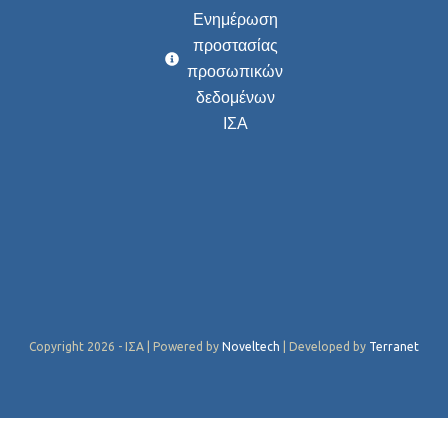
Ενημέρωση
προστασίας
προσωπικών
δεδομένων
ΙΣΑ
Copyright 2026 - ΙΣΑ | Powered by
Noveltech
| Developed by
Terranet