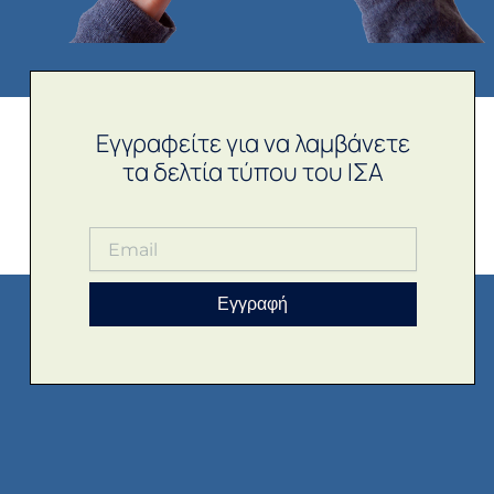
Εγγραφείτε για να λαμβάνετε
τα δελτία τύπου του ΙΣΑ
Εγγραφή