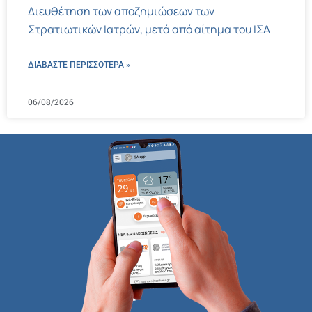
Διευθέτηση των αποζημιώσεων των
Στρατιωτικών Ιατρών, μετά από αίτημα του ΙΣΑ
ΔΙΑΒΑΣΤΕ ΠΕΡΙΣΣΌΤΕΡΑ »
06/08/2026