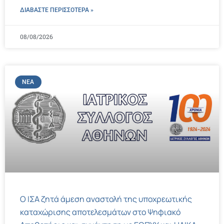
ΔΙΑΒΑΣΤΕ ΠΕΡΙΣΣΌΤΕΡΑ »
08/08/2026
ΝΈΑ
Ο ΙΣΑ ζητά άμεση αναστολή της υποχρεωτικής
καταχώρισης αποτελεσμάτων στο Ψηφιακό