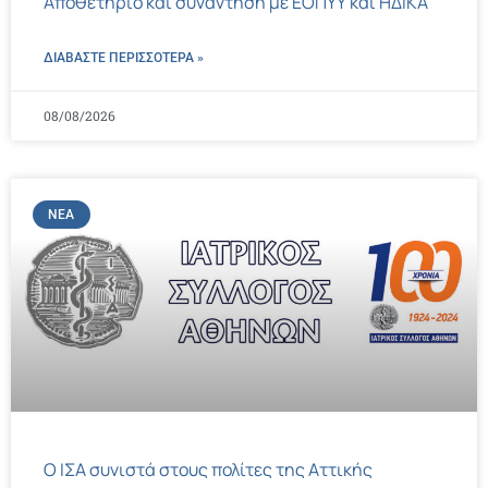
Αποθετήριο και συνάντηση με ΕΟΠΥΥ και ΗΔΙΚΑ
ΔΙΑΒΑΣΤΕ ΠΕΡΙΣΣΌΤΕΡΑ »
08/08/2026
ΝΈΑ
Ο ΙΣΑ συνιστά στους πολίτες της Αττικής