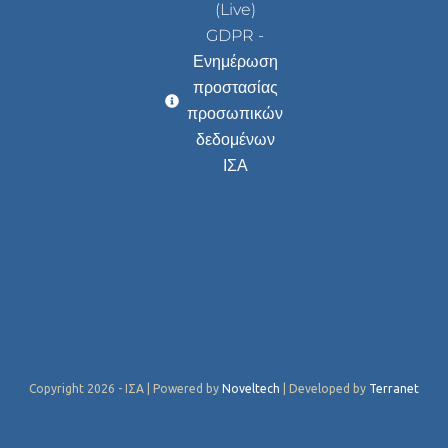
(Live)
GDPR -
Ενημέρωση
προστασίας
προσωπικών
δεδομένων
ΙΣΑ
Copyright 2026 - ΙΣΑ | Powered by
Noveltech
| Developed by
Terranet