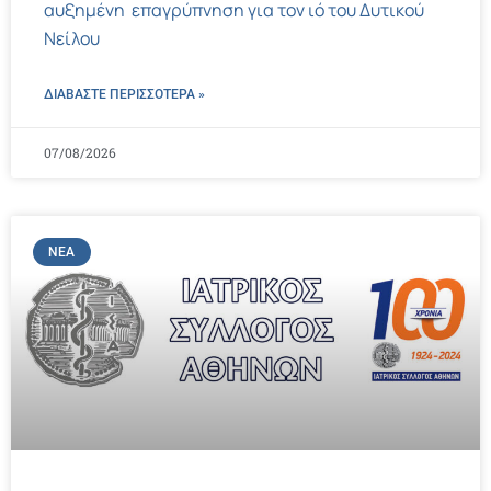
αυξημένη επαγρύπνηση για τον ιό του Δυτικού
Νείλου
ΔΙΑΒΑΣΤΕ ΠΕΡΙΣΣΌΤΕΡΑ »
07/08/2026
ΝΈΑ