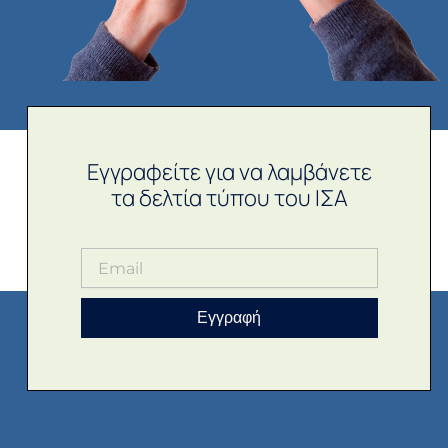
Εγγραφείτε για να λαμβάνετε
τα δελτία τύπου του ΙΣΑ
Εγγραφή