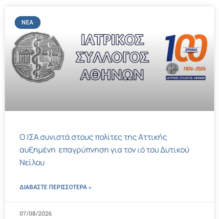
ΝΈΑ
Ο ΙΣΑ συνιστά στους πολίτες της Αττικής
αυξημένη επαγρύπνηση για τον ιό του Δυτικού
Νείλου
ΔΙΑΒΑΣΤΕ ΠΕΡΙΣΣΌΤΕΡΑ »
07/08/2026