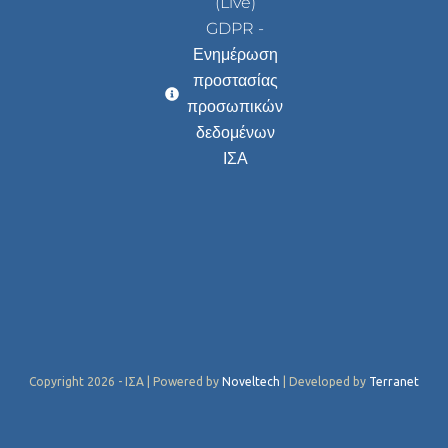
(Live)
GDPR -
Ενημέρωση
προστασίας
προσωπικών
δεδομένων
ΙΣΑ
Copyright 2026 - ΙΣΑ | Powered by
Noveltech
| Developed by
Terranet