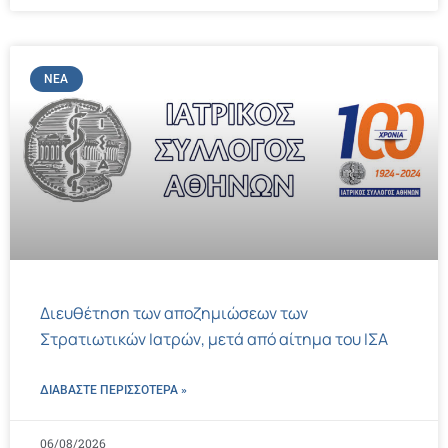
ΝΈΑ
Διευθέτηση των αποζημιώσεων των
Στρατιωτικών Ιατρών, μετά από αίτημα του ΙΣΑ
ΔΙΑΒΑΣΤΕ ΠΕΡΙΣΣΌΤΕΡΑ »
06/08/2026