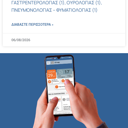
ΓΑΣΤΡΕΝΤΕΡΟΛΟΓΙΑΣ (1), ΟΥΡΟΛΟΓΙΑΣ (1),
ΠΝΕΥΜΟΝΟΛΟΓΙΑΣ – ΦΥΜΑΤΙΟΛΟΓΙΑΣ (1)
ΔΙΑΒΑΣΤΕ ΠΕΡΙΣΣΌΤΕΡΑ »
06/08/2026