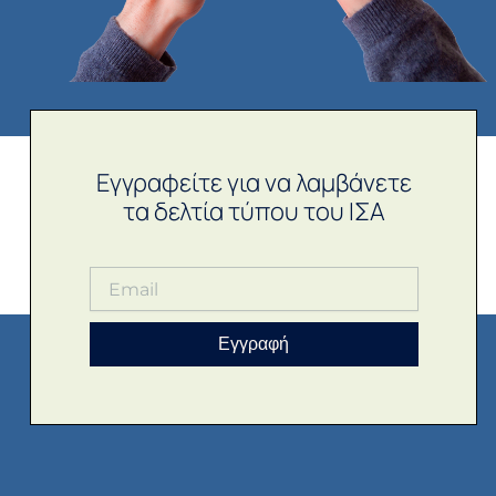
Εγγραφείτε για να λαμβάνετε
τα δελτία τύπου του ΙΣΑ
Εγγραφή