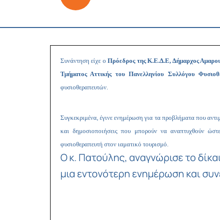
Συνάντηση είχε ο
Πρόεδρος της Κ.Ε.Δ.Ε, Δήμαρχος Αμαρου
Τμήματος Αττικής του Πανελληνίου Συλλόγου Φυσιο
φυσιοθεραπευτών.
Συγκεκριμένα, έγινε ενημέρωση για τα προβλήματα που αντιμ
και δημοσιοποιήσεις που μπορούν να αναπτυχθούν ώστε
φυσιοθεραπευτή στον ιαματικό τουρισμό.
Ο κ. Πατούλης, αναγνώρισε το δίκ
μια εντονότερη ενημέρωση και συνε