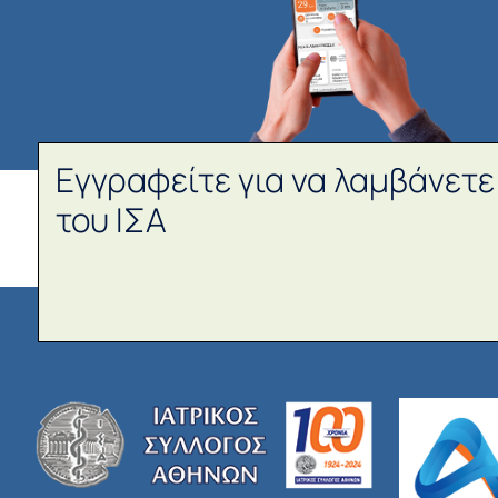
Εγγραφείτε για να λαμβάνετε
του ΙΣΑ