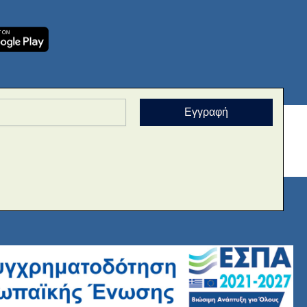
Εγγραφή