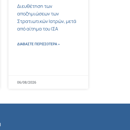
Διευθέτηση των
αποζημιώσεων των
Στρατιωτικών Ιατρών, μετά
από αίτημα του ΙΣΑ
ΔΙΑΒΑΣΤΕ ΠΕΡΙΣΣΌΤΕΡΑ »
06/08/2026
ή