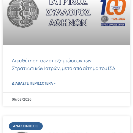
Διευθέτηση των αποζημιώσεων των
Στρατιωτικών Ιατρών, μετά από αίτημα του ΙΣΑ
ΔΙΑΒΑΣΤΕ ΠΕΡΙΣΣΌΤΕΡΑ »
06/08/2026
ΑΝΑΚΟΙΝΏΣΕΙΣ