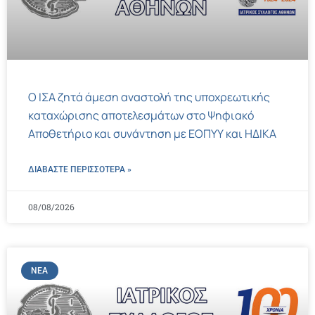
Ο ΙΣΑ ζητά άμεση αναστολή της υποχρεωτικής
καταχώρισης αποτελεσμάτων στο Ψηφιακό
Αποθετήριο και συνάντηση με ΕΟΠΥΥ και ΗΔΙΚΑ
ΔΙΑΒΑΣΤΕ ΠΕΡΙΣΣΌΤΕΡΑ »
08/08/2026
ΝΈΑ