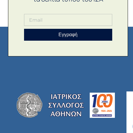
Εγγραφή