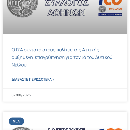
Ο ΙΣΑ συνιστά στους πολίτες της Αττικής
αυξημένη επαγρύπνηση για τον ιό του Δυτικού
Νείλου
ΔΙΑΒΑΣΤΕ ΠΕΡΙΣΣΌΤΕΡΑ »
07/08/2026
ΝΈΑ