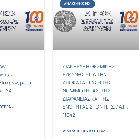
ΑΝΑΚΟΙΝΏΣΕΙΣ
των
ΔΙΑΚΗΡΥΞΗ ΘΕΣΜΙΚΗΣ
ν των
ΕΥΘΥΝΗΣ – ΓΙΑ ΤΗΝ
 Ιατρών, μετά
ΑΠΟΚΑΤΑΣΤΑΣΗ ΤΗΣ
υ ΙΣΑ
ΝΟΜΙΜΟΤΗΤΑΣ, ΤΗΣ
ΔΙΑΦΑΝΕΙΑΣ ΚΑΙ ΤΗΣ
ΕΝΟΤΗΤΑΣ ΣΤΟΝ Π.Ι.Σ. / Α.Π.
ΌΤΕΡΑ »
11042
ΔΙΑΒΑΣΤΕ ΠΕΡΙΣΣΌΤΕΡΑ »