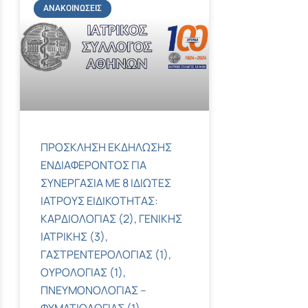
ΑΝΑΚΟΙΝΏΣΕΙΣ
ΠΡΟΣΚΛΗΣΗ ΕΚΔΗΛΩΣΗΣ
ΕΝΔΙΑΦΕΡΟΝΤΟΣ ΓΙΑ
ΣΥΝΕΡΓΑΣΙΑ ΜΕ 8 ΙΔΙΩΤΕΣ
ΙΑΤΡΟΥΣ ΕΙΔΙΚΟΤΗΤΑΣ:
ΚΑΡΔΙΟΛΟΓΙΑΣ (2), ΓΕΝΙΚΗΣ
ΙΑΤΡΙΚΗΣ (3),
ΓΑΣΤΡΕΝΤΕΡΟΛΟΓΙΑΣ (1),
ΟΥΡΟΛΟΓΙΑΣ (1),
ΠΝΕΥΜΟΝΟΛΟΓΙΑΣ –
ΦΥΜΑΤΙΟΛΟΓΙΑΣ (1)