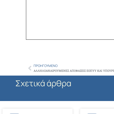
ΠΡΟΗΓΟΎΜΕΝΟ
Prev
Σχετικά άρθρα