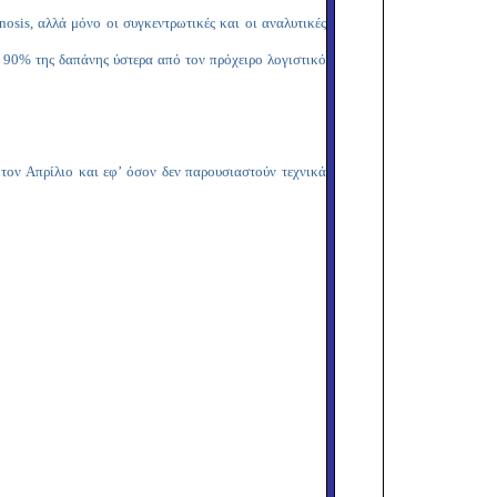
nosis
, αλλά μόνο οι συγκεντρωτικές και οι αναλυτικές
 90% της δαπάνης ύστερα από τον πρόχειρο λογιστικό
ον Απρίλιο και εφ’ όσον δεν παρουσιαστούν τεχνικά