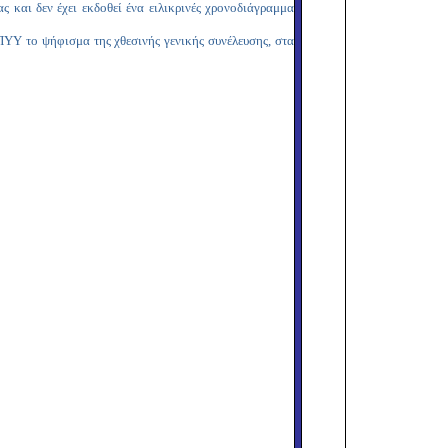
 και δεν έχει εκδοθεί ένα ειλικρινές χρονοδιάγραμμα
ΥΥ το ψήφισμα της χθεσινής γενικής συνέλευσης, στα