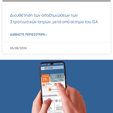
Διευθέτηση των αποζημιώσεων των
Στρατιωτικών Ιατρών, μετά από αίτημα του ΙΣΑ
ΔΙΑΒΑΣΤΕ ΠΕΡΙΣΣΌΤΕΡΑ »
06/08/2026