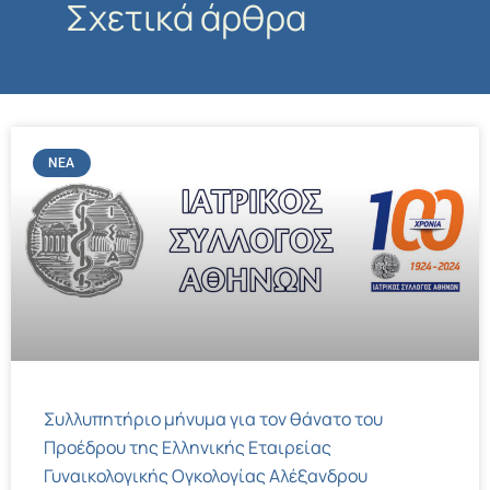
Σχετικά άρθρα
ΝΈΑ
Συλλυπητήριο μήνυμα για τον θάνατο του
Προέδρου της Ελληνικής Εταιρείας
Γυναικολογικής Ογκολογίας Αλέξανδρου