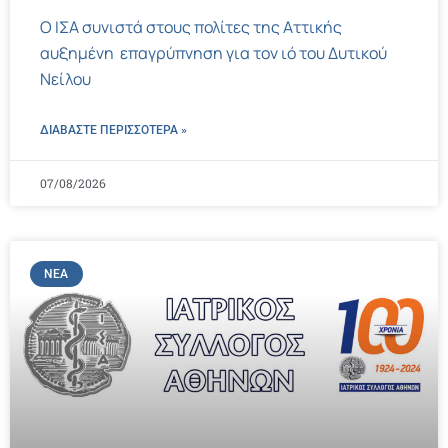
Ο ΙΣΑ συνιστά στους πολίτες της Αττικής
αυξημένη επαγρύπνηση για τον ιό του Δυτικού
Νείλου
ΔΙΑΒΑΣΤΕ ΠΕΡΙΣΣΌΤΕΡΑ »
07/08/2026
ΝΈΑ