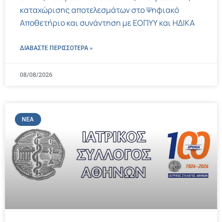
καταχώρισης αποτελεσμάτων στο Ψηφιακό
Αποθετήριο και συνάντηση με ΕΟΠΥΥ και ΗΔΙΚΑ
ΔΙΑΒΑΣΤΕ ΠΕΡΙΣΣΌΤΕΡΑ »
08/08/2026
ΝΈΑ