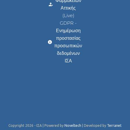
Φαρμακείων
Αττικής
(Live)
GDPR -
Ενημέρωση
προστασίας
προσωπικών
δεδομένων
ΙΣΑ
Copyright 2026 - ΙΣΑ | Powered by
Noveltech
| Developed by
Terranet