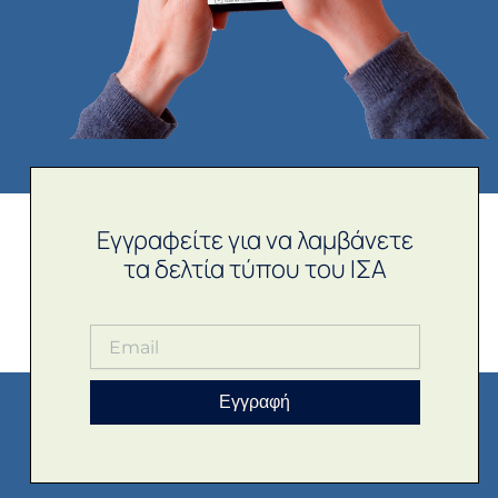
Εγγραφείτε για να λαμβάνετε
τα δελτία τύπου του ΙΣΑ
Εγγραφή