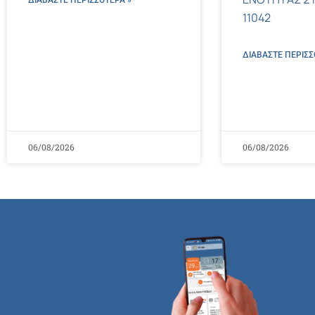
ΔΙΑΒΑΣΤΕ ΠΕΡΙΣΣΌΤΕΡΑ »
11042
ΔΙΑΒΑΣΤΕ ΠΕΡΙΣΣ
06/08/2026
06/08/2026