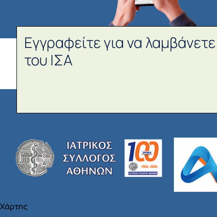
Εγγραφείτε για να λαμβάνετε
του ΙΣΑ
Χάρτης