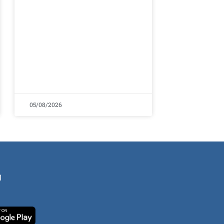
05/08/2026
ή