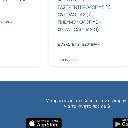
ΓΑΣΤΡΕΝΤΕΡΟΛΟΓΙΑΣ (1),
ΟΥΡΟΛΟΓΙΑΣ (1),
ΠΝΕΥΜΟΝΟΛΟΓΙΑΣ –
ΌΤΕΡΑ »
ΦΥΜΑΤΙΟΛΟΓΙΑΣ (1)
ΔΙΑΒΑΣΤΕ ΠΕΡΙΣΣΌΤΕΡΑ »
06/08/2026
Μπορείτε να κατεβάσετε την εφαρμογ
για το κινητό σας εδώ