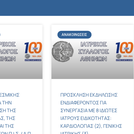
ΑΝΑΚΟΙΝΏΣΕΙΣ
ΕΣΜΙΚΗΣ
ΠΡΟΣΚΛΗΣΗ ΕΚΔΗΛΩΣΗΣ
Α ΤΗΝ
ΕΝΔΙΑΦΕΡΟΝΤΟΣ ΓΙΑ
ΣΗ ΤΗΣ
ΣΥΝΕΡΓΑΣΙΑ ΜΕ 8 ΙΔΙΩΤΕΣ
Σ, ΤΗΣ
ΙΑΤΡΟΥΣ ΕΙΔΙΚΟΤΗΤΑΣ:
ΑΙ ΤΗΣ
ΚΑΡΔΙΟΛΟΓΙΑΣ (2), ΓΕΝΙΚΗΣ
 Π.Ι.Σ. / Α.Π.
ΙΑΤΡΙΚΗΣ (3),