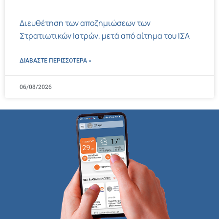
Διευθέτηση των αποζημιώσεων των
Στρατιωτικών Ιατρών, μετά από αίτημα του ΙΣΑ
ΔΙΑΒΑΣΤΕ ΠΕΡΙΣΣΌΤΕΡΑ »
06/08/2026