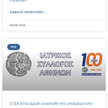
Ροδολάκη
ΔΙΑΒΑΣΤΕ ΠΕΡΙΣΣΌΤΕΡΑ »
08/08/2026
ΝΈΑ
Ο ΙΣΑ ζητά άμεση αναστολή της υποχρεωτικής