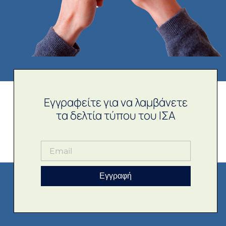
Εγγραφείτε για να λαμβάνετε
τα δελτία τύπου του ΙΣΑ
Εγγραφή