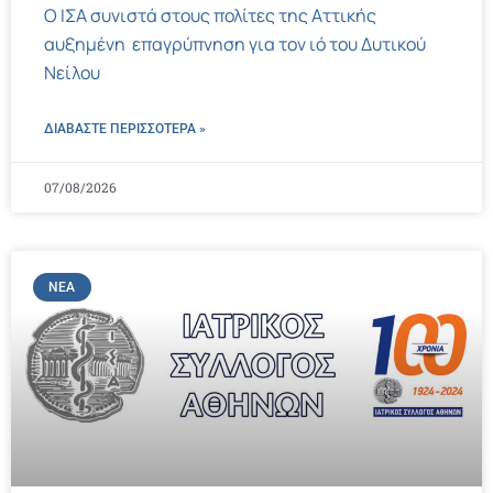
Ο ΙΣΑ συνιστά στους πολίτες της Αττικής
αυξημένη επαγρύπνηση για τον ιό του Δυτικού
Νείλου
ΔΙΑΒΑΣΤΕ ΠΕΡΙΣΣΌΤΕΡΑ »
07/08/2026
ΝΈΑ