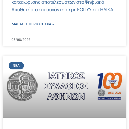
καταχώρισης αποτελεσμάτων στο Ψηφιακό
Αποθετήριο και συνάντηση με ΕΟΠΥΥ και ΗΔΙΚΑ
ΔΙΑΒΑΣΤΕ ΠΕΡΙΣΣΌΤΕΡΑ »
08/08/2026
ΝΈΑ