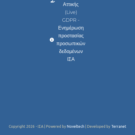
Αττικής
(Live)
GDPR -
Ενημέρωση
προστασίας
προσωπικών
δεδομένων
ΙΣΑ
Copyright 2026 - ΙΣΑ | Powered by
Noveltech
| Developed by
Terranet