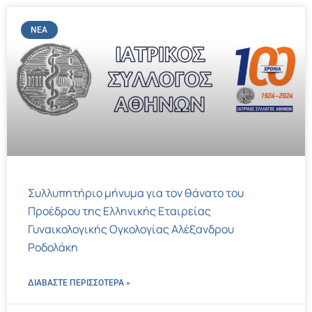
ΝΈΑ
Συλλυπητήριο μήνυμα για τον θάνατο του
Προέδρου της Ελληνικής Εταιρείας
Γυναικολογικής Ογκολογίας Αλέξανδρου
Ροδολάκη
ΔΙΑΒΑΣΤΕ ΠΕΡΙΣΣΌΤΕΡΑ »