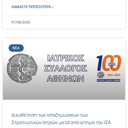
ΔΙΑΒΑΣΤΕ ΠΕΡΙΣΣΌΤΕΡΑ »
07/08/2026
ΝΈΑ
Διευθέτηση των αποζημιώσεων των
Στρατιωτικών Ιατρών, μετά από αίτημα του ΙΣΑ