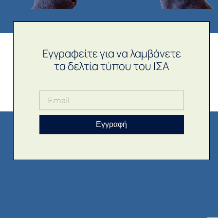
Εγγραφείτε για να λαμβάνετε
τα δελτία τύπου του ΙΣΑ
Εγγραφή