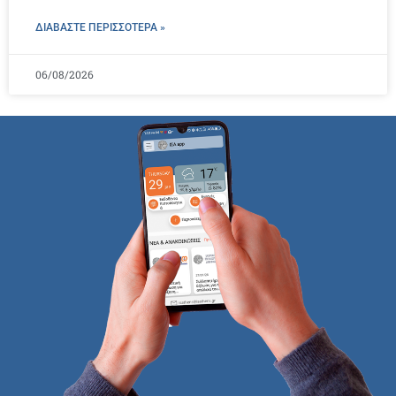
ΔΙΑΒΑΣΤΕ ΠΕΡΙΣΣΌΤΕΡΑ »
06/08/2026