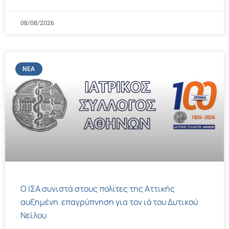
08/08/2026
ΝΈΑ
Ο ΙΣΑ συνιστά στους πολίτες της Αττικής
αυξημένη επαγρύπνηση για τον ιό του Δυτικού
Νείλου