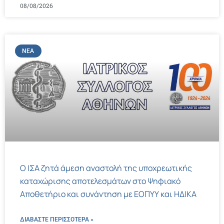
08/08/2026
ΝΈΑ
Ο ΙΣΑ ζητά άμεση αναστολή της υποχρεωτικής
καταχώρισης αποτελεσμάτων στο Ψηφιακό
Αποθετήριο και συνάντηση με ΕΟΠΥΥ και ΗΔΙΚΑ
ΔΙΑΒΑΣΤΕ ΠΕΡΙΣΣΌΤΕΡΑ »