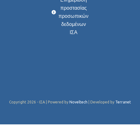
προστασίας
προσωπικών
δεδομένων
ΙΣΑ
Copyright 2026 - ΙΣΑ | Powered by
Noveltech
| Developed by
Terranet