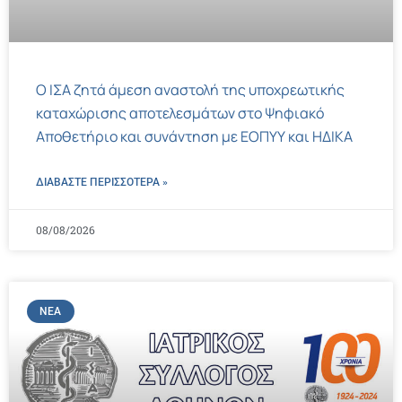
Ο ΙΣΑ ζητά άμεση αναστολή της υποχρεωτικής
καταχώρισης αποτελεσμάτων στο Ψηφιακό
Αποθετήριο και συνάντηση με ΕΟΠΥΥ και ΗΔΙΚΑ
ΔΙΑΒΑΣΤΕ ΠΕΡΙΣΣΌΤΕΡΑ »
08/08/2026
ΝΈΑ