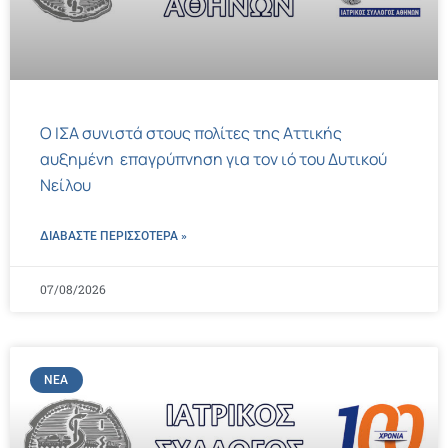
Ο ΙΣΑ συνιστά στους πολίτες της Αττικής
αυξημένη επαγρύπνηση για τον ιό του Δυτικού
Νείλου
ΔΙΑΒΑΣΤΕ ΠΕΡΙΣΣΌΤΕΡΑ »
07/08/2026
ΝΈΑ