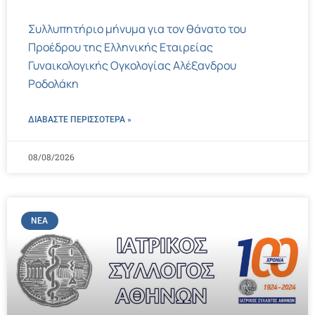
Συλλυπητήριο μήνυμα για τον θάνατο του
Προέδρου της Ελληνικής Εταιρείας
Γυναικολογικής Ογκολογίας Αλέξανδρου
Ροδολάκη
ΔΙΑΒΑΣΤΕ ΠΕΡΙΣΣΌΤΕΡΑ »
08/08/2026
ΝΈΑ