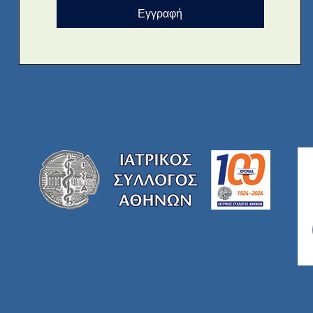
Εγγραφή