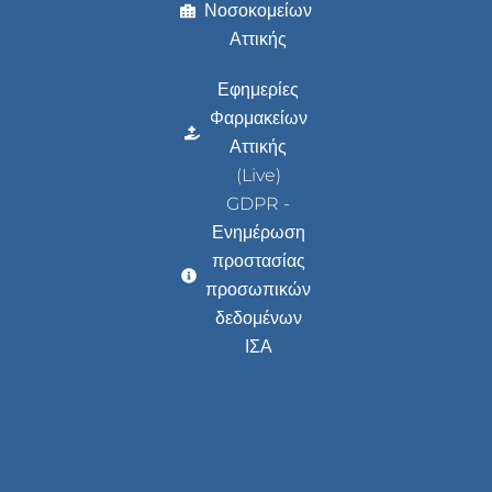
Νοσοκομείων
Αττικής
Εφημερίες
Φαρμακείων
Αττικής
(Live)
GDPR -
Ενημέρωση
προστασίας
προσωπικών
δεδομένων
ΙΣΑ