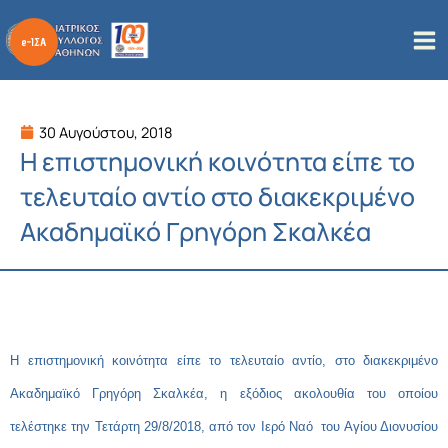
Μετάβαση
στο
περιεχόμενο
30 Αυγούστου, 2018
Η επιστημονική κοινότητα είπε το
τελευταίο αντίο στο διακεκριμένο
Ακαδημαϊκό Γρηγόρη Σκαλκέα
Η επιστημονική κοινότητα είπε το τελευταίο αντίο, στο διακεκριμένο
Ακαδημαϊκό Γρηγόρη Σκαλκέα, η εξόδιος ακολουθία του οποίου
τελέστηκε την Τετάρτη 29/8/2018, από τον Ιερό Ναό του Αγίου Διονυσίου