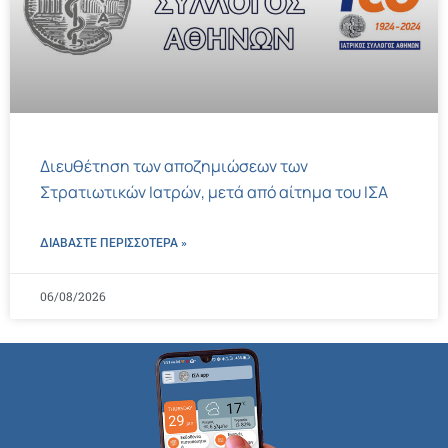
Διευθέτηση των αποζημιώσεων των
Στρατιωτικών Ιατρών, μετά από αίτημα του ΙΣΑ
ΔΙΑΒΑΣΤΕ ΠΕΡΙΣΣΌΤΕΡΑ »
06/08/2026