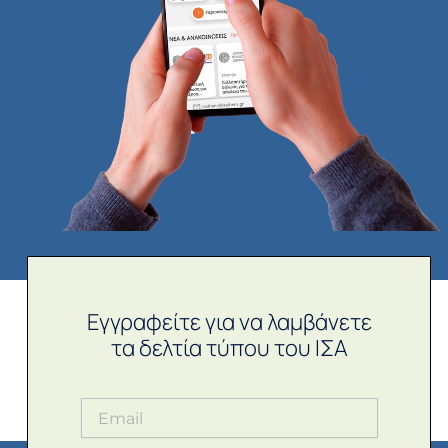
Εγγραφείτε για να λαμβάνετε
τα δελτία τύπου του ΙΣΑ