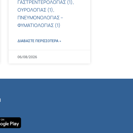
ΓΑΣΤΡΕΝΤΕΡΟΛΟΓΙΑΣ (1),
ΟΥΡΟΛΟΓΙΑΣ (1),
ΠΝΕΥΜΟΝΟΛΟΓΙΑΣ –
ΦΥΜΑΤΙΟΛΟΓΙΑΣ (1)
ΔΙΑΒΑΣΤΕ ΠΕΡΙΣΣΌΤΕΡΑ »
06/08/2026
ή