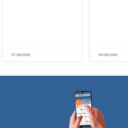
07/08/2026
06/08/2026