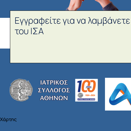
Εγγραφείτε για να λαμβάνετε
του ΙΣΑ
Χάρτης