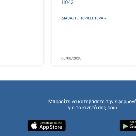
11042
ΔΙΑΒΑΣΤΕ ΠΕΡΙΣΣΌΤΕΡΑ »
06/08/2026
Μπορείτε να κατεβάσετε την εφαρμογ
για το κινητό σας εδώ