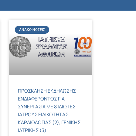
ΑΝΑΚΟΙΝΏΣΕΙΣ
ΠΡΟΣΚΛΗΣΗ ΕΚΔΗΛΩΣΗΣ
ΕΝΔΙΑΦΕΡΟΝΤΟΣ ΓΙΑ
ΣΥΝΕΡΓΑΣΙΑ ΜΕ 8 ΙΔΙΩΤΕΣ
ΙΑΤΡΟΥΣ ΕΙΔΙΚΟΤΗΤΑΣ:
ΚΑΡΔΙΟΛΟΓΙΑΣ (2), ΓΕΝΙΚΗΣ
ΙΑΤΡΙΚΗΣ (3),