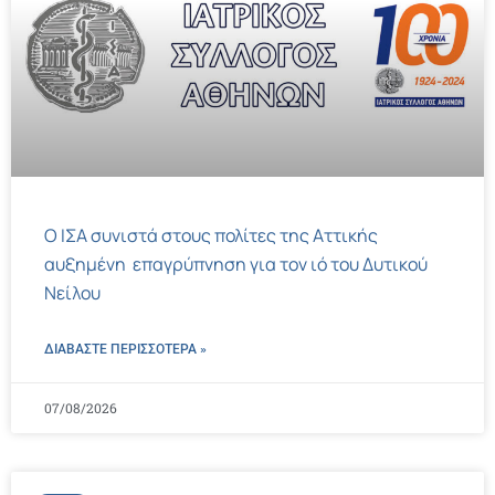
Ο ΙΣΑ συνιστά στους πολίτες της Αττικής
αυξημένη επαγρύπνηση για τον ιό του Δυτικού
Νείλου
ΔΙΑΒΑΣΤΕ ΠΕΡΙΣΣΌΤΕΡΑ »
07/08/2026