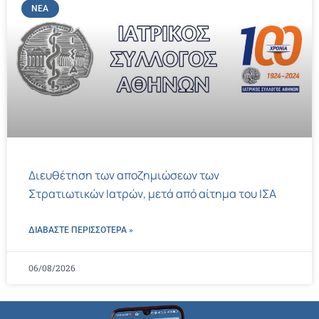
ΝΈΑ
Διευθέτηση των αποζημιώσεων των
Στρατιωτικών Ιατρών, μετά από αίτημα του ΙΣΑ
ΔΙΑΒΑΣΤΕ ΠΕΡΙΣΣΌΤΕΡΑ »
06/08/2026