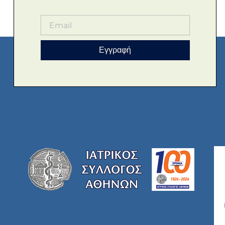
Εγγραφή