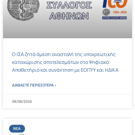
Ο ΙΣΑ ζητά άμεση αναστολή της υποχρεωτικής
καταχώρισης αποτελεσμάτων στο Ψηφιακό
Αποθετήριο και συνάντηση με ΕΟΠΥΥ και ΗΔΙΚΑ
ΔΙΑΒΑΣΤΕ ΠΕΡΙΣΣΌΤΕΡΑ »
08/08/2026
ΝΈΑ