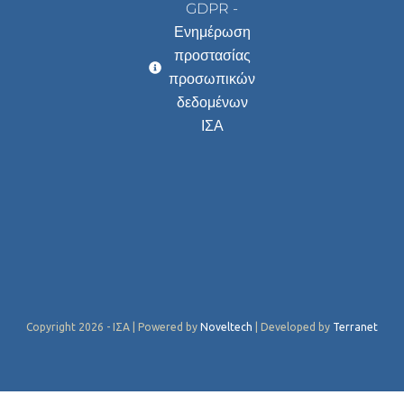
GDPR -
Ενημέρωση
προστασίας
προσωπικών
δεδομένων
ΙΣΑ
Copyright 2026 - ΙΣΑ | Powered by
Noveltech
| Developed by
Terranet