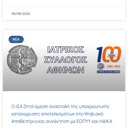
08/08/2026
ΝΈΑ
Ο ΙΣΑ ζητά άμεση αναστολή της υποχρεωτικής
καταχώρισης αποτελεσμάτων στο Ψηφιακό
Αποθετήριο και συνάντηση με ΕΟΠΥΥ και ΗΔΙΚΑ