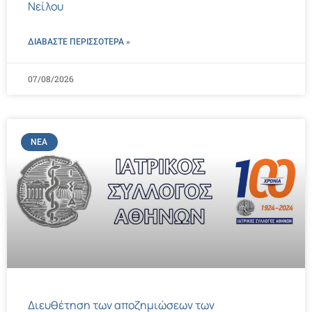
Νείλου
ΔΙΑΒΑΣΤΕ ΠΕΡΙΣΣΌΤΕΡΑ »
07/08/2026
ΝΈΑ
Διευθέτηση των αποζημιώσεων των