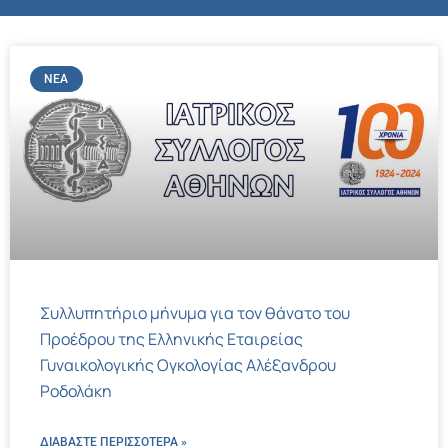
ΝΈΑ
Συλλυπητήριο μήνυμα για τον θάνατο του
Προέδρου της Ελληνικής Εταιρείας
Γυναικολογικής Ογκολογίας Αλέξανδρου
Ροδολάκη
ΔΙΑΒΑΣΤΕ ΠΕΡΙΣΣΌΤΕΡΑ »