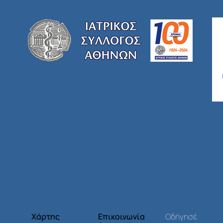
Χάρτης
Επικοινωνία
Οδήγησέ