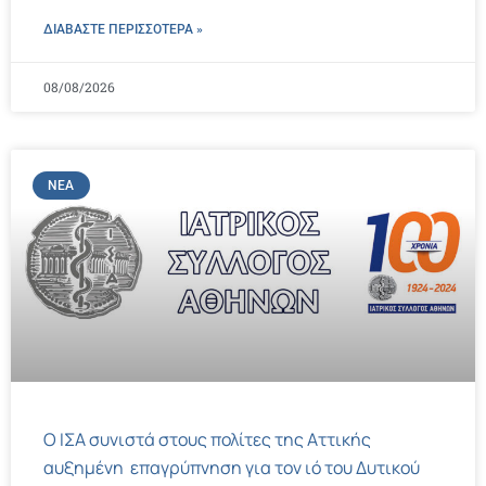
ΔΙΑΒΑΣΤΕ ΠΕΡΙΣΣΌΤΕΡΑ »
08/08/2026
ΝΈΑ
Ο ΙΣΑ συνιστά στους πολίτες της Αττικής
αυξημένη επαγρύπνηση για τον ιό του Δυτικού