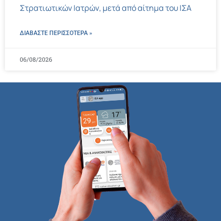
Στρατιωτικών Ιατρών, μετά από αίτημα του ΙΣΑ
ΔΙΑΒΑΣΤΕ ΠΕΡΙΣΣΌΤΕΡΑ »
06/08/2026