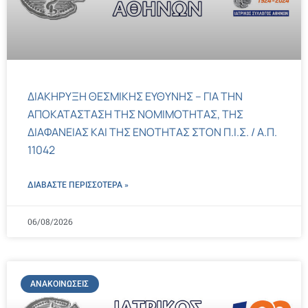
ΔΙΑΚΗΡΥΞΗ ΘΕΣΜΙΚΗΣ ΕΥΘΥΝΗΣ – ΓΙΑ ΤΗΝ
ΑΠΟΚΑΤΑΣΤΑΣΗ ΤΗΣ ΝΟΜΙΜΟΤΗΤΑΣ, ΤΗΣ
ΔΙΑΦΑΝΕΙΑΣ ΚΑΙ ΤΗΣ ΕΝΟΤΗΤΑΣ ΣΤΟΝ Π.Ι.Σ. / Α.Π.
11042
ΔΙΑΒΑΣΤΕ ΠΕΡΙΣΣΌΤΕΡΑ »
06/08/2026
ΑΝΑΚΟΙΝΏΣΕΙΣ