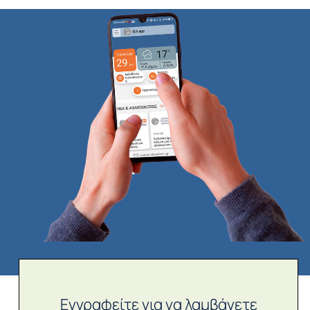
Εγγραφείτε για να λαμβάνετε