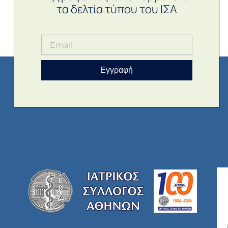
τα δελτία τύπου του ΙΣΑ
Εγγραφή