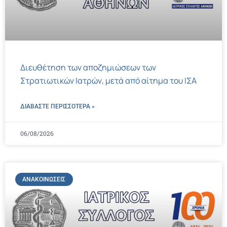
Διευθέτηση των αποζημιώσεων των
Στρατιωτικών Ιατρών, μετά από αίτημα του ΙΣΑ
ΔΙΑΒΑΣΤΕ ΠΕΡΙΣΣΌΤΕΡΑ »
06/08/2026
ΑΝΑΚΟΙΝΏΣΕΙΣ