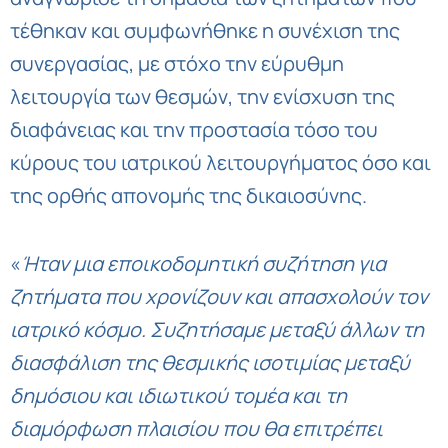
τέθηκαν και συμφωνήθηκε η συνέχιση της
συνεργασίας, με στόχο την εύρυθμη
λειτουργία των θεσμών, την ενίσχυση της
διαφάνειας και την προστασία τόσο του
κύρους του ιατρικού λειτουργήματος όσο και
της ορθής απονομής της δικαιοσύνης.
«
Ήταν μια εποικοδομητική συζήτηση για
ζητήματα που χρονίζουν και απασχολούν τον
ιατρικό κόσμο.
Συζητήσαμε μεταξύ άλλων τη
διασφάλιση της θεσμικής ισοτιμίας μεταξύ
δημόσιου και ιδιωτικού τομέα και τη
διαμόρφωση πλαισίου που θα επιτρέπει