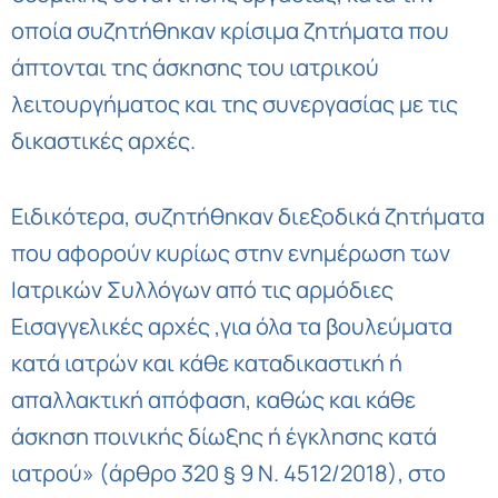
οποία συζητήθηκαν κρίσιμα ζητήματα που
άπτονται της άσκησης του ιατρικού
λειτουργήματος και της συνεργασίας με τις
δικαστικές αρχές.
Ειδικότερα, συζητήθηκαν διεξοδικά ζητήματα
που αφορούν κυρίως στην ενημέρωση των
Ιατρικών Συλλόγων από τις αρμόδιες
Εισαγγελικές αρχές ,για όλα τα βουλεύματα
κατά ιατρών και κάθε καταδικαστική ή
απαλλακτική απόφαση, καθώς και κάθε
άσκηση ποινικής δίωξης ή έγκλησης κατά
ιατρού» (άρθρο 320 § 9 Ν. 4512/2018), στο