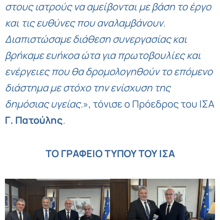
στους ιατρούς να αμείβονται με βάση το έργο
και τις ευθύνες που αναλαμβάνουν.
Διαπιστώσαμε διάθεση συνεργασίας και
βρήκαμε ευήκοα ώτα για πρωτοβουλίες και
ενέργειες που θα δρομολογηθούν το επόμενο
διάστημα με στόχο την ενίσχυση της
δημόσιας υγείας.
», τόνισε ο Πρόεδρος του ΙΣΑ
Γ. Πατούλης
.
ΤΟ ΓΡΑΦΕΙΟ ΤΥΠΟΥ ΤΟΥ ΙΣΑ