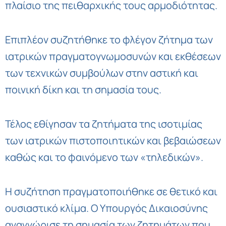
πλαίσιο της πειθαρχικής τους αρμοδιότητας.
Επιπλέον συζητήθηκε το φλέγον ζήτημα των
ιατρικών πραγματογνωμοσυνών και εκθέσεων
των τεχνικών συμβούλων στην αστική και
ποινική δίκη και τη σημασία τους.
Τέλος εθίγησαν τα ζητήματα της ισοτιμίας
των ιατρικών πιστοποιητικών και βεβαιώσεων
καθώς και το φαινόμενο των «τηλεδικών».
Η συζήτηση πραγματοποιήθηκε σε θετικό και
ουσιαστικό κλίμα. Ο Υπουργός Δικαιοσύνης
αναγνώρισε τη σημασία των ζητημάτων που