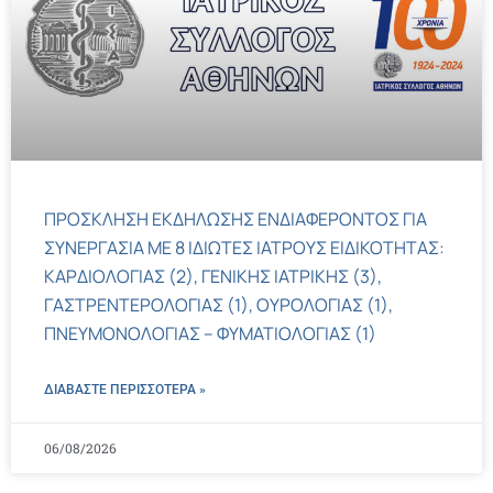
ΠΡΟΣΚΛΗΣΗ ΕΚΔΗΛΩΣΗΣ ΕΝΔΙΑΦΕΡΟΝΤΟΣ ΓΙΑ
ΣΥΝΕΡΓΑΣΙΑ ΜΕ 8 ΙΔΙΩΤΕΣ ΙΑΤΡΟΥΣ ΕΙΔΙΚΟΤΗΤΑΣ:
ΚΑΡΔΙΟΛΟΓΙΑΣ (2), ΓΕΝΙΚΗΣ ΙΑΤΡΙΚΗΣ (3),
ΓΑΣΤΡΕΝΤΕΡΟΛΟΓΙΑΣ (1), ΟΥΡΟΛΟΓΙΑΣ (1),
ΠΝΕΥΜΟΝΟΛΟΓΙΑΣ – ΦΥΜΑΤΙΟΛΟΓΙΑΣ (1)
ΔΙΑΒΑΣΤΕ ΠΕΡΙΣΣΌΤΕΡΑ »
06/08/2026