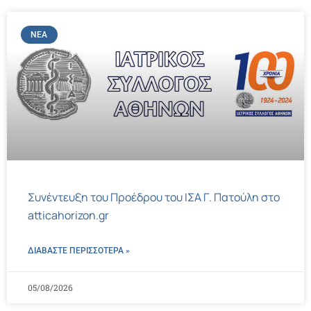
ΝΈΑ
Συνέντευξη του Προέδρου του ΙΣΑ Γ. Πατούλη στο
atticahorizon.gr
ΔΙΑΒΑΣΤΕ ΠΕΡΙΣΣΌΤΕΡΑ »
05/08/2026