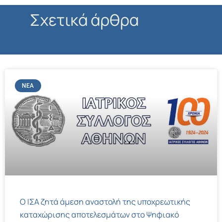
Σχετικά άρθρα
ΝΈΑ
Ο ΙΣΑ ζητά άμεση αναστολή της υποχρεωτικής
καταχώρισης αποτελεσμάτων στο Ψηφιακό