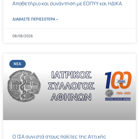
Αποθετήριο και συνάντηση με ΕΟΠΥΥ και ΗΔΙΚΑ
ΔΙΑΒΑΣΤΕ ΠΕΡΙΣΣΌΤΕΡΑ »
08/08/2026
ΝΈΑ
Ο ΙΣΑ συνιστά στους πολίτες της Αττικής