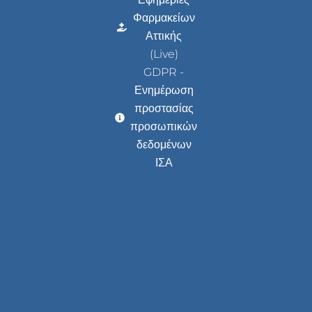
Φαρμακείων
Αττικής
(Live)
GDPR -
Ενημέρωση
προστασίας
προσωπικών
δεδομένων
ΙΣΑ