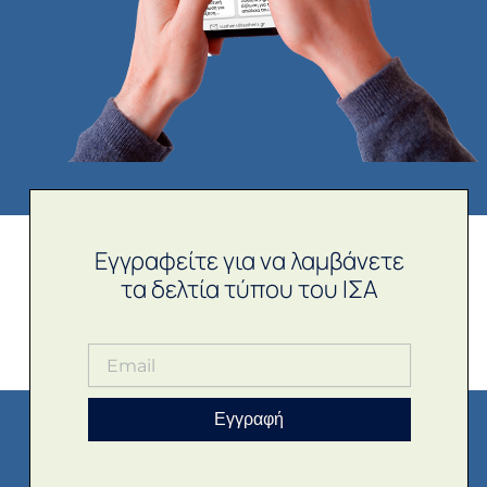
Εγγραφείτε για να λαμβάνετε
τα δελτία τύπου του ΙΣΑ
Εγγραφή