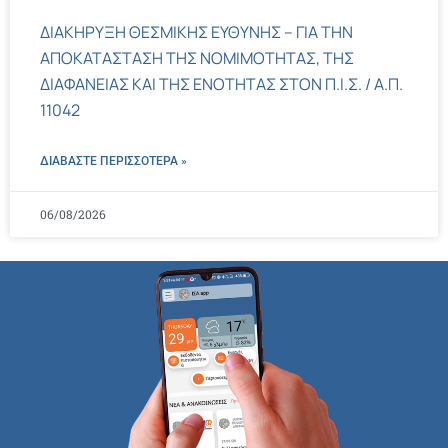
ΔΙΑΚΗΡΥΞΗ ΘΕΣΜΙΚΗΣ ΕΥΘΥΝΗΣ – ΓΙΑ ΤΗΝ
ΑΠΟΚΑΤΑΣΤΑΣΗ ΤΗΣ ΝΟΜΙΜΟΤΗΤΑΣ, ΤΗΣ
ΔΙΑΦΑΝΕΙΑΣ ΚΑΙ ΤΗΣ ΕΝΟΤΗΤΑΣ ΣΤΟΝ Π.Ι.Σ. / Α.Π.
11042
ΔΙΑΒΑΣΤΕ ΠΕΡΙΣΣΌΤΕΡΑ »
06/08/2026