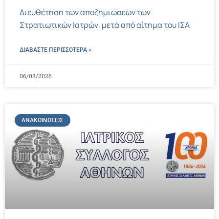
Διευθέτηση των αποζημιώσεων των
Στρατιωτικών Ιατρών, μετά από αίτημα του ΙΣΑ
ΔΙΑΒΑΣΤΕ ΠΕΡΙΣΣΌΤΕΡΑ »
06/08/2026
ΑΝΑΚΟΙΝΏΣΕΙΣ