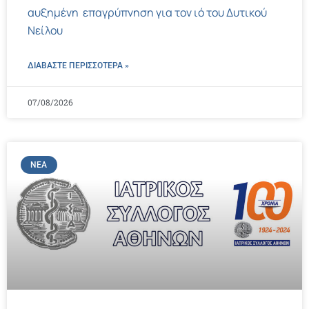
αυξημένη επαγρύπνηση για τον ιό του Δυτικού
Νείλου
ΔΙΑΒΑΣΤΕ ΠΕΡΙΣΣΌΤΕΡΑ »
07/08/2026
ΝΈΑ