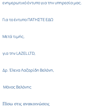
ενημερωτικό έντυπο για την υπηρεσία μας.
Για το έντυπο
ΠΑΤΗΣΤΕ ΕΔΩ
Μετά τιμής,
για την LAZEL LTD,
Δρ. Έλενα Λαζαρίδη Βελάνη,
Μάνος Βελάνης
Πίσω στις ανακοινώσεις