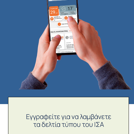
Εγγραφείτε για να λαμβάνετε
τα δελτία τύπου του ΙΣΑ