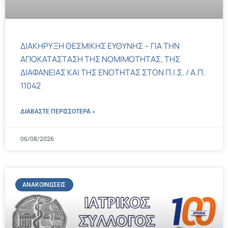
ΔΙΑΚΗΡΥΞΗ ΘΕΣΜΙΚΗΣ ΕΥΘΥΝΗΣ – ΓΙΑ ΤΗΝ
ΑΠΟΚΑΤΑΣΤΑΣΗ ΤΗΣ ΝΟΜΙΜΟΤΗΤΑΣ, ΤΗΣ
ΔΙΑΦΑΝΕΙΑΣ ΚΑΙ ΤΗΣ ΕΝΟΤΗΤΑΣ ΣΤΟΝ Π.Ι.Σ. / Α.Π.
11042
ΔΙΑΒΑΣΤΕ ΠΕΡΙΣΣΌΤΕΡΑ »
06/08/2026
ΑΝΑΚΟΙΝΏΣΕΙΣ