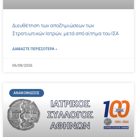
Διευθέτηση των αποζημιώσεων των
Στρατιωτικών Ιατρών, μετά από αίτημα του ΙΣΑ
ΔΙΑΒΑΣΤΕ ΠΕΡΙΣΣΌΤΕΡΑ »
06/08/2026
ΑΝΑΚΟΙΝΏΣΕΙΣ