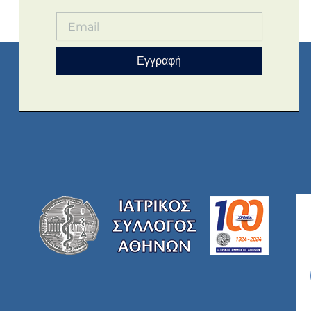
Εγγραφή