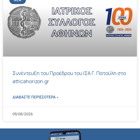
ΝΈΑ
Συνέντευξη του Προέδρου του ΙΣΑ Γ. Πατούλη στο
atticahorizon.gr
ΔΙΑΒΑΣΤΕ ΠΕΡΙΣΣΌΤΕΡΑ »
05/08/2026