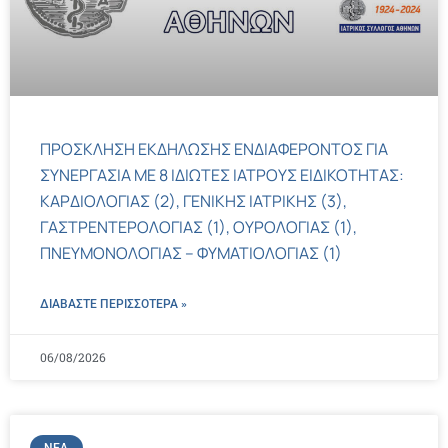
ΠΡΟΣΚΛΗΣΗ ΕΚΔΗΛΩΣΗΣ ΕΝΔΙΑΦΕΡΟΝΤΟΣ ΓΙΑ
ΣΥΝΕΡΓΑΣΙΑ ΜΕ 8 ΙΔΙΩΤΕΣ ΙΑΤΡΟΥΣ ΕΙΔΙΚΟΤΗΤΑΣ:
ΚΑΡΔΙΟΛΟΓΙΑΣ (2), ΓΕΝΙΚΗΣ ΙΑΤΡΙΚΗΣ (3),
ΓΑΣΤΡΕΝΤΕΡΟΛΟΓΙΑΣ (1), ΟΥΡΟΛΟΓΙΑΣ (1),
ΠΝΕΥΜΟΝΟΛΟΓΙΑΣ – ΦΥΜΑΤΙΟΛΟΓΙΑΣ (1)
ΔΙΑΒΑΣΤΕ ΠΕΡΙΣΣΌΤΕΡΑ »
06/08/2026