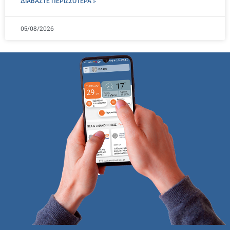
ΔΙΑΒΑΣΤΕ ΠΕΡΙΣΣΌΤΕΡΑ »
05/08/2026