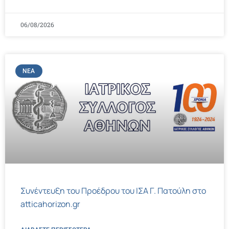
06/08/2026
ΝΈΑ
Συνέντευξη του Προέδρου του ΙΣΑ Γ. Πατούλη στο
atticahorizon.gr