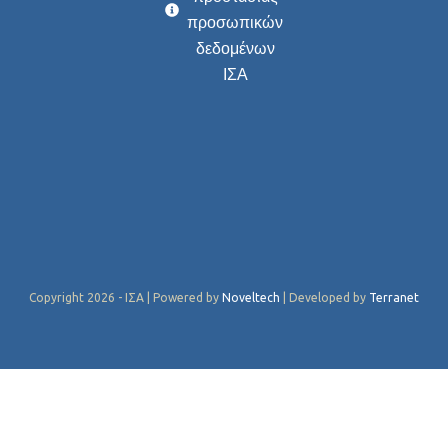
προσωπικών
δεδομένων
ΙΣΑ
Copyright 2026 - ΙΣΑ | Powered by
Noveltech
| Developed by
Terranet