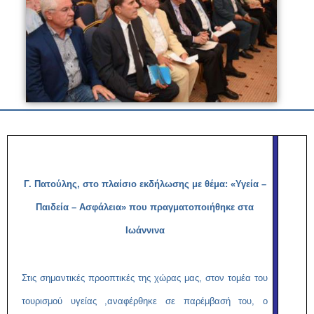
Γ. Πατούλης, στο πλαίσιο εκδήλωσης με θέμα: «Υγεία –
Παιδεία – Ασφάλεια» που πραγματοποιήθηκε στα
Ιωάννινα
Στις σημαντικές προοπτικές της χώρας μας, στον τομέα του
τουρισμού υγείας ,αναφέρθηκε σε παρέμβασή του, ο