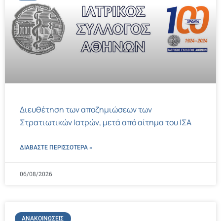
Διευθέτηση των αποζημιώσεων των
Στρατιωτικών Ιατρών, μετά από αίτημα του ΙΣΑ
ΔΙΑΒΑΣΤΕ ΠΕΡΙΣΣΌΤΕΡΑ »
06/08/2026
ΑΝΑΚΟΙΝΏΣΕΙΣ