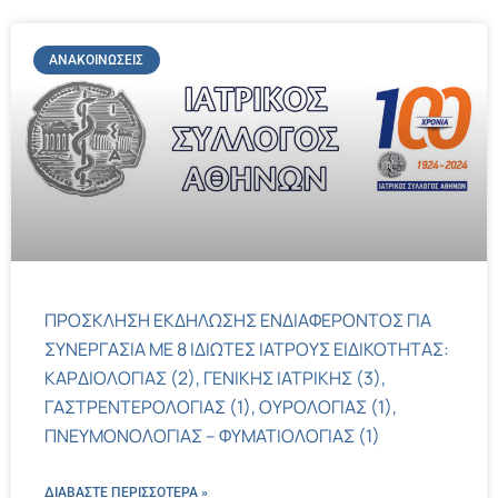
ΑΝΑΚΟΙΝΏΣΕΙΣ
ΠΡΟΣΚΛΗΣΗ ΕΚΔΗΛΩΣΗΣ ΕΝΔΙΑΦΕΡΟΝΤΟΣ ΓΙΑ
ΣΥΝΕΡΓΑΣΙΑ ΜΕ 8 ΙΔΙΩΤΕΣ ΙΑΤΡΟΥΣ ΕΙΔΙΚΟΤΗΤΑΣ:
ΚΑΡΔΙΟΛΟΓΙΑΣ (2), ΓΕΝΙΚΗΣ ΙΑΤΡΙΚΗΣ (3),
ΓΑΣΤΡΕΝΤΕΡΟΛΟΓΙΑΣ (1), ΟΥΡΟΛΟΓΙΑΣ (1),
ΠΝΕΥΜΟΝΟΛΟΓΙΑΣ – ΦΥΜΑΤΙΟΛΟΓΙΑΣ (1)
ΔΙΑΒΑΣΤΕ ΠΕΡΙΣΣΌΤΕΡΑ »