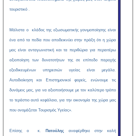
τουριστικό .
Μάλιστα ο κλάδος της εξωσωματικής γονιμοποίησης είναι
ένα από τα πεδία που αποδεικνύει στην πράξη ότι η χώρα
μας είναι ανταγωνιστική και τα περιθώρια για περαιτέρω
αξιοποίηση των δυνατοτήτων της σε επίπεδο παροχής
εξειδικευμένων υπηρεσιών υγείας είναι μεγάλα.
Αυτοδιοίκηση και Επιστημονικοί φορείς, ενώνουμε τις
δυνάμεις μας, για να αξιοποιήσουμε με τον καλύτερο τρόπο
το τεράστιο αυτό κεφάλαιο, για την οικονομία της χώρα μας
που ονομάζεται Τουρισμός Υγείας».
Επίσης ο κ.
Πατούλης
αναφέρθηκε στην καλή