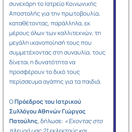
συνεχάρη το Ιατρείο Κοινωνικής
Αποστολής για την πρωτοβουλία,
καταθέτοντας, παράλληλα, εκ
μέρους όλων των καλλιτεχνών, τη
μεγάλη ικανοποίησή τους που
συμμετέχοντας στη συναυλία, τους
δίνεται η δυνατότητα να
προσφέρουν το δικό τους
περίσσευμα αγάπης για τα παιδιά.
Ο
Πρόεδρος του Ιατρικού
Συλλόγου Αθηνών Γιώργος
Πατούλης
, δήλωσε:
«Έχοντας στο
πλευρό μας 21 εκλεκτούς και