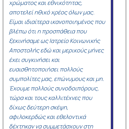
χρώματος και εθνικότητας,
αποτελεί ηθικό χρέος όλων μας.
Είμαι ιδιαίτερα ικανοποιημένος που
βλέπω ότι η προσπάθεια που
ξεκινήσαμε ως Ιατρείο Κοινωνικής
Αποστολής εδώ και μερικούς μήνες
έχει συγκινήσει και
ευαισθητοποιήσει πολλούς
συμπολίτες μας, επώνυμους και μη.
Έχουμε πολλούς συνοδοιπόρους,
τώρα και τους καλλιτέχνες που
δίχως δεύτερη σκέψη,
αφιλοκερδώς και εθελοντικά
δέχτηκαν να συμμετάσχουν στη