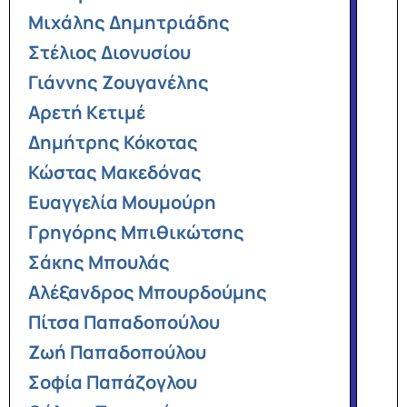
Μιχάλης Δημητριάδης
Στέλιος Διονυσίου
Γιάννης Ζουγανέλης
Αρετή Κετιμέ
Δημήτρης Κόκοτας
Κώστας Μακεδόνας
Ευαγγελία Μουμούρη
Γρηγόρης Μπιθικώτσης
Σάκης Μπουλάς
Αλέξανδρος Μπουρδούμης
Πίτσα Παπαδοπούλου
Ζωή Παπαδοπούλου
Σοφία Παπάζογλου