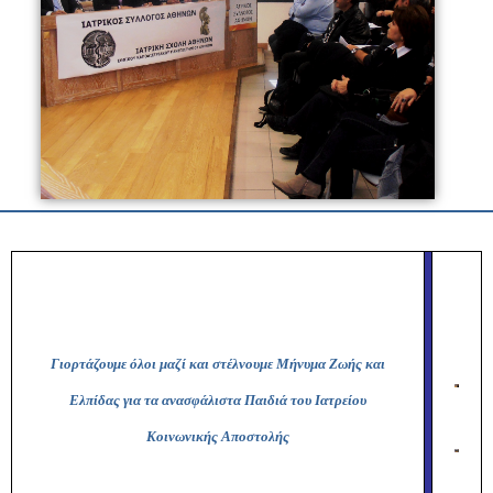
Γιορτάζουμε όλοι μαζί και στέλνουμε Μήνυμα Ζωής και
Ελπίδας για τα ανασφάλιστα Παιδιά του Ιατρείου
Κοινωνικής Αποστολής