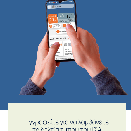
Εγγραφείτε για να λαμβάνετε
τα δελτία τύπου του ΙΣΑ