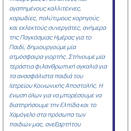
αγαπημένους καλλιτέχνες,
χορωδίες, πολύτιμους χορηγούς
και εκλεκτούς συνεργάτες, ανήμερα
της Παγκόσμιας Ημέρας για το
Παιδί, δημιουργούμε μία
ατμόσφαιρα γιορτής. Στήνουμε μία
τεράστια φιλανθρωπική αγκαλιά για
τα ανασφάλιστα παιδιά του
Ιατρείου Κοινωνικής Αποστολής. Η
ένωση όλων για να μπορέσουμε να
διατηρήσουμε την Ελπίδα και το
Χαμόγελο στα πρόσωπα των
παιδιών μας, ανεξαρτήτου