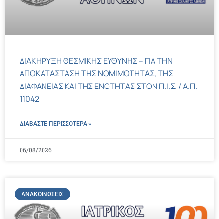
ΔΙΑΚΗΡΥΞΗ ΘΕΣΜΙΚΗΣ ΕΥΘΥΝΗΣ – ΓΙΑ ΤΗΝ
ΑΠΟΚΑΤΑΣΤΑΣΗ ΤΗΣ ΝΟΜΙΜΟΤΗΤΑΣ, ΤΗΣ
ΔΙΑΦΑΝΕΙΑΣ ΚΑΙ ΤΗΣ ΕΝΟΤΗΤΑΣ ΣΤΟΝ Π.Ι.Σ. / Α.Π.
11042
ΔΙΑΒΑΣΤΕ ΠΕΡΙΣΣΌΤΕΡΑ »
06/08/2026
ΑΝΑΚΟΙΝΏΣΕΙΣ