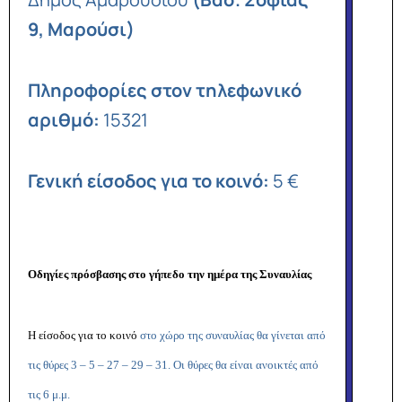
9, Μαρούσι)
Πληροφορίες στον τηλεφωνικό
αριθμό:
15321
Γενική είσοδος για το κοινό:
5 €
Οδηγίες πρόσβασης στο γήπεδο την ημέρα της Συναυλίας
Η είσοδος για το κοινό
στο χώρο της συναυλίας θα γίνεται από
τις θύρες 3 – 5 – 27 – 29 – 31. Οι θύρες θα είναι ανοικτές από
τις 6 μ.μ.