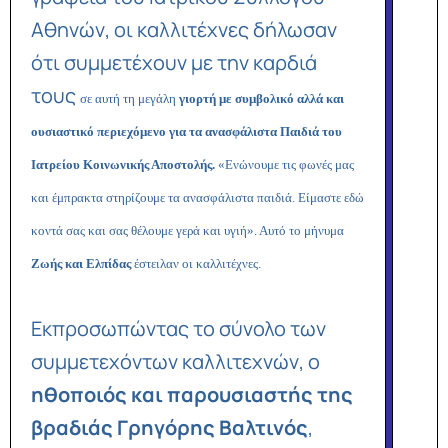
Αθηνών, οι καλλιτέχνες δήλωσαν
ότι συμμετέχουν με την καρδιά
τους
σε αυτή τη μεγάλη
γιορτή με συμβολικό αλλά και
ουσιαστικό περιεχόμενο για τα ανασφάλιστα Παιδιά του
Ιατρείου Κοινωνικής Αποστολής.
«Ενώνουμε τις φωνές μας
και έμπρακτα στηρίζουμε τα ανασφάλιστα παιδιά. Είμαστε εδώ
κοντά σας και σας θέλουμε γερά και υγιή». Αυτό το μήνυμα
Ζωής και Ελπίδας
έστειλαν οι καλλιτέχνες
.
Εκπροσωπώντας το σύνολο των
συμμετεχόντων καλλιτεχνών, ο
ηθοποιός και παρουσιαστής της
βραδιάς Γρηγόρης Βαλτινός
,