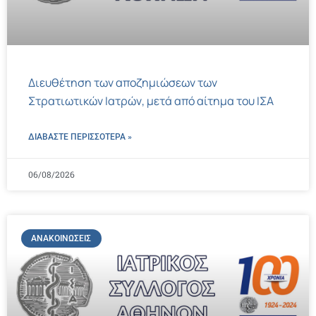
Διευθέτηση των αποζημιώσεων των
Στρατιωτικών Ιατρών, μετά από αίτημα του ΙΣΑ
ΔΙΑΒΑΣΤΕ ΠΕΡΙΣΣΌΤΕΡΑ »
06/08/2026
ΑΝΑΚΟΙΝΏΣΕΙΣ