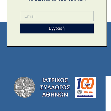
Εγγραφή