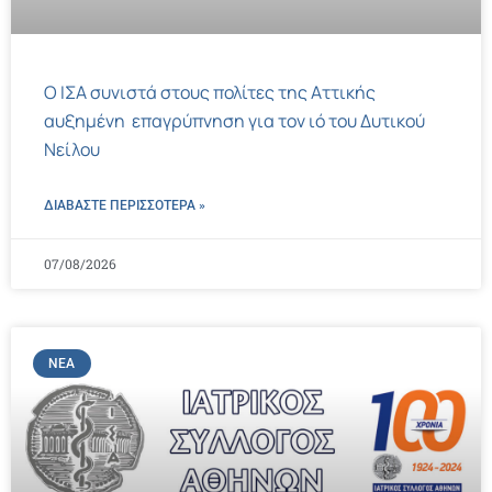
Ο ΙΣΑ συνιστά στους πολίτες της Αττικής
αυξημένη επαγρύπνηση για τον ιό του Δυτικού
Νείλου
ΔΙΑΒΑΣΤΕ ΠΕΡΙΣΣΌΤΕΡΑ »
07/08/2026
ΝΈΑ