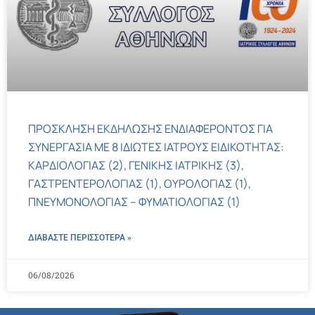
ΠΡΟΣΚΛΗΣΗ ΕΚΔΗΛΩΣΗΣ ΕΝΔΙΑΦΕΡΟΝΤΟΣ ΓΙΑ
ΣΥΝΕΡΓΑΣΙΑ ΜΕ 8 ΙΔΙΩΤΕΣ ΙΑΤΡΟΥΣ ΕΙΔΙΚΟΤΗΤΑΣ:
ΚΑΡΔΙΟΛΟΓΙΑΣ (2), ΓΕΝΙΚΗΣ ΙΑΤΡΙΚΗΣ (3),
ΓΑΣΤΡΕΝΤΕΡΟΛΟΓΙΑΣ (1), ΟΥΡΟΛΟΓΙΑΣ (1),
ΠΝΕΥΜΟΝΟΛΟΓΙΑΣ – ΦΥΜΑΤΙΟΛΟΓΙΑΣ (1)
ΔΙΑΒΑΣΤΕ ΠΕΡΙΣΣΌΤΕΡΑ »
06/08/2026