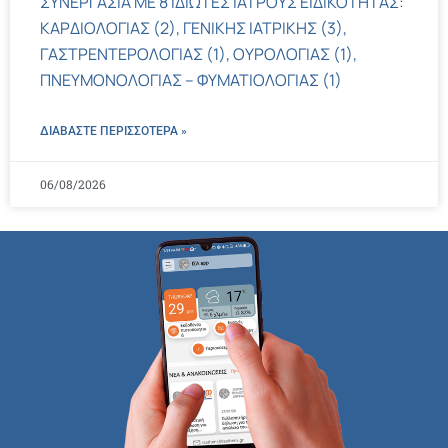
ΣΥΝΕΡΓΑΣΙΑ ΜΕ 8 ΙΔΙΩΤΕΣ ΙΑΤΡΟΥΣ ΕΙΔΙΚΟΤΗΤΑΣ:
ΚΑΡΔΙΟΛΟΓΙΑΣ (2), ΓΕΝΙΚΗΣ ΙΑΤΡΙΚΗΣ (3),
ΓΑΣΤΡΕΝΤΕΡΟΛΟΓΙΑΣ (1), ΟΥΡΟΛΟΓΙΑΣ (1),
ΠΝΕΥΜΟΝΟΛΟΓΙΑΣ – ΦΥΜΑΤΙΟΛΟΓΙΑΣ (1)
ΔΙΑΒΑΣΤΕ ΠΕΡΙΣΣΌΤΕΡΑ »
06/08/2026