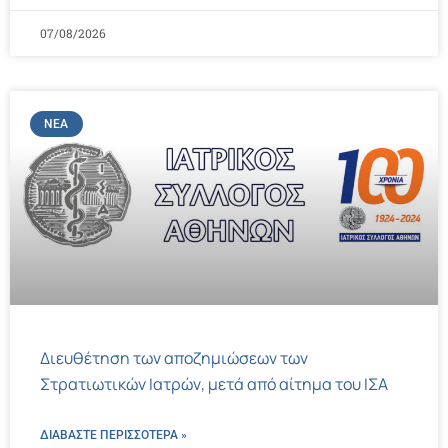
07/08/2026
ΝΈΑ
Διευθέτηση των αποζημιώσεων των
Στρατιωτικών Ιατρών, μετά από αίτημα του ΙΣΑ
ΔΙΑΒΑΣΤΕ ΠΕΡΙΣΣΌΤΕΡΑ »