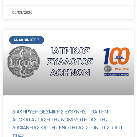
06/08/2026
ΑΝΑΚΟΙΝΏΣΕΙΣ
ΔΙΑΚΗΡΥΞΗ ΘΕΣΜΙΚΗΣ ΕΥΘΥΝΗΣ – ΓΙΑ ΤΗΝ
ΑΠΟΚΑΤΑΣΤΑΣΗ ΤΗΣ ΝΟΜΙΜΟΤΗΤΑΣ, ΤΗΣ
ΔΙΑΦΑΝΕΙΑΣ ΚΑΙ ΤΗΣ ΕΝΟΤΗΤΑΣ ΣΤΟΝ Π.Ι.Σ. / Α.Π.
11042