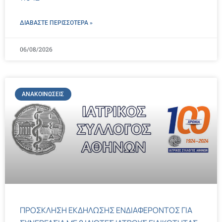
ΔΙΑΒΑΣΤΕ ΠΕΡΙΣΣΌΤΕΡΑ »
06/08/2026
ΑΝΑΚΟΙΝΏΣΕΙΣ
ΠΡΟΣΚΛΗΣΗ ΕΚΔΗΛΩΣΗΣ ΕΝΔΙΑΦΕΡΟΝΤΟΣ ΓΙΑ