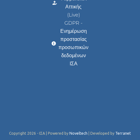
Αττικής
(Live)
GDPR -
Ενημέρωση
προστασίας
προσωπικών
δεδομένων
ΙΣΑ
Copyright 2026 - ΙΣΑ | Powered by
Noveltech
| Developed by
Terranet