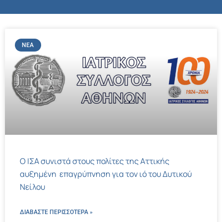
ΝΈΑ
Ο ΙΣΑ συνιστά στους πολίτες της Αττικής
αυξημένη επαγρύπνηση για τον ιό του Δυτικού
Νείλου
ΔΙΑΒΑΣΤΕ ΠΕΡΙΣΣΌΤΕΡΑ »